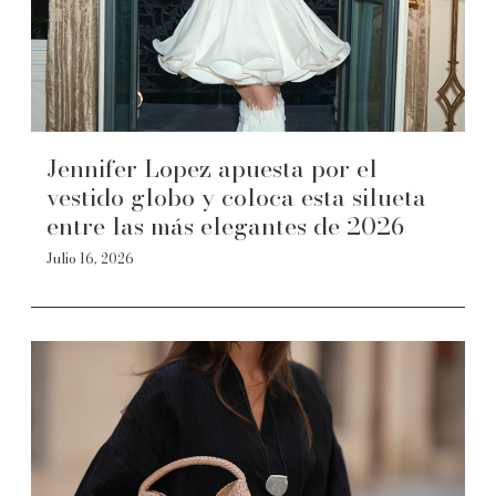
Jennifer Lopez apuesta por el
vestido globo y coloca esta silueta
entre las más elegantes de 2026
Julio 16, 2026