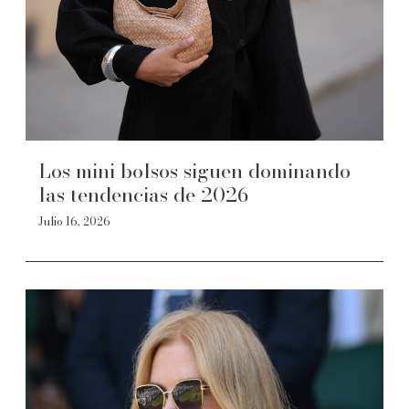
Los mini bolsos siguen dominando
las tendencias de 2026
Julio 16, 2026