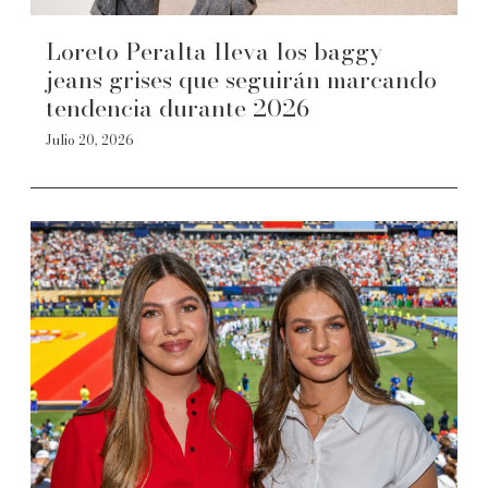
Loreto Peralta lleva los baggy
jeans grises que seguirán marcando
tendencia durante 2026
Julio 20, 2026