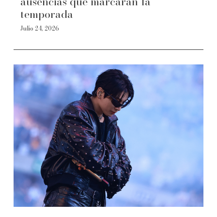
ausencias que marcarán la
temporada
Julio 24, 2026