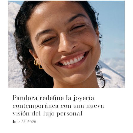
Pandora redefine la joyería
contemporánea con una nueva
visión del lujo personal
Julio 28, 2026