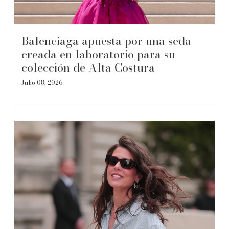
Balenciaga apuesta por una seda
creada en laboratorio para su
colección de Alta Costura
Julio 08, 2026