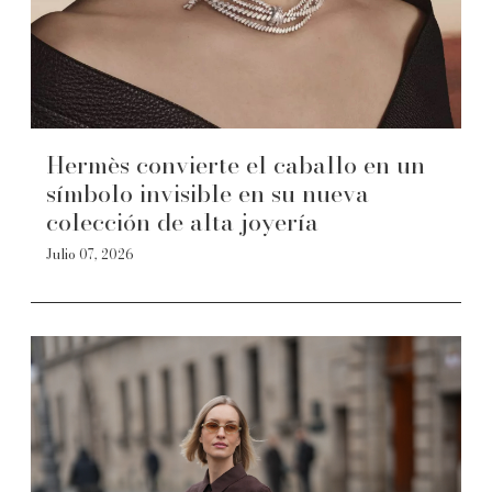
Hermès convierte el caballo en un
símbolo invisible en su nueva
colección de alta joyería
Julio 07, 2026