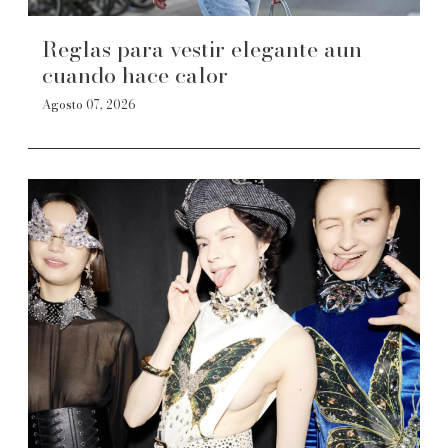
Reglas para vestir elegante aun
cuando hace calor
Agosto 07, 2026