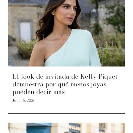
El look de invitada de Kelly Piquet
demuestra por qué menos joyas
pueden decir más
Julio 15, 2026