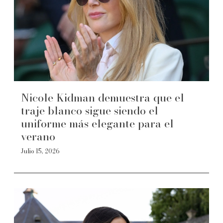
Nicole Kidman demuestra que el
traje blanco sigue siendo el
uniforme más elegante para el
verano
Julio 15, 2026