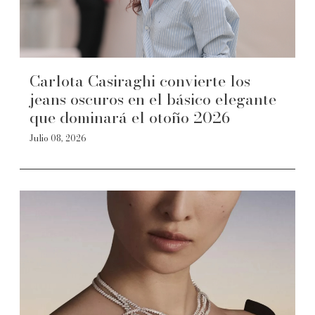
Carlota Casiraghi convierte los
jeans oscuros en el básico elegante
que dominará el otoño 2026
Julio 08, 2026