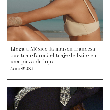
Llega a México la maison francesa
que transformó el traje de baño en
una pieza de lujo
Agosto 05, 2026