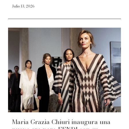
Julio 13, 2026
Maria Grazia Chiuri inaugura una