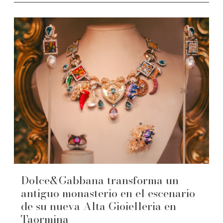
Dolce&Gabbana transforma un
antiguo monasterio en el escenario
de su nueva Alta Gioielleria en
Taormina