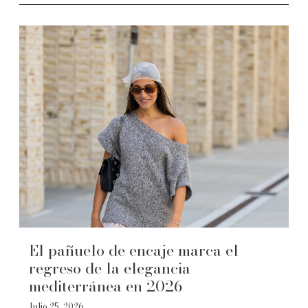
El pañuelo de encaje marca el
regreso de la elegancia
mediterránea en 2026
Julio 25, 2026