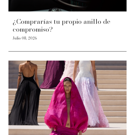
¿Comprarías tu propio anillo de
compromiso?
Julio 08, 2026