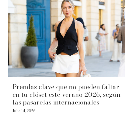
Prendas clave que no pueden faltar
en tu clóset este verano 2026, según
las pasarelas internacionales
Julio 14, 2026