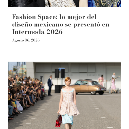
Fashion Space: lo mejor del
diseño mexicano se presentó en
Intermoda 2026
Agosto 06, 2026