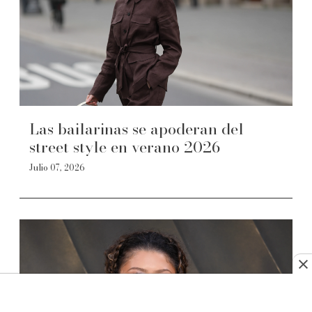
Las bailarinas se apoderan del
street style en verano 2026
Julio 07, 2026