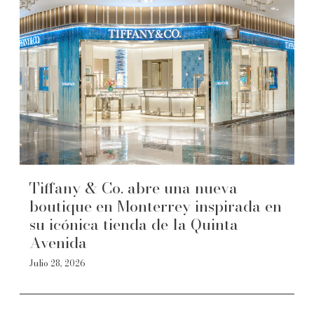
Tiffany & Co. abre una nueva
boutique en Monterrey inspirada en
su icónica tienda de la Quinta
Avenida
Julio 28, 2026