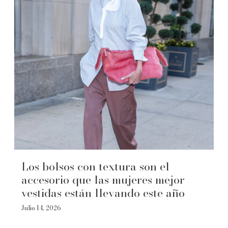
Los bolsos con textura son el
accesorio que las mujeres mejor
vestidas están llevando este año
Julio 14, 2026