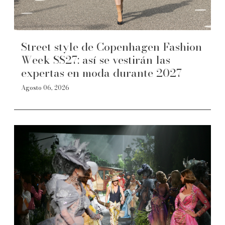
Street style de Copenhagen Fashion
Week SS27: así se vestirán las
expertas en moda durante 2027
Agosto 06, 2026