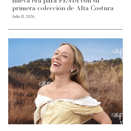
nueva era para FENDI con su
primera colección de Alta Costura
Julio 11, 2026