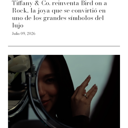
Tiffany & Co. reinventa Bird on a
Rock, la joya que se convirtió en
uno de los grandes símbolos del
lujo
Julio 09, 2026