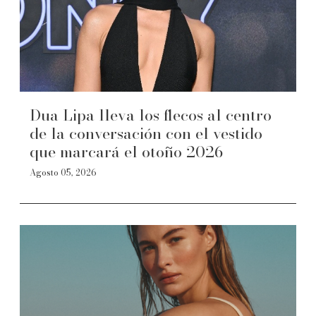
Dua Lipa lleva los flecos al centro
de la conversación con el vestido
que marcará el otoño 2026
Agosto 05, 2026