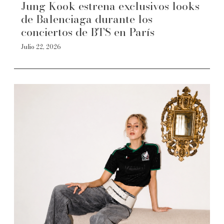
Jung Kook estrena exclusivos looks
de Balenciaga durante los
conciertos de BTS en París
Julio 22, 2026