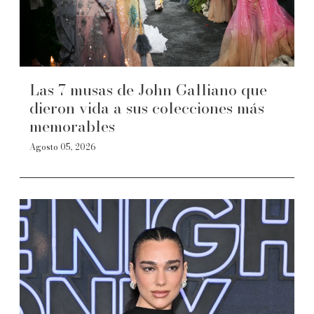
Las 7 musas de John Galliano que
dieron vida a sus colecciones más
memorables
Agosto 05, 2026