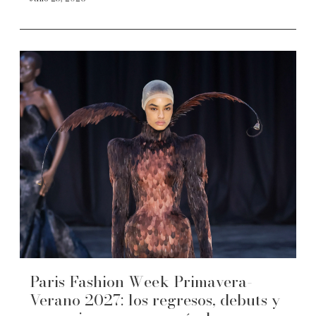
Paris Fashion Week Primavera-
Verano 2027: los regresos, debuts y