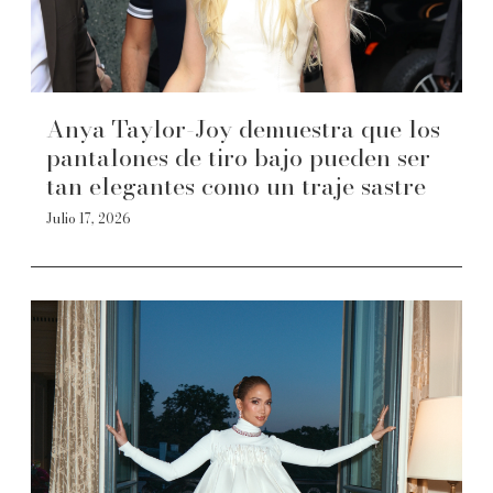
Anya Taylor-Joy demuestra que los
pantalones de tiro bajo pueden ser
tan elegantes como un traje sastre
Julio 17, 2026