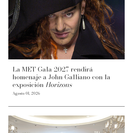
La MET Gala 2027 rendirá
homenaje a John Galliano con la
exposición
Horizons
Agosto 01, 2026