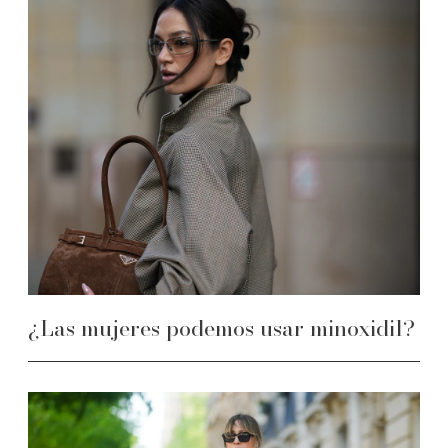
¿Las mujeres podemos usar minoxidil?