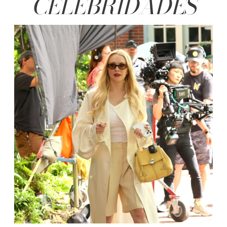
CELEBRIDADES