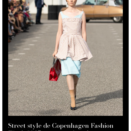
Street style de Copenhagen Fashion