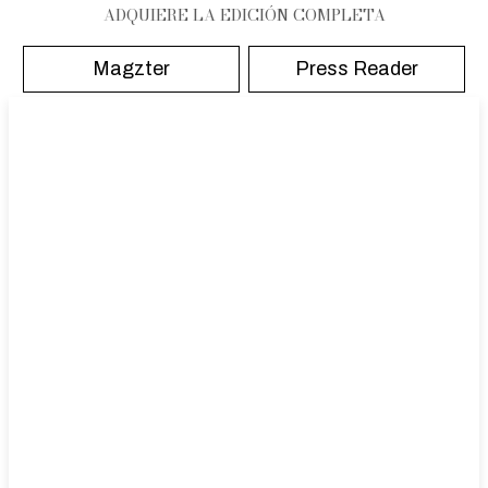
ADQUIERE LA EDICIÓN COMPLETA
Magzter
Press Reader