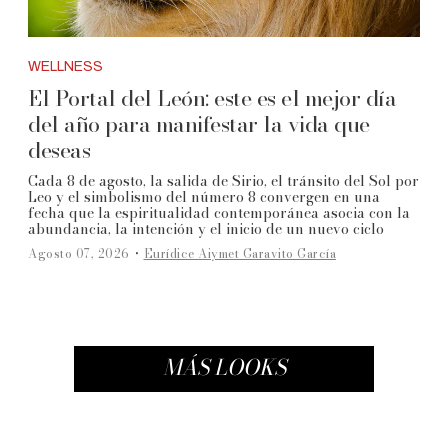
WELLNESS
El Portal del León: este es el mejor día
del año para manifestar la vida que
deseas
Cada 8 de agosto, la salida de Sirio, el tránsito del Sol por
Leo y el simbolismo del número 8 convergen en una
fecha que la espiritualidad contemporánea asocia con la
abundancia, la intención y el inicio de un nuevo ciclo
·
Agosto 07, 2026
Eurídice Aiymet Garavito García
MÁS LOOKS