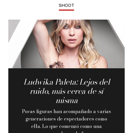
SHOOT
Ludwika Paleta: Lejos del
ruido, más cerca de sí
misma
Pocas figuras han acompañado a varias
generaciones de espectadores como
ella. Lo que comenzó como una