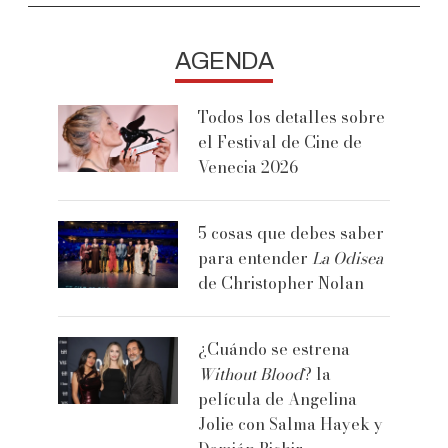
AGENDA
Todos los detalles sobre
el Festival de Cine de
Venecia 2026
5 cosas que debes saber
para entender
La Odisea
de Christopher Nolan
¿Cuándo se estrena
Without Blood
? la
película de Angelina
Jolie con Salma Hayek y