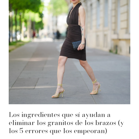
Los ingredientes que sí ayudan a
eliminar los granitos de los brazos (y
los 5 errores que los empeoran)