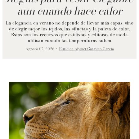
aun cuando hace calor
La elegancia en verano no depende de llevar más capas, sino
de elegir mejor los tejidos, las siluetas y la paleta de color.
Estos son los recursos que estilistas y editoras de moda
utilizan cuando las temperaturas suben
·
Agosto 07, 2026
Eurídice Aiymet Garavito García