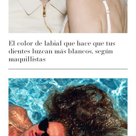
El color de labial que hace que tus
dientes luzcan más blancos, según
maquillistas