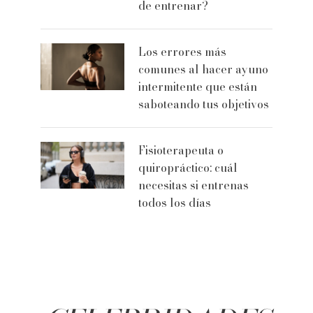
de entrenar?
Los errores más
comunes al hacer ayuno
intermitente que están
saboteando tus objetivos
Fisioterapeuta o
quiropráctico: cuál
necesitas si entrenas
todos los días