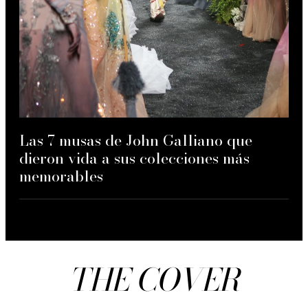
Las 7 musas de John Galliano que
dieron vida a sus colecciones más
memorables
THE COVER