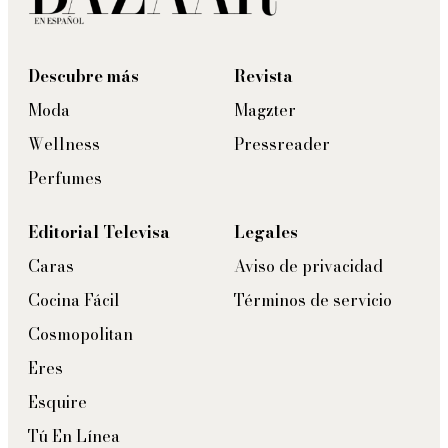
Descubre más
Revista
Moda
Magzter
Wellness
Pressreader
Perfumes
Editorial Televisa
Legales
Caras
Aviso de privacidad
Cocina Fácil
Términos de servicio
Cosmopolitan
Eres
Esquire
Tú En Línea