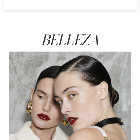
BELLEZA