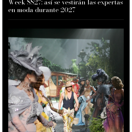
Week SS27: así se vestirán las expertas
en moda durante 2027