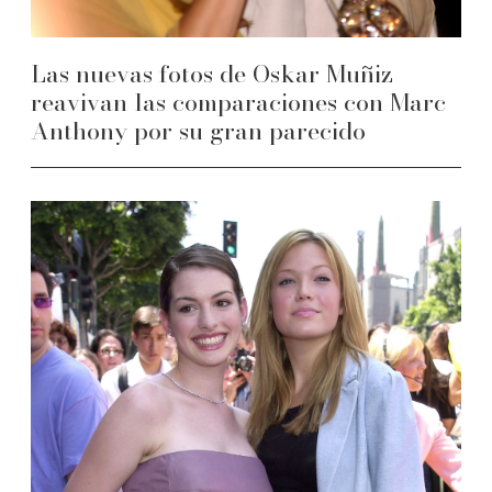
Las nuevas fotos de Oskar Muñiz
reavivan las comparaciones con Marc
Anthony por su gran parecido