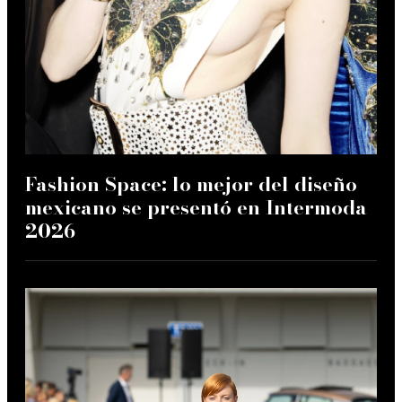
Fashion Space: lo mejor del diseño
mexicano se presentó en Intermoda
2026