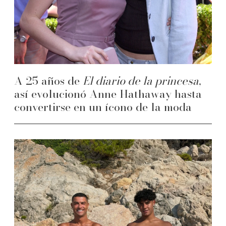
A 25 años de
El diario de la princesa
,
así evolucionó Anne Hathaway hasta
convertirse en un ícono de la moda