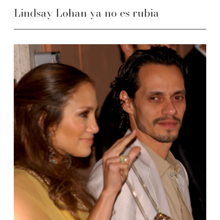
Lindsay Lohan ya no es rubia