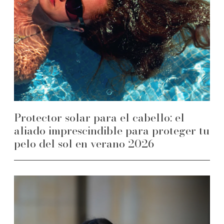
Protector solar para el cabello: el
aliado imprescindible para proteger tu
pelo del sol en verano 2026