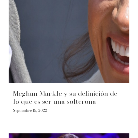
Meghan Markle y su definición de
lo que es ser una solterona
Septiembre 15, 2022