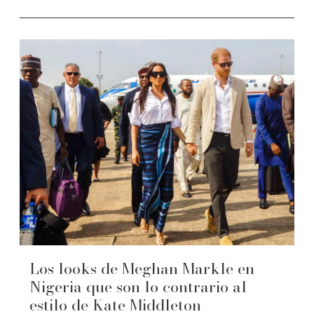
Los looks de Meghan Markle en
Nigeria que son lo contrario al
estilo de Kate Middleton