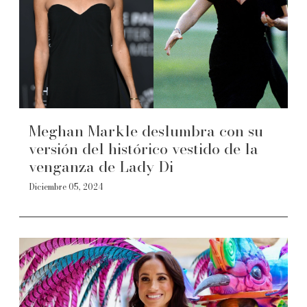
Meghan Markle deslumbra con su
versión del histórico vestido de la
venganza de Lady Di
Diciembre 05, 2024