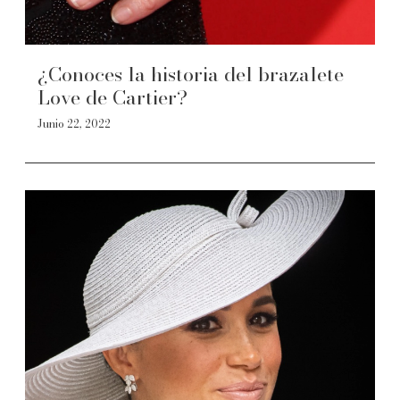
¿Conoces la historia del brazalete
Love de Cartier?
Junio 22, 2022