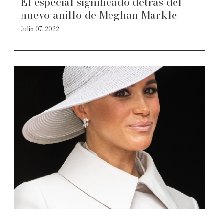
El especial significado detrás del
nuevo anillo de Meghan Markle
Julio 07, 2022