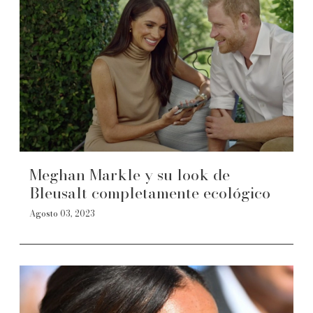
Meghan Markle y su look de
Bleusalt completamente ecológico
Agosto 03, 2023