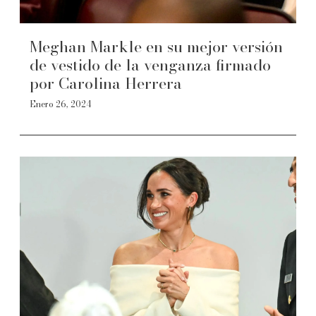
Meghan Markle en su mejor versión
de vestido de la venganza firmado
por Carolina Herrera
Enero 26, 2024