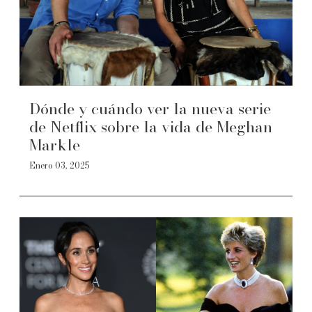
Dónde y cuándo ver la nueva serie
de Netflix sobre la vida de Meghan
Markle
Enero 03, 2025