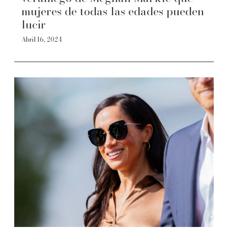
mujeres de todas las edades pueden
lucir
Abril 16, 2024