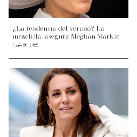
¿La tendencia del verano? La
mezclilla, asegura Meghan Markle
Junio 20, 2022