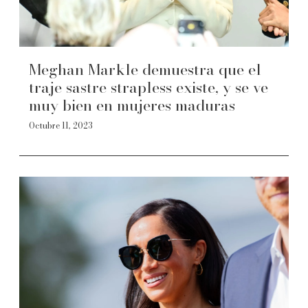
Meghan Markle demuestra que el
traje sastre strapless existe, y se ve
muy bien en mujeres maduras
Octubre 11, 2023