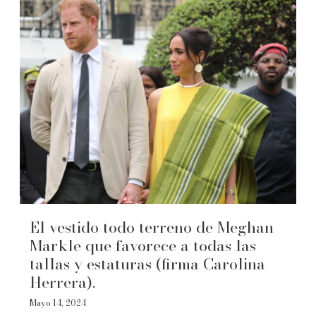
El vestido todo terreno de Meghan
Markle que favorece a todas las
tallas y estaturas (firma Carolina
Herrera).
Mayo 14, 2024