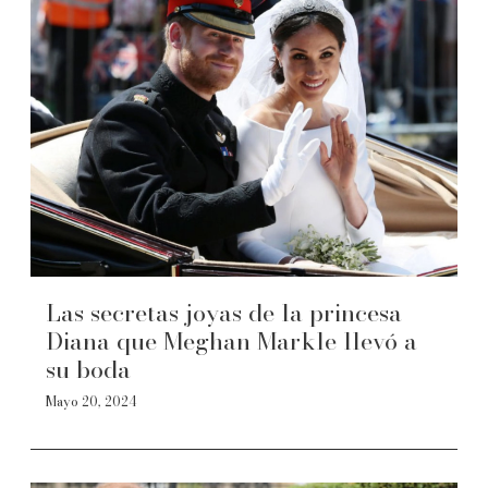
Las secretas joyas de la princesa
Diana que Meghan Markle llevó a
su boda
Mayo 20, 2024