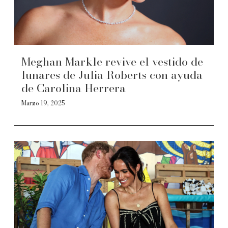
Meghan Markle revive el vestido de
lunares de Julia Roberts con ayuda
de Carolina Herrera
Marzo 19, 2025