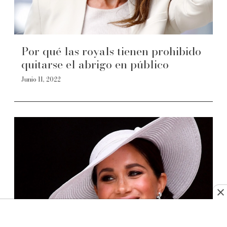
Por qué las royals tienen prohibido
quitarse el abrigo en público
Junio 11, 2022