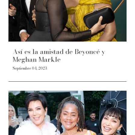
Así es la amistad de Beyoncé y
Meghan Markle
Septiembre 04, 2023