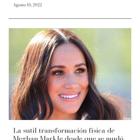
Agosto 10, 2022
La sutil transformación física de
Meghan Markle desde que se mudó