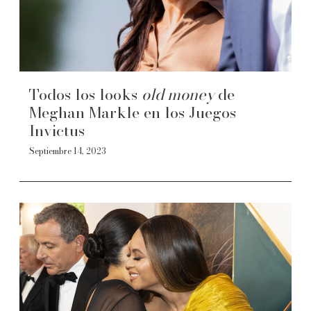
Todos los looks
old money
de
Meghan Markle en los Juegos
Invictus
Septiembre 14, 2023