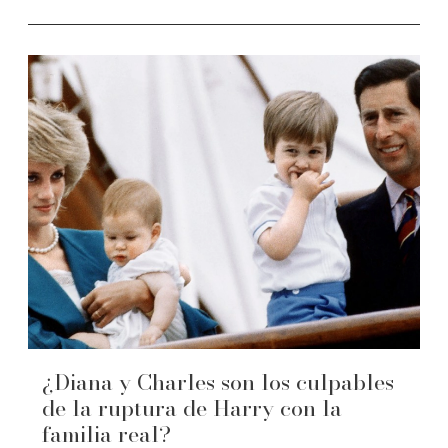
¿Diana y Charles son los culpables
de la ruptura de Harry con la
familia real?