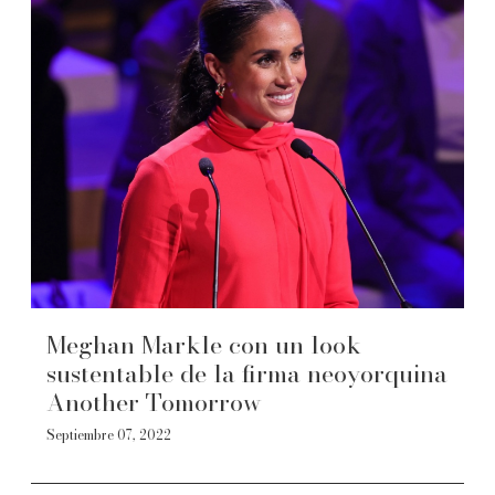
Meghan Markle con un look
sustentable de la firma neoyorquina
Another Tomorrow
Septiembre 07, 2022