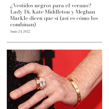
¿Vestidos negros para el verano?
Lady Di, Kate Middleton y Meghan
Markle dicen que sí (así es cómo los
combinan)
Junio 24, 2022