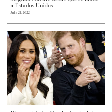
a Estados Unidos
Julio 21, 2022