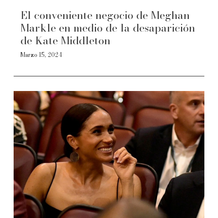
El conveniente negocio de Meghan
Markle en medio de la desaparición
de Kate Middleton
Marzo 15, 2024