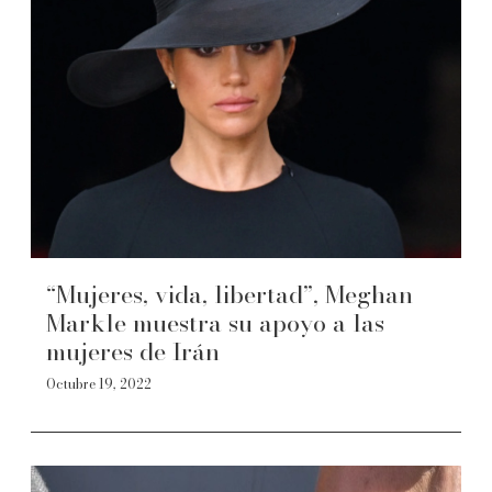
“Mujeres, vida, libertad”, Meghan
Markle muestra su apoyo a las
mujeres de Irán
Octubre 19, 2022