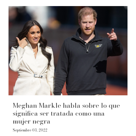
Meghan Markle habla sobre lo que
significa ser tratada como una
mujer negra
Septiembre 03, 2022