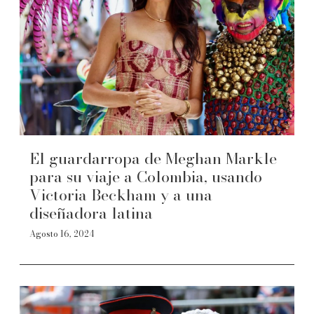
El guardarropa de Meghan Markle
para su viaje a Colombia, usando
Victoria Beckham y a una
diseñadora latina
Agosto 16, 2024