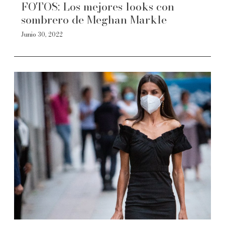
FOTOS: Los mejores looks con
sombrero de Meghan Markle
Junio 30, 2022