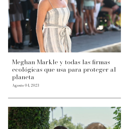
Meghan Markle y todas las firmas
ecológicas que usa para proteger al
planeta
Agosto 04, 2023