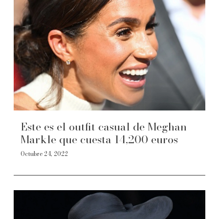
Este es el outfit casual de Meghan
Markle que cuesta 14,200 euros
Octubre 24, 2022