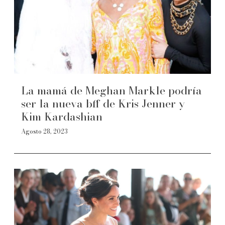
La mamá de Meghan Markle podría
ser la nueva bff de Kris Jenner y
Kim Kardashian
Agosto 28, 2023