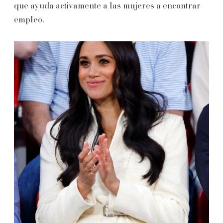
que ayuda activamente a las mujeres a encontrar
empleo.