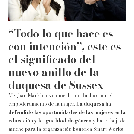
“Todo lo que hace es
con intención”, este es
el significado del
nuevo anillo de la
duquesa de Sussex
Meghan Markle es conocida por luchar por el
empoderamiento de la mujer.
La duquesa ha
defendido las oportunidades de las mujeres en la
educación y la igualdad de género
y ha trabajado
mucho para la organización benéfica Smart Works,