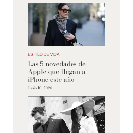
ESTILO DE VIDA
Las 5 novedades de
Apple que llegan a
iPhone este año
Junio 10, 2026