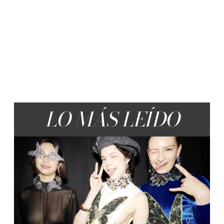
LO MÁS LEÍDO