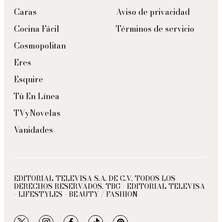
Caras
Aviso de privacidad
Cocina Fácil
Términos de servicio
Cosmopolitan
Eres
Esquire
Tú En Línea
TVyNovelas
Vanidades
EDITORIAL TELEVISA S.A. DE C.V. TODOS LOS
DERECHOS RESERVADOS. TBG - EDITORIAL TELEVISA
- LIFESTYLES - BEAUTY / FASHION