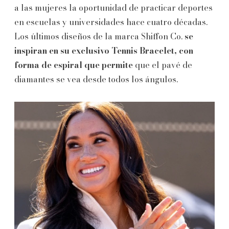
a las mujeres la oportunidad de practicar deportes
en escuelas y universidades hace cuatro décadas.
Los últimos diseños de la marca Shiffon Co.
se
inspiran en su exclusivo Tennis Bracelet, con
forma de espiral que permite
que el pavé de
diamantes se vea desde todos los ángulos.