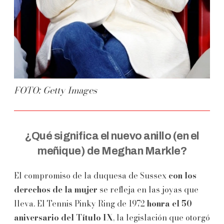
FOTO: Getty Images
¿Qué significa el nuevo anillo (en el
meñique) de Meghan Markle?
El compromiso de la duquesa de Sussex
con los
derechos de la mujer
se refleja en las joyas que
lleva. El Tennis Pinky Ring de 1972
honra el 50
aniversario del Título IX
, la legislación que otorgó