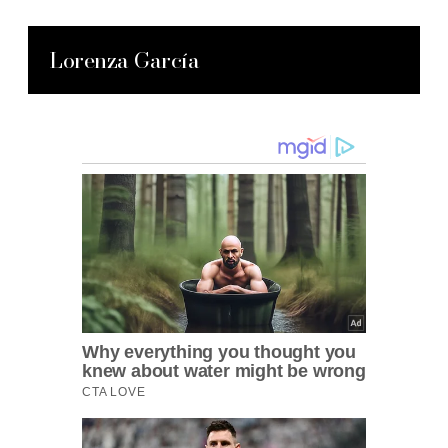
Lorenza García