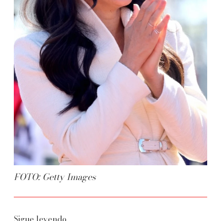
FOTO: Getty Images
Sigue leyendo...