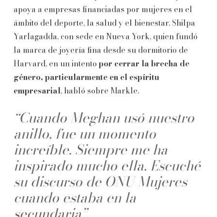
apoya a empresas financiadas por mujeres en el
ámbito del deporte, la salud y el bienestar. Shilpa
Yarlagadda, con sede en Nueva York, quien fundó
la marca de joyería fina desde su dormitorio de
Harvard, en un intento
por cerrar la brecha de
género, particularmente en el espíritu
empresarial
, habló sobre Markle.
“Cuando Meghan usó nuestro
anillo, fue un momento
increíble. Siempre me ha
inspirado mucho ella. Escuché
su discurso de ONU Mujeres
cuando estaba en la
secundaria”.