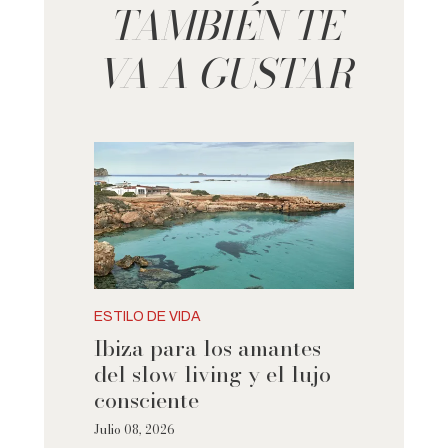
TAMBIÉN TE
VA A GUSTAR
ESTILO DE VIDA
Ibiza para los amantes
del slow living y el lujo
consciente
Julio 08, 2026