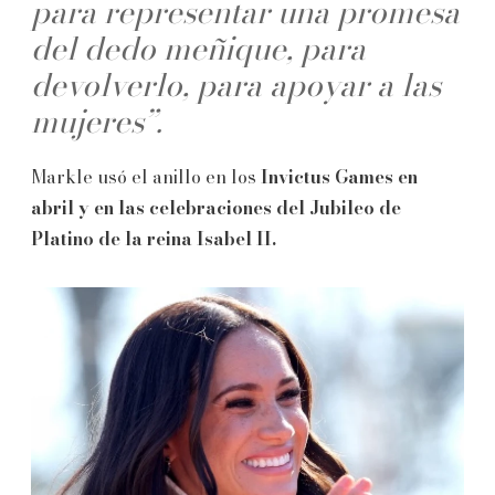
para representar una promesa
del dedo meñique, para
devolverlo, para apoyar a las
mujeres”.
Markle usó el anillo en los
Invictus Games en
abril y en las celebraciones del Jubileo de
Platino de la reina Isabel II.