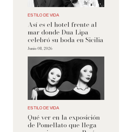
ESTILO DE VIDA
Así es el hotel frente al
mar donde Dua Lipa
celebró su boda en Sicilia
Junio 08, 2026
ESTILO DE VIDA
Qué ver en la exposición
de Pomellato que llega