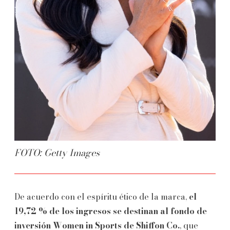
FOTO: Getty Images
De acuerdo con el espíritu ético de la marca,
el
19,72 % de los ingresos se destinan al fondo de
inversión Women in Sports de Shiffon Co.
, que