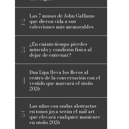
Las 7 musas de John Galliano
que dieron vida a sus
colecciones más memorables
¿En cuánto tiempo pierdes
músculo y condición física al
dejar de entrenar?
Dua Lipa lleva los flecos al
centro de la conversación con el
vestido que marcará el otoño
2026
Las uñas con ondas abstractas
en tonos joya serán el nail art
que elevará cualquier manicure
en otoño 2026