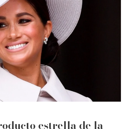
oducto estrella de la