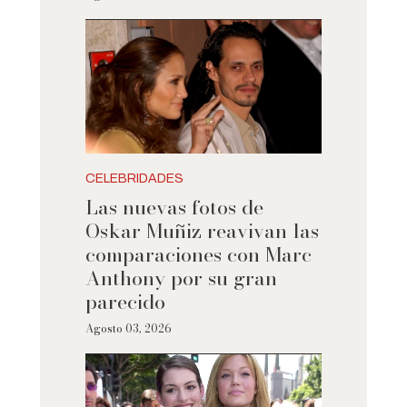
CELEBRIDADES
Las nuevas fotos de
Oskar Muñiz reavivan las
comparaciones con Marc
Anthony por su gran
parecido
Agosto 03, 2026