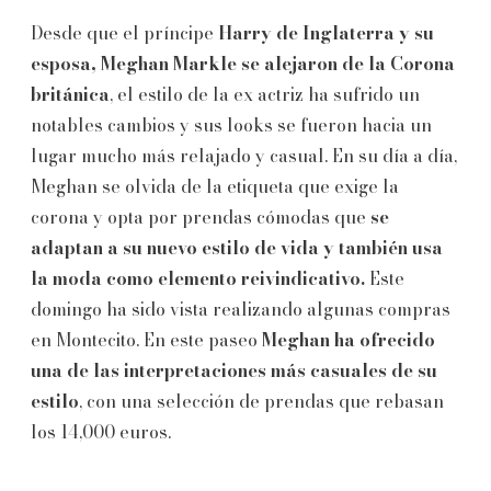
Desde que el príncipe
Harry de Inglaterra y su
esposa, Meghan Markle se alejaron de la Corona
británica
, el estilo de la ex actriz ha sufrido un
notables cambios y sus looks se fueron hacia un
lugar mucho más relajado y casual. En su día a día,
Meghan se olvida de la etiqueta que exige la
corona y opta por prendas cómodas que
se
adaptan a su nuevo estilo de vida y también usa
la moda como elemento reivindicativo.
Este
domingo ha sido vista realizando algunas compras
en Montecito. En este paseo
Meghan ha ofrecido
una de las interpretaciones más casuales de su
estilo
, con una selección de prendas que rebasan
los 14,000 euros.