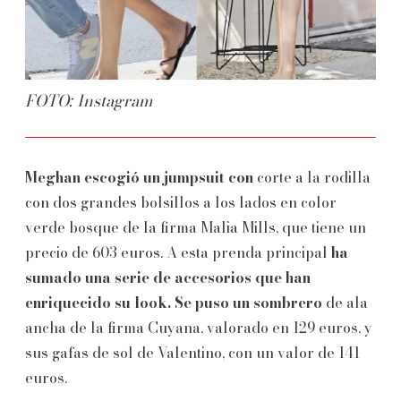
FOTO: Instagram
Meghan escogió un jumpsuit con
corte a la rodilla
con dos grandes bolsillos a los lados en color
verde bosque de la firma Malia Mills, que tiene un
precio de 603 euros. A esta prenda principal
ha
sumado una serie de accesorios que han
enriquecido su look. Se puso un sombrero
de ala
ancha de la firma Cuyana, valorado en 129 euros, y
sus gafas de sol de Valentino, con un valor de 141
euros.