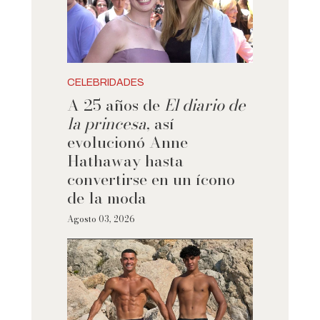
CELEBRIDADES
A 25 años de
El diario de
la princesa
, así
evolucionó Anne
Hathaway hasta
convertirse en un ícono
de la moda
Agosto 03, 2026