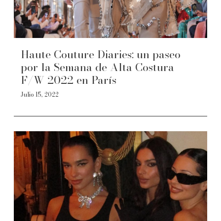
Haute Couture Diaries: un paseo
por la Semana de Alta Costura
F/W 2022 en París
Julio 15, 2022