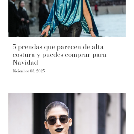
5 prendas que parecen de alta
costura y puedes comprar para
Navidad
Diciembre 08, 2025