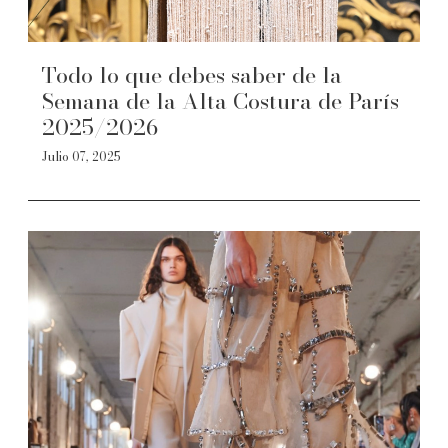
Todo lo que debes saber de la
Semana de la Alta Costura de París
2025/2026
Julio 07, 2025