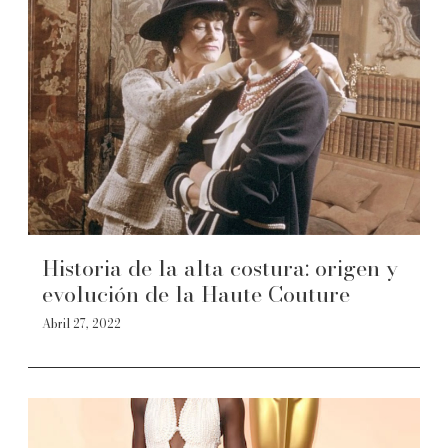
Historia de la alta costura: origen y
evolución de la Haute Couture
Abril 27, 2022