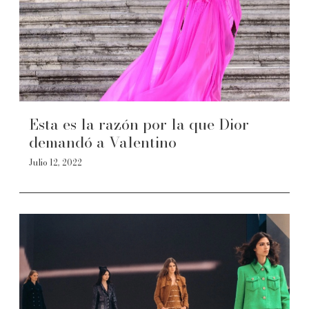
Esta es la razón por la que Dior
demandó a Valentino
Julio 12, 2022