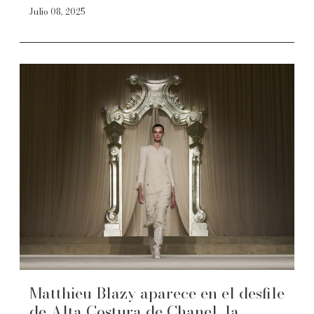
Julio 08, 2025
Matthieu Blazy aparece en el desfile
de Alta Costura de Chanel, la