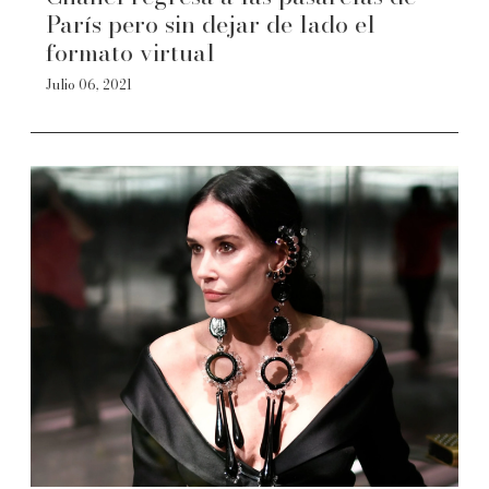
París pero sin dejar de lado el
formato virtual
Julio 06, 2021