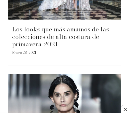
Los looks que más amamos de las
colecciones de alta costura de
primavera 2021
Enero 28, 2021