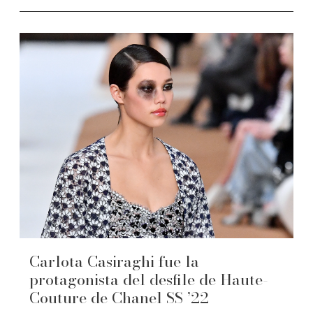
Carlota Casiraghi fue la
protagonista del desfile de Haute-
Couture de Chanel SS ’22