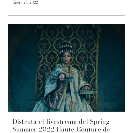
Enero 25, 2022
Disfruta el livestream del Spring-
Summer 2022 Haute-Couture de