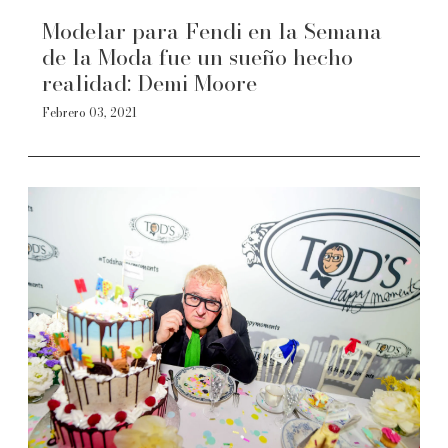
Modelar para Fendi en la Semana
de la Moda fue un sueño hecho
realidad: Demi Moore
Febrero 03, 2021