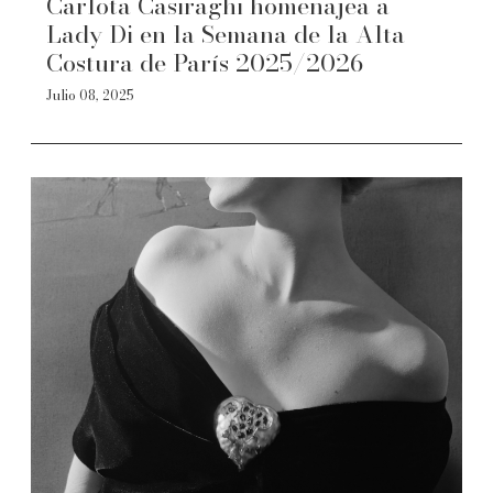
Carlota Casiraghi homenajea a
Lady Di en la Semana de la Alta
Costura de París 2025/2026
Julio 08, 2025