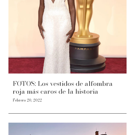
FOTOS: Los vestidos de alfombra
roja más caros de la historia
Febrero 20, 2022