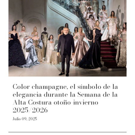
Color champagne, el símbolo de la
elegancia durante la Semana de la
Alta Costura otoño-invierno
2025/2026
Julio 09, 2025