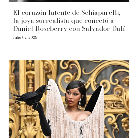
El corazón latente de Schiaparelli,
la joya surrealista que conectó a
Daniel Roseberry con Salvador Dalí
Julio 07, 2025