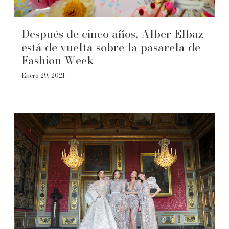
Después de cinco años, Alber Elbaz
está de vuelta sobre la pasarela de
Fashion Week
Enero 29, 2021