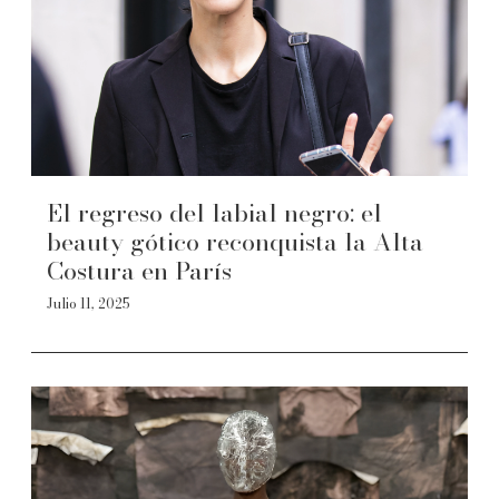
El regreso del labial negro: el
beauty gótico reconquista la Alta
Costura en París
Julio 11, 2025