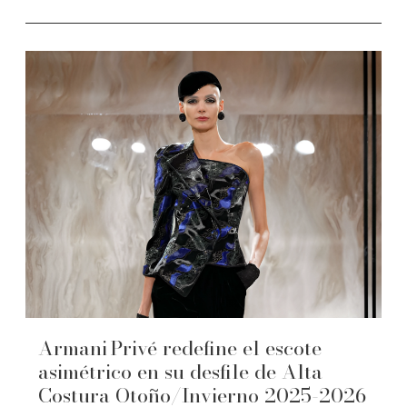
Armani Privé redefine el escote
asimétrico en su desfile de Alta
Costura Otoño/Invierno 2025-2026