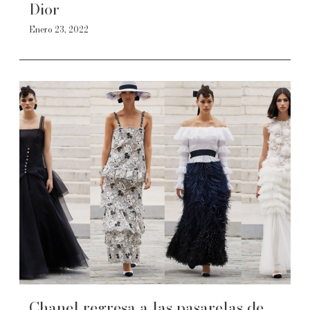
Dior
Enero 23, 2022
Chanel regresa a las pasarelas de