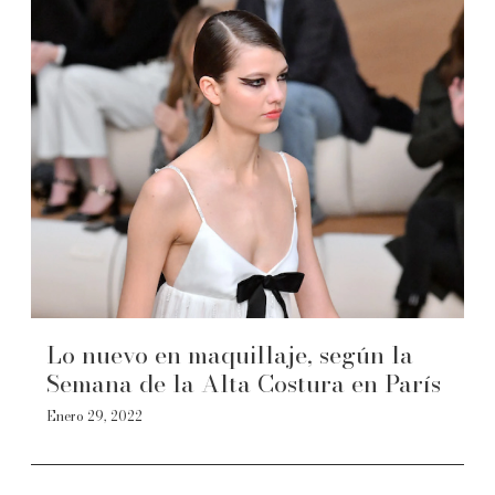
Lo nuevo en maquillaje, según la
Semana de la Alta Costura en París
Enero 29, 2022