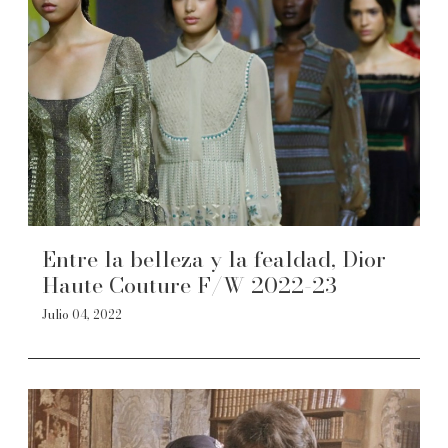
Entre la belleza y la fealdad, Dior
Haute Couture F/W 2022-23
Julio 04, 2022