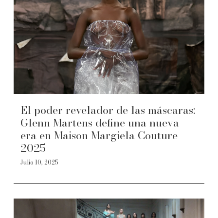
El poder revelador de las máscaras:
Glenn Martens define una nueva
era en Maison Margiela Couture
2025
Julio 10, 2025