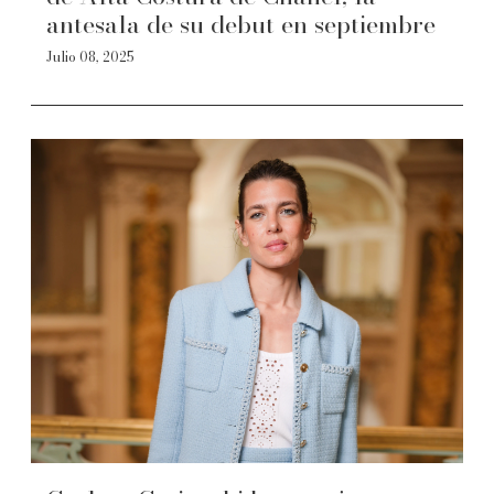
antesala de su debut en septiembre
Julio 08, 2025