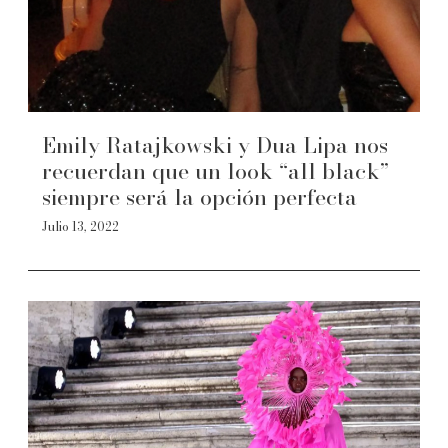
Emily Ratajkowski y Dua Lipa nos
recuerdan que un look “all black”
siempre será la opción perfecta
Julio 13, 2022