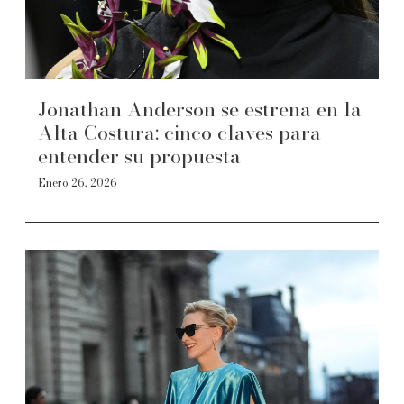
Jonathan Anderson se estrena en la
Alta Costura: cinco claves para
entender su propuesta
Enero 26, 2026