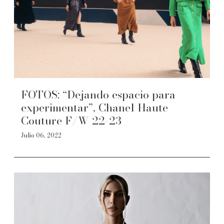
FOTOS: “Dejando espacio para
experimentar”, Chanel Haute
Couture F/W 22-23
Julio 06, 2022