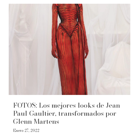
FOTOS: Los mejores looks de Jean
Paul Gaultier, transformados por
Glenn Martens
Enero 27, 2022