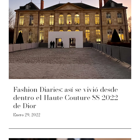
Fashion Diaries: así se vivió desde
dentro el Haute Couture SS 2022
de Dior
Enero 29, 2022