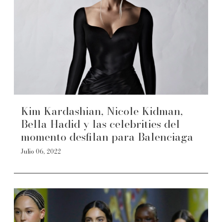
Kim Kardashian, Nicole Kidman,
Bella Hadid y las celebrities del
momento desfilan para Balenciaga
Julio 06, 2022