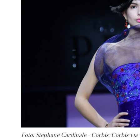
Foto: Stephane Cardinale - Corbis/Corbis via