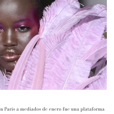
n París a mediados de enero fue una plataforma