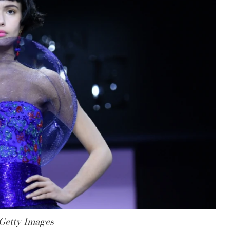
 Getty Images