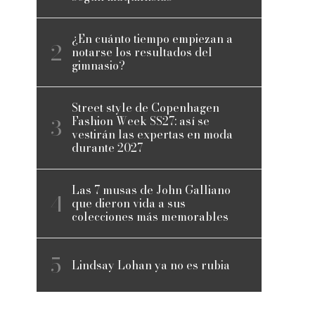
¿En cuánto tiempo empiezan a
notarse los resultados del
gimnasio?
Street style de Copenhagen
Fashion Week SS27: así se
vestirán las expertas en moda
durante 2027
Las 7 musas de John Galliano
que dieron vida a sus
colecciones más memorables
Lindsay Lohan ya no es rubia