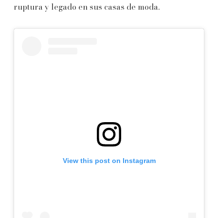
ruptura y legado en sus casas de moda.
View this post on Instagram