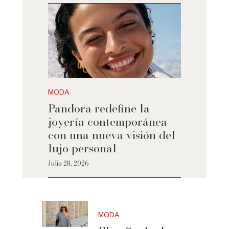
MODA
Pandora redefine la
joyería contemporánea
con una nueva visión del
lujo personal
Julio 28, 2026
MODA