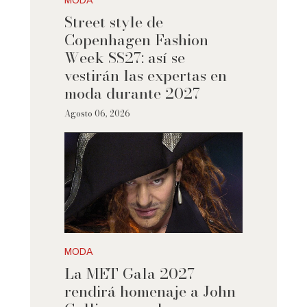
MODA
Street style de
Copenhagen Fashion
Week SS27: así se
vestirán las expertas en
moda durante 2027
Agosto 06, 2026
MODA
La MET Gala 2027
rendirá homenaje a John