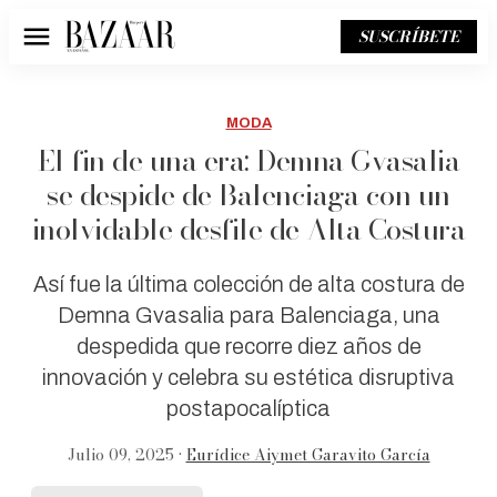
SUSCRÍBETE
Menú
MODA
El fin de una era: Demna Gvasalia
se despide de Balenciaga con un
inolvidable desfile de Alta Costura
Así fue la última colección de alta costura de
Demna Gvasalia para Balenciaga, una
despedida que recorre diez años de
innovación y celebra su estética disruptiva
postapocalíptica
Julio 09, 2025 •
Eurídice Aiymet Garavito García