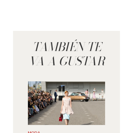
TAMBIÉN TE
VA A GUSTAR