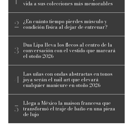
vida a sus colecciones más memorables
¿En cuánto tiempo pierdes músculo y
condición física al dejar de entrenar?
Dua Lipa lleva los flecos al centro de la
conversación con el vestido que marcará
el otoño 2026
Las uñas con ondas abstractas en tonos
joya serán el nail art que elevará
cualquier manicure en otoño 2026
Llega a México la maison francesa que
transformó el traje de baño en una pieza
de lujo