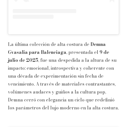
La última colección de alta costura de
Demna
Gvasalia para Balenciaga
, presentada el
9 de
julio de 2025
, fue una despedida a la altura de su
impacto: emocional, introspectiva y coherente con
una década de experimentación sin fecha de
vencimiento. A través de materiales contrastantes,
volúmenes audaces y guiños a la cultura pop,
Demna cerró con elegancia un ciclo que redefinió
los parámetros del lujo moderno en la alta costura.