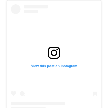
View this post on Instagram