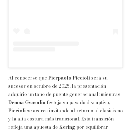
Al conocerse que
Pierpaolo Piccioli
será su
sucesor en octubre de 2025, la presentación
adquirió un tono de puente generacional: mientras
Demna Gvasalia
festeja su pasado disruptivo,
Piccioli
se acerca invitando al retorno al clasicismo
y la alta costura más tradicional. Esta transición
refleja una apuesta de
Kering
por equilibrar