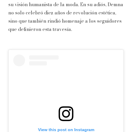
su visión humanista de la moda. En su adiós, Demna
no solo celebró diez años de revolución estética,
sino que también rindió homenaje a los seguidores
que definieron esta travesía.
View this post on Instagram