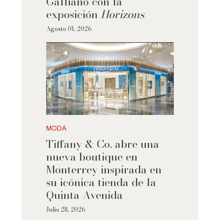
Galliano con la
exposición
Horizons
Agosto 01, 2026
MODA
Tiffany & Co. abre una
nueva boutique en
Monterrey inspirada en
su icónica tienda de la
Quinta Avenida
Julio 28, 2026