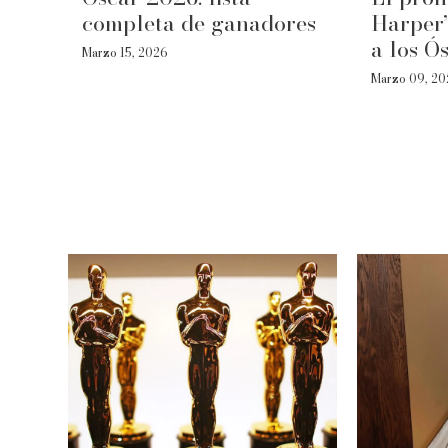
completa de ganadores
Harper
a los Ó
Marzo 15, 2026
Marzo 09, 2