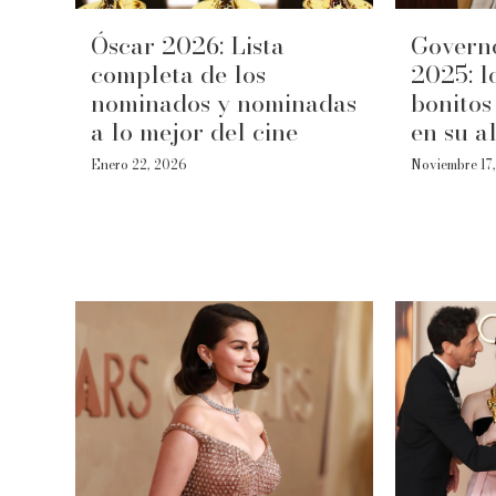
Óscar 2026: Lista
Govern
completa de los
2025: l
nominados y nominadas
bonitos
a lo mejor del cine
en su a
Enero 22, 2026
Noviembre 17