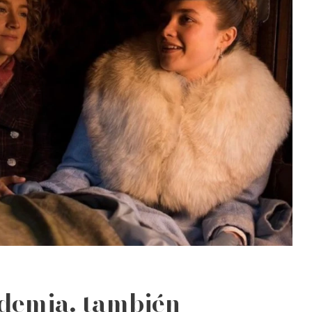
ademia, también