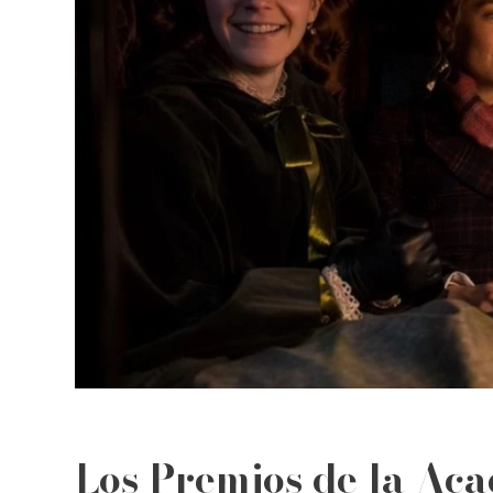
Los Premios de la Ac