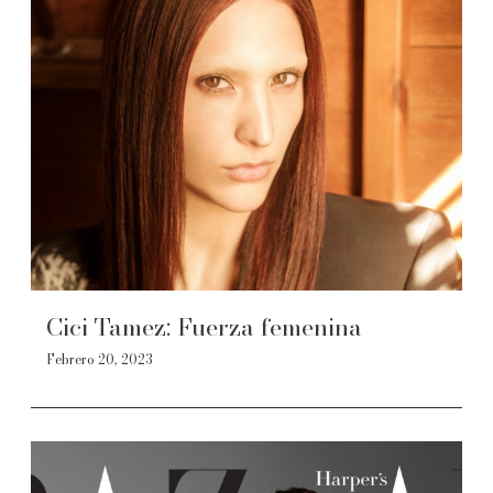
Cici Tamez: Fuerza femenina
Febrero 20, 2023