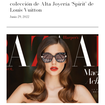
colección de Alta Joyería ‘Spirit’ de
Louis Vuitton
Junio 29, 2022