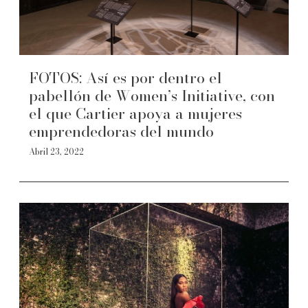
FOTOS: Así es por dentro el
pabellón de Women’s Initiative, con
el que Cartier apoya a mujeres
emprendedoras del mundo
Abril 23, 2022