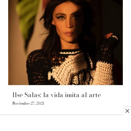
Ilse Salas: la vida imita al arte
Noviembre 27, 2021