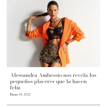
Alessandra Ambrosio nos revela los
pequeños placeres que la hacen
feliz
Marzo 01, 2022