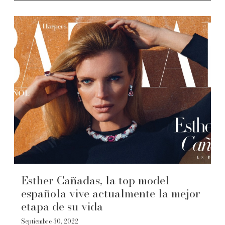
Esther Cañadas, la top model
española vive actualmente la mejor
etapa de su vida
Septiembre 30, 2022