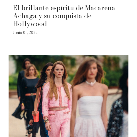
El brillante espíritu de Macarena
Achaga y su conquista de
Hollywood
Junio 01, 2022