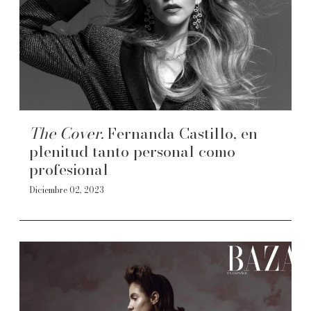
The Cover.
Fernanda Castillo, en
plenitud tanto personal como
profesional
Diciembre 02, 2023