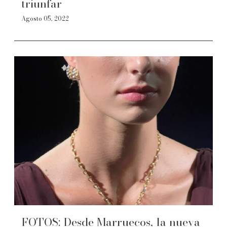
triunfar
Agosto 05, 2022
FOTOS: Desde Marruecos, la nueva