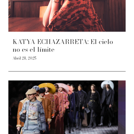
KATYA ECHAZARRETA: El cielo
no es el límite
Abril 28, 2025