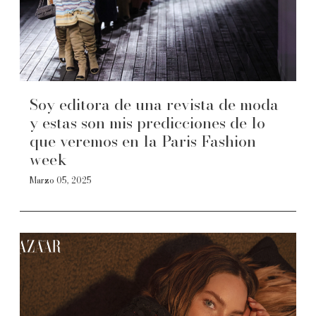
Soy editora de una revista de moda
y estas son mis predicciones de lo
que veremos en la Paris Fashion
week
Marzo 05, 2025