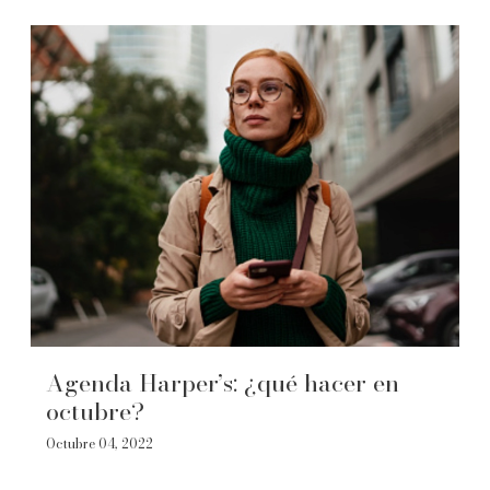
Agenda Harper’s: ¿qué hacer en
octubre?
Octubre 04, 2022