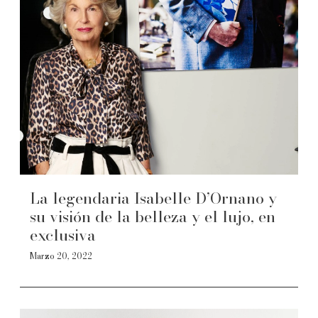
La legendaria Isabelle D’Ornano y
su visión de la belleza y el lujo, en
exclusiva
Marzo 20, 2022