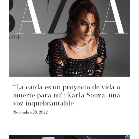
“La caída es un proyecto de vida o
muerte para mí": Karla Souza, una
voz inquebrantable
Noviembre 28, 2022