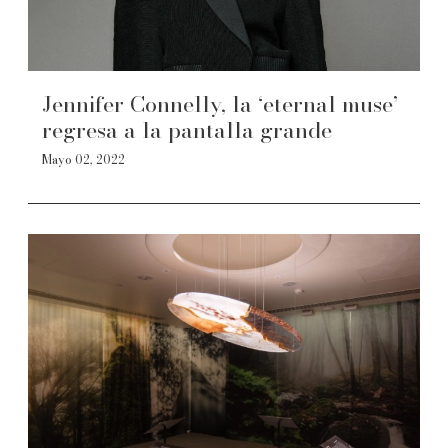
Jennifer Connelly, la ‘eternal muse’
regresa a la pantalla grande
Mayo 02, 2022