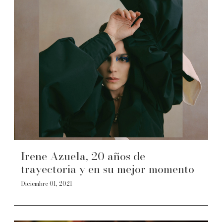
Irene Azuela, 20 años de
trayectoria y en su mejor momento
Diciembre 01, 2021