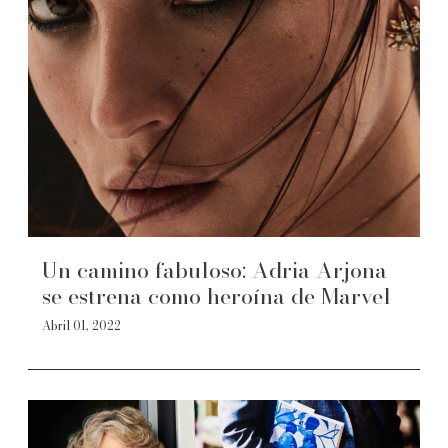
Un camino fabuloso: Adria Arjona
se estrena como heroína de Marvel
Abril 01, 2022