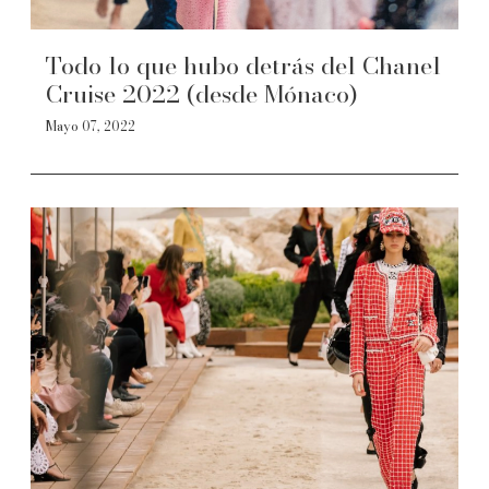
Todo lo que hubo detrás del Chanel
Cruise 2022 (desde Mónaco)
Mayo 07, 2022