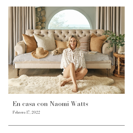
En casa con Naomi Watts
Febrero 17, 2022