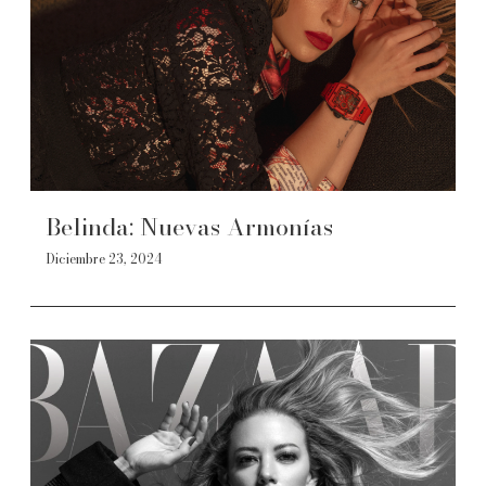
Belinda: Nuevas Armonías
Diciembre 23, 2024