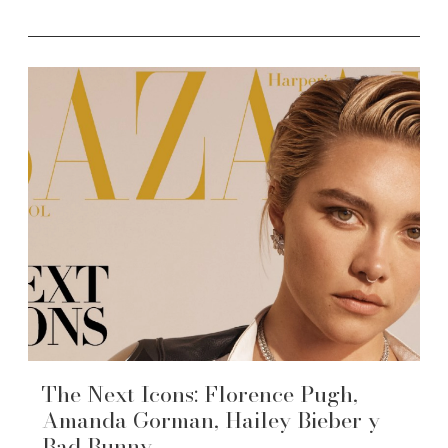
The Next Icons: Florence Pugh,
Amanda Gorman, Hailey Bieber y
Bad Bunny