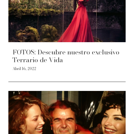
FOTOS: Descubre nuestro exclusivo
Terrario de Vida
Abril 16, 2022