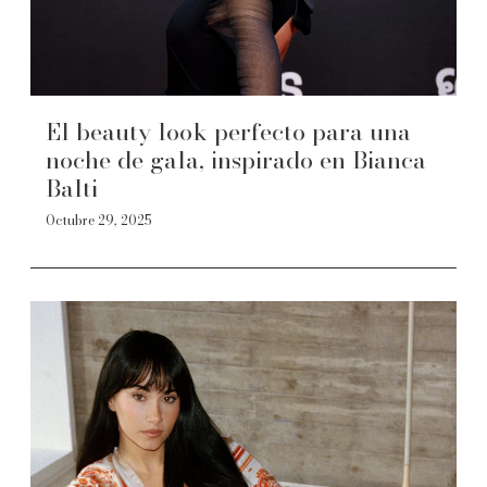
El beauty look perfecto para una
noche de gala, inspirado en Bianca
Balti
Octubre 29, 2025