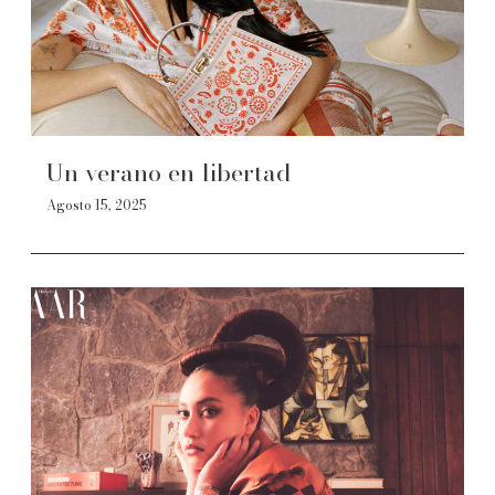
Un verano en libertad
Agosto 15, 2025