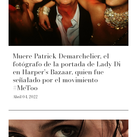
Muere Patrick Demarchelier, el
fotógrafo de la portada de Lady Di
en Harper’s Bazaar, quien fue
señalado por el movimiento
#MeToo
Abril 04, 2022