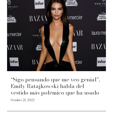
“Sigo pensando que me veo genial”,
Emily Ratajkowski habla del
vestido más polémico que ha usado
Octubre 21, 2022