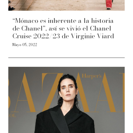
“Mónaco es inherente a la historia
de Chanel”, así se vivió el Chanel
Cruise 2022/23 de Virginie Viard
Mayo 05, 2022