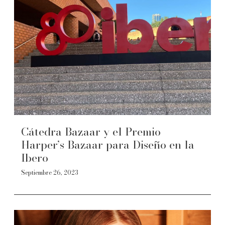
Cátedra Bazaar y el Premio
Harper’s Bazaar para Diseño en la
Ibero
Septiembre 26, 2023