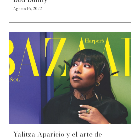
Agosto 16, 2022
Yalitza Aparicio y el arte de