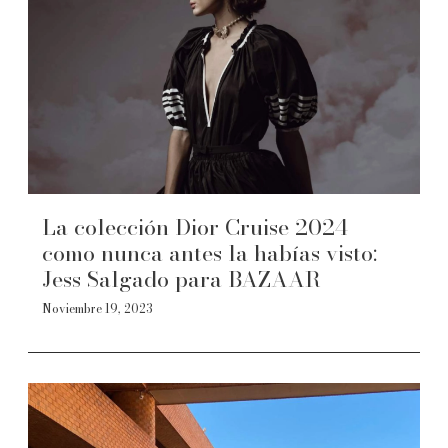
La colección Dior Cruise 2024
como nunca antes la habías visto:
Jess Salgado para BAZAAR
Noviembre 19, 2023