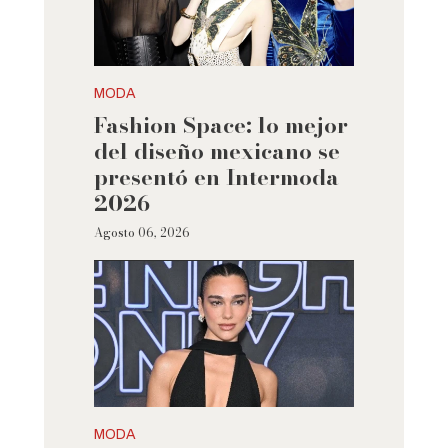
MODA
Fashion Space: lo mejor
del diseño mexicano se
presentó en Intermoda
2026
Agosto 06, 2026
MODA