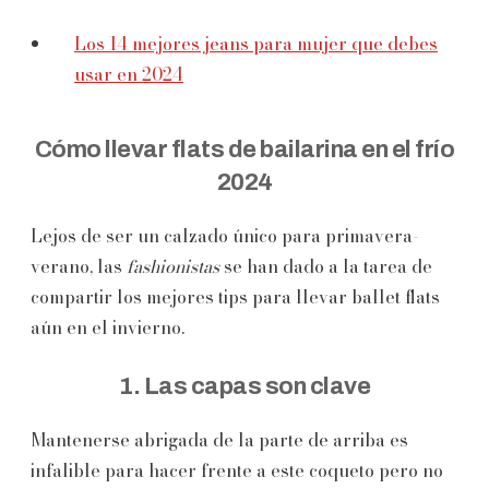
Los 14 mejores jeans para mujer que debes
usar en 2024
Cómo llevar flats de bailarina en el frío
2024
Lejos de ser un calzado único para primavera-
verano, las
fashionistas
se han dado a la tarea de
compartir los mejores tips para llevar ballet flats
aún en el invierno.
1. Las capas son clave
Mantenerse abrigada de la parte de arriba es
infalible para hacer frente a este coqueto pero no