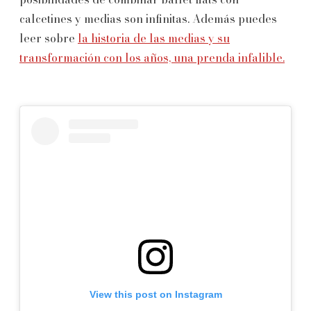
calcetines y medias son infinitas. Además puedes
leer sobre
la historia de las medias y su
transformación con los años, una prenda infalible.
View this post on Instagram