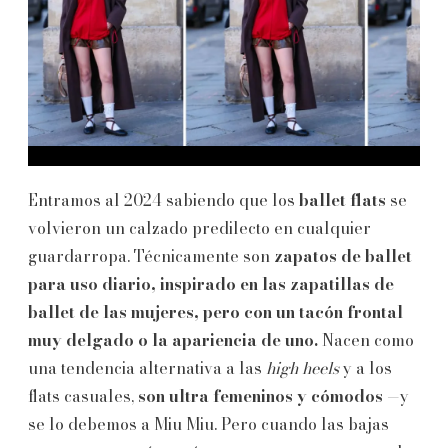
Entramos al 2024 sabiendo que los
ballet flats
se
volvieron un calzado predilecto en cualquier
guardarropa. Técnicamente son
zapatos de ballet
para uso diario, inspirado en las zapatillas de
ballet de las mujeres, pero con un tacón frontal
muy delgado o la apariencia de uno.
Nacen como
una tendencia alternativa a las
high heels
y a los
flats casuales,
son ultra femeninos y cómodos
—y
se lo debemos a Miu Miu. Pero cuando las bajas