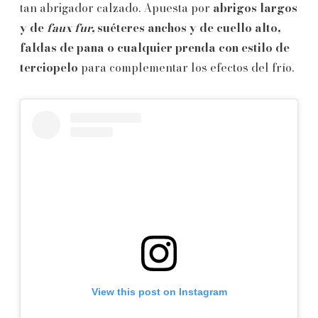
tan abrigador calzado. Apuesta por
abrigos largos
y de
faux fur,
suéteres anchos y de cuello alto,
faldas de pana o cualquier prenda con estilo de
terciopelo
para complementar los efectos del frío.
View this post on Instagram