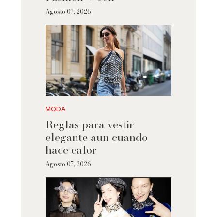
Agosto 07, 2026
MODA
Reglas para vestir
elegante aun cuando
hace calor
Agosto 07, 2026