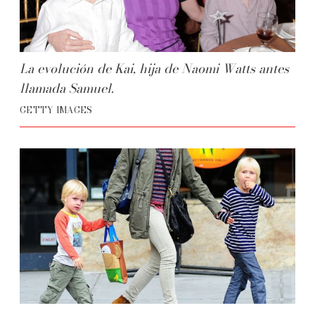
La evolución de Kai, hija de Naomi Watts antes
llamada Samuel.
GETTY IMAGES