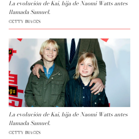
La evolución de Kai, hija de Naomi Watts antes
llamada Samuel.
GETTY IMAGES
La evolución de Kai, hija de Naomi Watts antes
llamada Samuel.
GETTY IMAGES