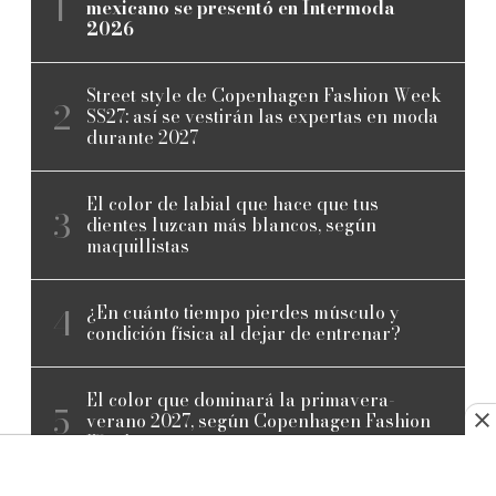
mexicano se presentó en Intermoda
2026
Street style de Copenhagen Fashion Week
SS27: así se vestirán las expertas en moda
durante 2027
El color de labial que hace que tus
dientes luzcan más blancos, según
maquillistas
¿En cuánto tiempo pierdes músculo y
condición física al dejar de entrenar?
El color que dominará la primavera-
verano 2027, según Copenhagen Fashion
Week