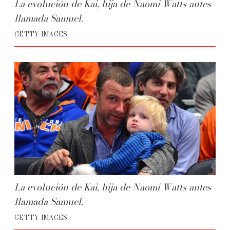
La evolución de Kai, hija de Naomi Watts antes
llamada Samuel.
GETTY IMAGES
La evolución de Kai, hija de Naomi Watts antes
llamada Samuel.
GETTY IMAGES