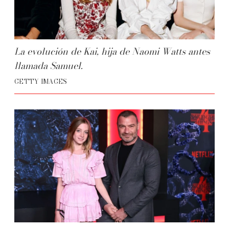
La evolución de Kai, hija de Naomi Watts antes
llamada Samuel.
GETTY IMAGES