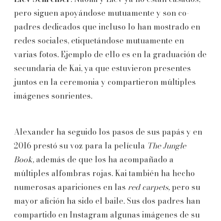
pero siguen apoyándose mutuamente y son co-
padres dedicados que incluso lo han mostrado en
redes sociales, etiquetándose mutuamente en
varias fotos. Ejemplo de ello es en la graduación de
secundaria de Kai, ya que estuvieron presentes
juntos en la ceremonia y compartieron múltiples
imágenes sonrientes.
Alexander ha seguido los pasos de sus papás y en
2016 prestó su voz para la película
The Jungle
Book,
además de que los ha acompañado a
múltiples alfombras rojas. Kai también ha hecho
numerosas apariciones en las
red carpets,
pero su
mayor afición ha sido el baile. Sus dos padres han
compartido en Instagram algunas imágenes de su