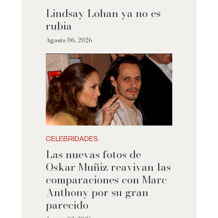
Lindsay Lohan ya no es
rubia
Agosto 06, 2026
CELEBRIDADES
Las nuevas fotos de
Oskar Muñiz reavivan las
comparaciones con Marc
Anthony por su gran
parecido