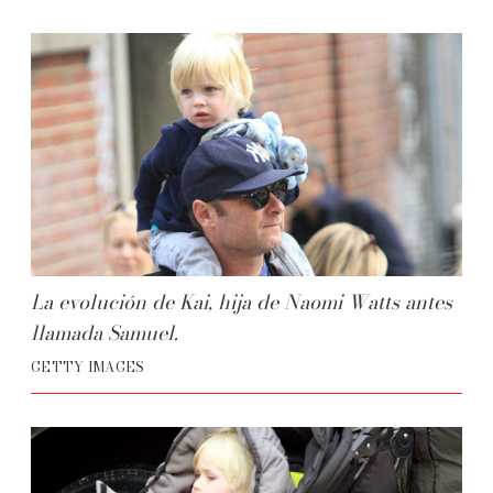
La evolución de Kai, hija de Naomi Watts antes
llamada Samuel.
GETTY IMAGES