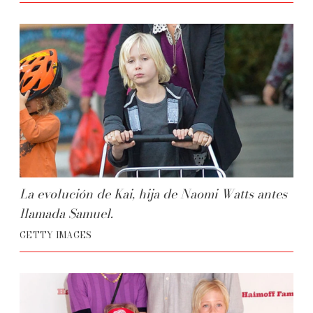
La evolución de Kai, hija de Naomi Watts antes
llamada Samuel.
GETTY IMAGES