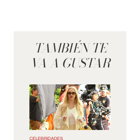
TAMBIÉN TE
VA A GUSTAR
CELEBRIDADES