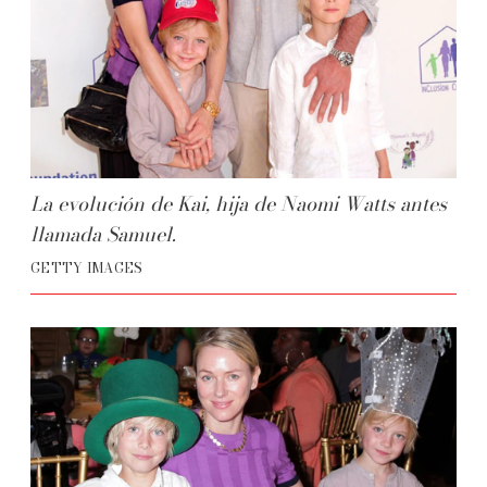
La evolución de Kai, hija de Naomi Watts antes
llamada Samuel.
GETTY IMAGES