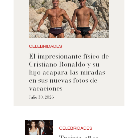
CELEBRIDADES
El impresionante físico de
Cristiano Ronaldo y su
hijo acapara las miradas
en sus nuevas fotos de
vacaciones
Julio 30, 2026
CELEBRIDADES
Treinta años