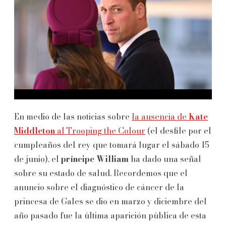
En medio de las noticias sobre
la ausencia de
Kate
Middleton
al Trooping the Colour
(el desfile por el
cumpleaños del rey que tomará lugar el sábado 15
de junio), el
príncipe William
ha dado una señal
sobre su estado de salud. Recordemos que el
anuncio sobre el diagnóstico de cáncer de la
princesa de Gales se dio en marzo y diciembre del
año pasado fue la última aparición pública de esta