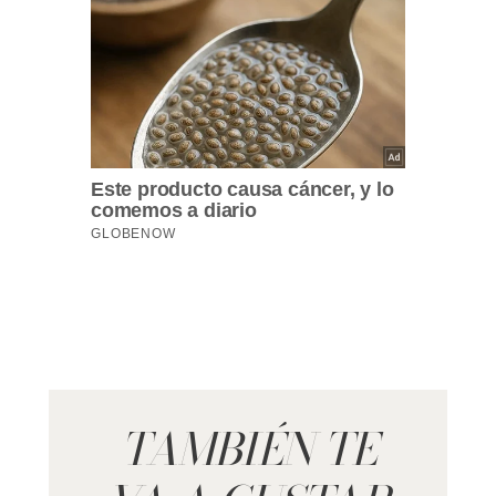
TAMBIÉN TE