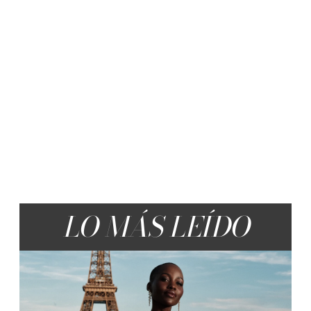
LO MÁS LEÍDO