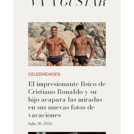
VA A GUSTAR
CELEBRIDADES
El impresionante físico de
Cristiano Ronaldo y su
hijo acapara las miradas
en sus nuevas fotos de
vacaciones
Julio 30, 2026