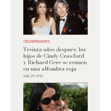
CELEBRIDADES
Treinta años después, los
hijos de Cindy Crawford
y Richard Gere se reúnen
en una alfombra roja
Julio 29, 2026