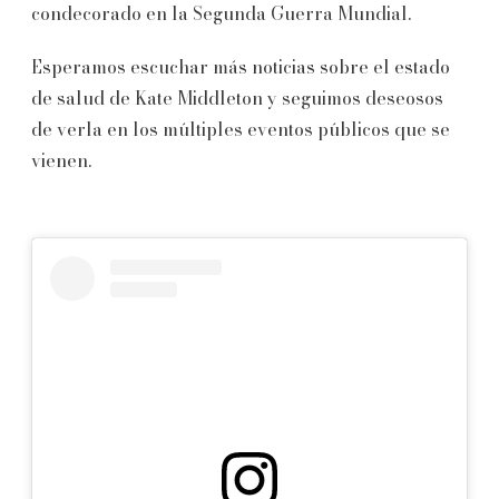
condecorado en la Segunda Guerra Mundial.
Esperamos escuchar más noticias sobre el estado
de salud de Kate Middleton y seguimos deseosos
de verla en los múltiples eventos públicos que se
vienen.