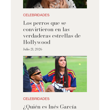
CELEBRIDADES
Los perros que se
convirtieron en las
verdaderas estrellas de
Hollywood
Julio 21, 2026
CELEBRIDADES
¿Quién es Inés García