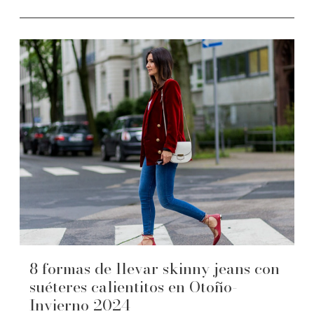
8 formas de llevar skinny jeans con
suéteres calientitos en Otoño-
Invierno 2024