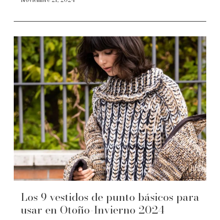
Los 9 vestidos de punto básicos para
usar en Otoño-Invierno 2024