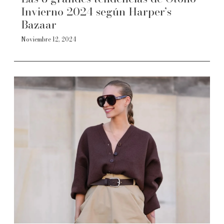
Invierno 2024 según Harper’s
Bazaar
Noviembre 12, 2024