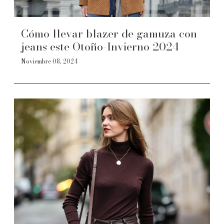
Cómo llevar blazer de gamuza con
jeans este Otoño-Invierno 2024
Noviembre 08, 2024