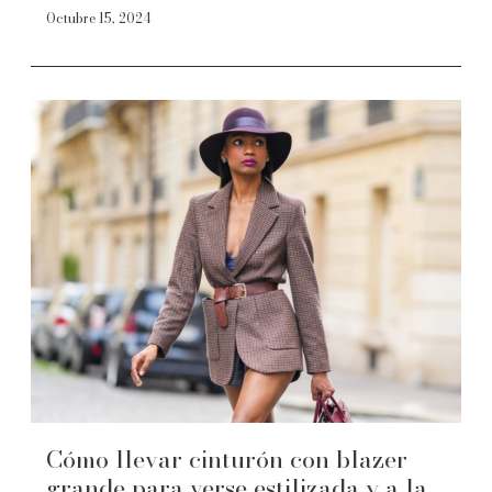
Octubre 15, 2024
Cómo llevar cinturón con blazer
grande para verse estilizada y a la