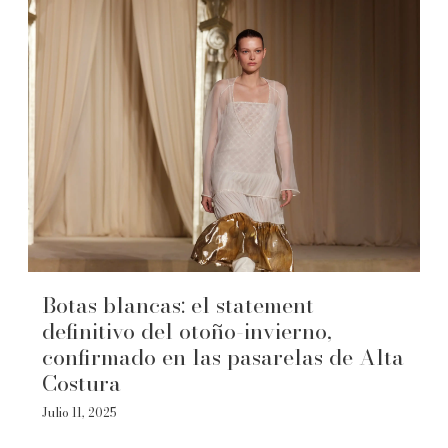
Botas blancas: el statement
definitivo del otoño-invierno,
confirmado en las pasarelas de Alta
Costura
Julio 11, 2025