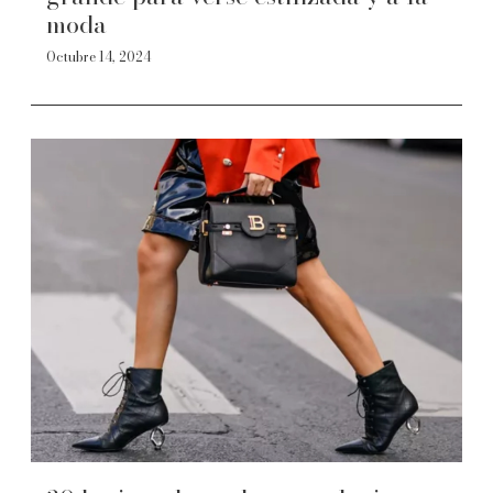
moda
Octubre 14, 2024