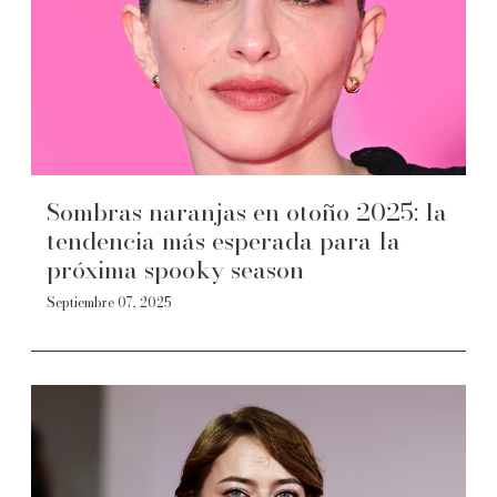
Sombras naranjas en otoño 2025: la
tendencia más esperada para la
próxima spooky season
Septiembre 07, 2025