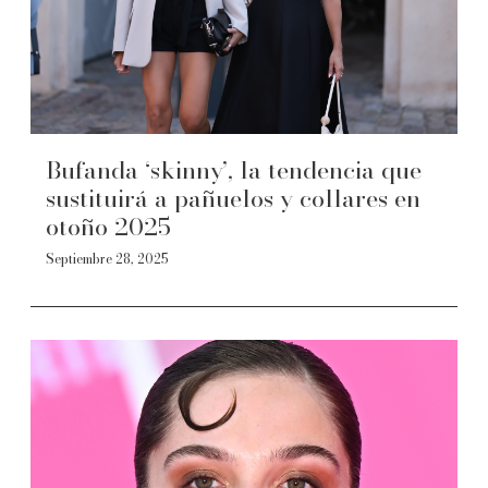
Bufanda ‘skinny’, la tendencia que
sustituirá a pañuelos y collares en
otoño 2025
Septiembre 28, 2025