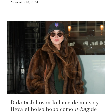
Noviembre 18, 2024
Dakota Johnson lo hace de nuevo y
lleva el bolso hobo como
it-bag
de