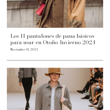
Los 11 pantalones de pana básicos
para usar en Otoño-Invierno 2024
Noviembre 01, 2024