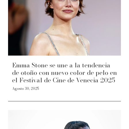
Emma Stone se une a la tendencia
de otoño con nuevo color de pelo en
el Festival de Cine de Venecia 2025
Agosto 30, 2025