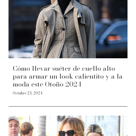
Cómo llevar suéter de cuello alto
para armar un look calientito y a la
moda este Otoño 2024
Octubre 23, 2024