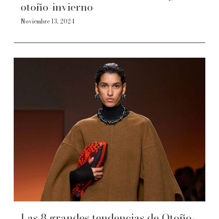
otoño-invierno
Noviembre 13, 2024
Las 8 grandes tendencias de Otoño-