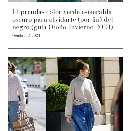
14 prendas color verde esmeralda
oscuro para olvidarte (por fin) del
negro (guía Otoño-Invierno 2024)
Octubre 12, 2024