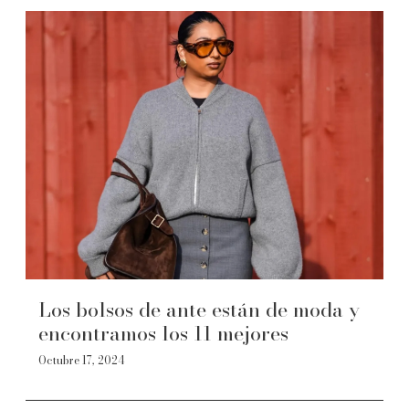
Los bolsos de ante están de moda y
encontramos los 11 mejores
Octubre 17, 2024