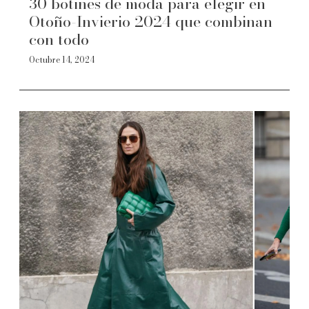
30 botines de moda para elegir en
Otoño-Invierio 2024 que combinan
con todo
Octubre 14, 2024