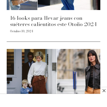
16 looks para llevar jeans con
suéteres calientitos este Otoño 2024
Octubre 10, 2024