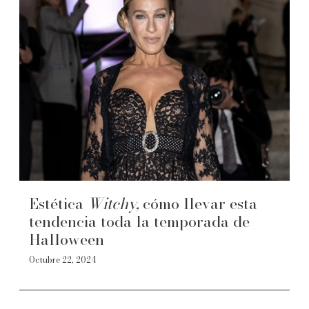
Estética
Witchy,
cómo llevar esta
tendencia toda la temporada de
Halloween
Octubre 22, 2024