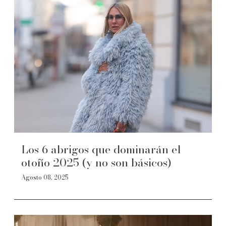
Los 6 abrigos que dominarán el
otoño 2025 (y no son básicos)
Agosto 08, 2025