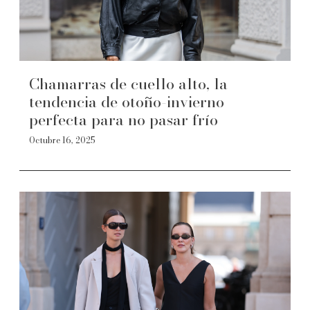
Chamarras de cuello alto, la
tendencia de otoño-invierno
perfecta para no pasar frío
Octubre 16, 2025