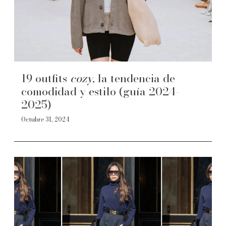
19 outfits
cozy,
la tendencia de
comodidad y estilo (guía 2024-
2025)
Octubre 31, 2024