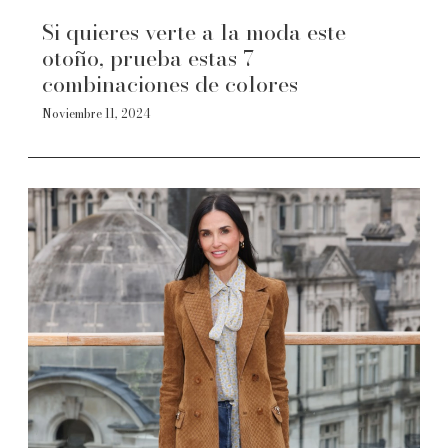
Si quieres verte a la moda este
otoño, prueba estas 7
combinaciones de colores
Noviembre 11, 2024