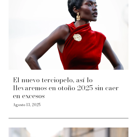
El nuevo terciopelo, así lo
llevaremos en otoño 2025 sin caer
en excesos
Agosto 13, 2025