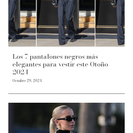
Los 7 pantalones negros más
elegantes para vestir este Otoño
2024
Octubre 29, 2024