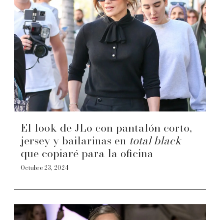
El look de JLo con pantalón corto,
jersey y bailarinas en
total black
que copiaré para la oficina
Octubre 23, 2024