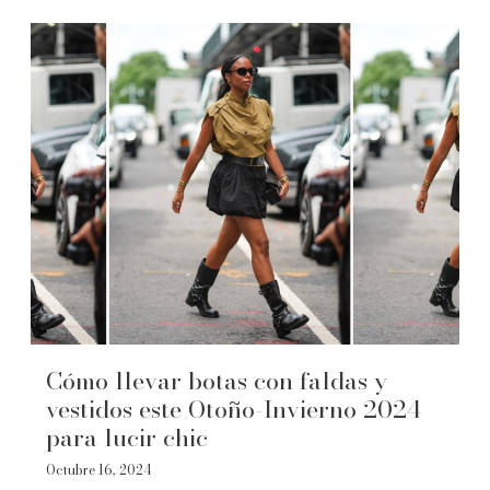
Cómo llevar botas con faldas y
vestidos este Otoño-Invierno 2024
para lucir chic
Octubre 16, 2024