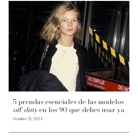
5 prendas esenciales de las modelos
off-duty
en los 90 que debes usar ya
Octubre 21, 2024