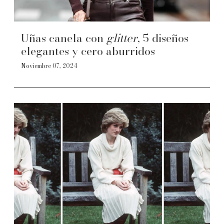
Uñas canela con
glitter
, 5 diseños
elegantes y cero aburridos
Noviembre 07, 2024