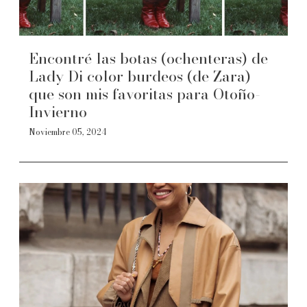
Encontré las botas (ochenteras) de
Lady Di color burdeos (de Zara)
que son mis favoritas para Otoño-
Invierno
Noviembre 05, 2024