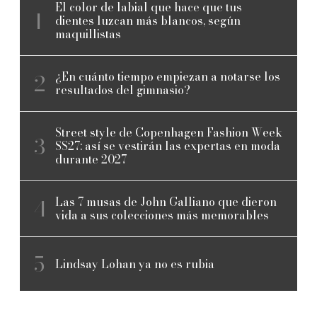
El color de labial que hace que tus
dientes luzcan más blancos, según
maquillistas
¿En cuánto tiempo empiezan a notarse los
resultados del gimnasio?
Street style de Copenhagen Fashion Week
SS27: así se vestirán las expertas en moda
durante 2027
Las 7 musas de John Galliano que dieron
vida a sus colecciones más memorables
Lindsay Lohan ya no es rubia