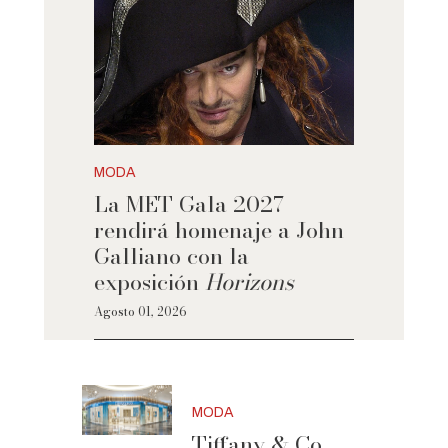
MODA
La MET Gala 2027
rendirá homenaje a John
Galliano con la
exposición
Horizons
Agosto 01, 2026
MODA
Tiffany & Co.