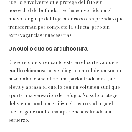
cuello envolvente que protege del frío sin
necesidad de bufanda— se ha convertido en el
nuevo lenguaje del lujo silencioso con prendas que
transforman por completo la silueta, pero sin
extravagancias innecesarias.
Un cuello que es arquitectura
El secreto de su encanto está en el corte ya que el
cuello chimenea
no se pliega como el de un suéter
ni se dobla como el de una parka tradicional, se
eleva y abraza el cuello con un volumen sutil que
aporta una sensación de refugio. No solo protege
del viento, también estiliza el rostro y alarga el
cuello, generando una apariencia refinada sin
esfuerzo.