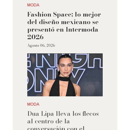
MODA
Fashion Space: lo mejor
del diseño mexicano se
presentó en Intermoda
2026
Agosto 06, 2026
MODA
Dua Lipa lleva los flecos
al centro de la
conversación con el