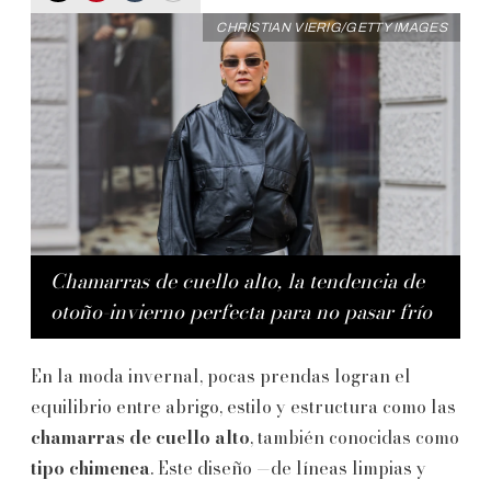
CHRISTIAN VIERIG/GETTY IMAGES
Chamarras de cuello alto, la tendencia de
otoño-invierno perfecta para no pasar frío
En la moda invernal, pocas prendas logran el
equilibrio entre abrigo, estilo y estructura como las
chamarras de cuello alto
, también conocidas como
tipo chimenea
. Este diseño —de líneas limpias y