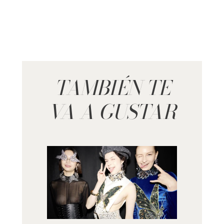
TAMBIÉN TE
VA A GUSTAR