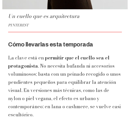
Un cuello que es arquitectura
PINTEREST
Cómo llevarlas esta temporada
La clave está en
permitir que el cuello sea el
protagonista
. No necesita bufanda ni accesorios
voluminosos; basta con un peinado recogido o unos
pendientes pequeños para equilibrar la atención
visual. En versiones más técnicas, como las de
nylon o piel vegana, el efecto es urbano y
contemporáneo; en lana o cashmere, se vuelve casi
escultórico.