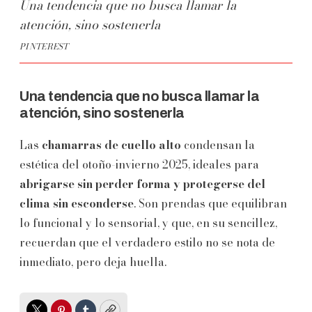
Una tendencia que no busca llamar la
atención, sino sostenerla
PINTEREST
Una tendencia que no busca llamar la
atención, sino sostenerla
Las
chamarras de cuello alto
condensan la
estética del otoño-invierno 2025, ideales para
abrigarse sin perder forma y protegerse del
clima sin esconderse
. Son prendas que equilibran
lo funcional y lo sensorial, y que, en su sencillez,
recuerdan que el verdadero estilo no se nota de
inmediato, pero deja huella.