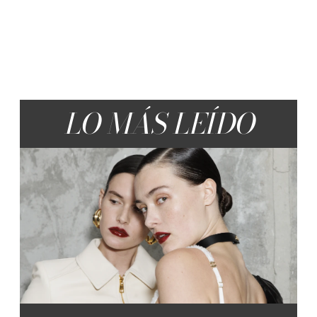
LO MÁS LEÍDO