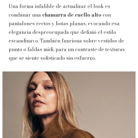
Una forma infalible de actualizar el look es
combinar una
chamarra de cuello alto
con
pantalones rectos y botas planas, evocando esa
elegancia despreocupada que definió el estilo
escandinavo. También funciona sobre vestidos de
punto o faldas midi, para un contraste de texturas
que se siente sofisticado sin esfuerzo.