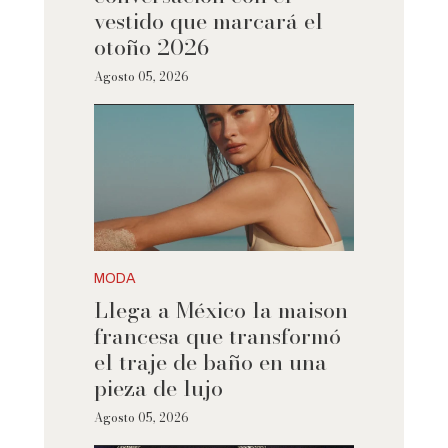
vestido que marcará el
otoño 2026
Agosto 05, 2026
MODA
Llega a México la maison
francesa que transformó
el traje de baño en una
pieza de lujo
Agosto 05, 2026