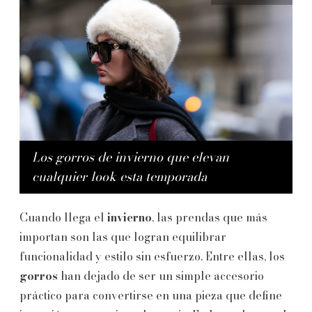
Los gorros de invierno que elevan
cualquier look esta temporada
Cuando llega el
invierno
, las prendas que más
importan son las que logran equilibrar
funcionalidad y estilo sin esfuerzo. Entre ellas, los
gorros
han dejado de ser un simple accesorio
práctico para convertirse en una pieza que define