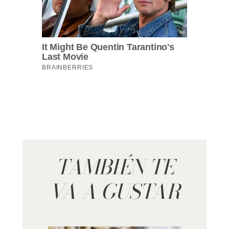
TAMBIÉN TE
VA A GUSTAR