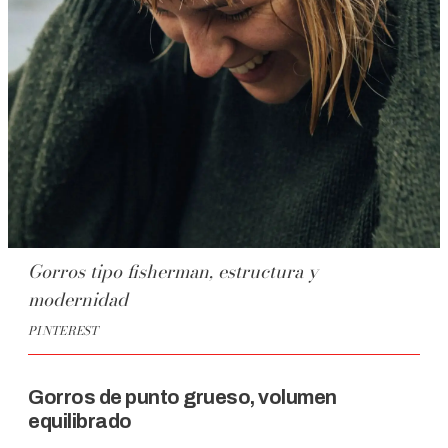
Gorros tipo fisherman, estructura y
modernidad
PINTEREST
Gorros de punto grueso, volumen
equilibrado