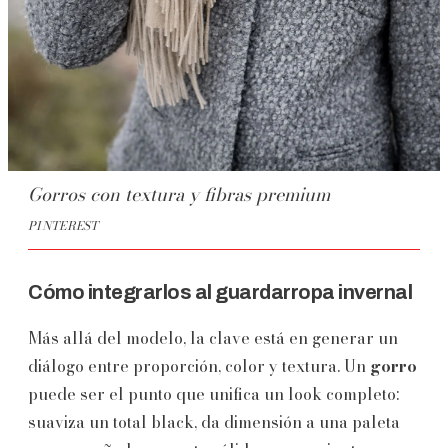
Gorros con textura y fibras premium
PINTEREST
Cómo integrarlos al guardarropa invernal
Más allá del modelo, la clave está en generar un
diálogo entre proporción, color y textura. Un
gorro
puede ser el punto que unifica un look completo:
suaviza un total black, da dimensión a una paleta