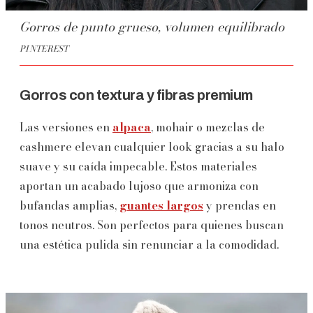
Gorros de punto grueso, volumen equilibrado
PINTEREST
Gorros con textura y fibras premium
Las versiones en
alpaca
, mohair o mezclas de
cashmere elevan cualquier look gracias a su halo
suave y su caída impecable. Estos materiales
aportan un acabado lujoso que armoniza con
bufandas amplias,
guantes largos
y prendas en
tonos neutros. Son perfectos para quienes buscan
una estética pulida sin renunciar a la comodidad.