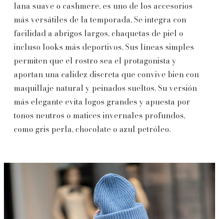
lana suave o cashmere, es uno de los accesorios
más versátiles de la temporada. Se integra con
facilidad a abrigos largos, chaquetas de piel o
incluso looks más deportivos. Sus líneas simples
permiten que el rostro sea el protagonista y
aportan una calidez discreta que convive bien con
maquillaje natural y peinados sueltos. Su versión
más elegante evita logos grandes y apuesta por
tonos neutros o matices invernales profundos,
como gris perla, chocolate o azul petróleo.