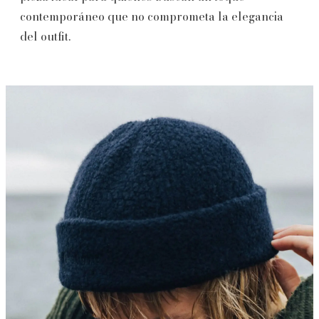
contemporáneo que no comprometa la elegancia
del outfit.