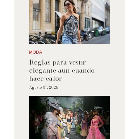
MODA
Reglas para vestir
elegante aun cuando
hace calor
Agosto 07, 2026