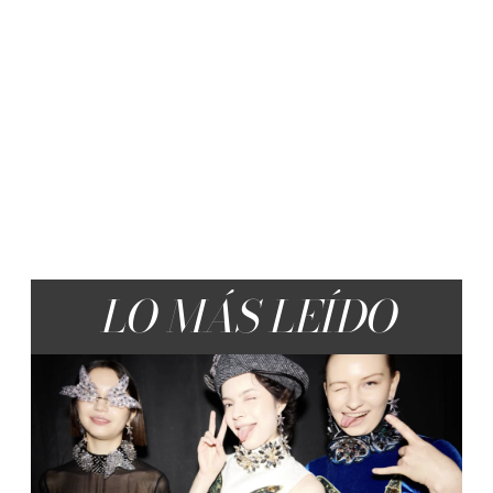
LO MÁS LEÍDO