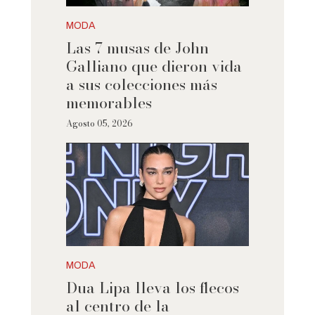
MODA
Las 7 musas de John
Galliano que dieron vida
a sus colecciones más
memorables
Agosto 05, 2026
MODA
Dua Lipa lleva los flecos
al centro de la