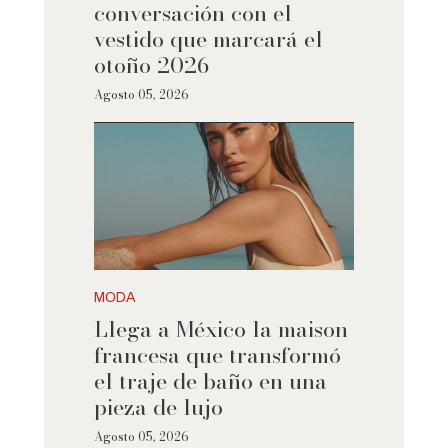
conversación con el
vestido que marcará el
otoño 2026
Agosto 05, 2026
MODA
Llega a México la maison
francesa que transformó
el traje de baño en una
pieza de lujo
Agosto 05, 2026