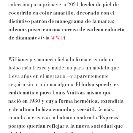
colección para primavera 2024,
hecha de piel de
cocodrilo en color amarillo, decorado con el
distintivo patrón de monograma de la marca;
además posee con una correa de cadena cubierta
de diamantes
(vía
WWD
).
Williams permaneció fiel a la firma creando un
bolso más fresco y moderno para un modelo que
lleva años en el mercado —y aparentemente
seguirá sin problema alguno.
El bolso speedy es
emblemático para Louis Vuitton, mismo que
nació en 1930 y cuya forma hermética, extendida
y de altura la hizo cómoda y versátil.
Es más,
cuando la crearon la habían nombrado
‘Express’
porque querían reflejar a la nueva sociedad que