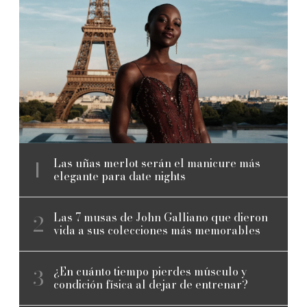
Las uñas merlot serán el manicure más
elegante para date nights
Las 7 musas de John Galliano que dieron
vida a sus colecciones más memorables
¿En cuánto tiempo pierdes músculo y
condición física al dejar de entrenar?