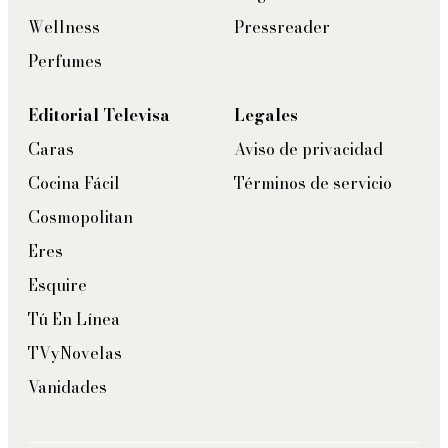
Wellness
Pressreader
Perfumes
Editorial Televisa
Legales
Caras
Aviso de privacidad
Cocina Fácil
Términos de servicio
Cosmopolitan
Eres
Esquire
Tú En Línea
TVyNovelas
Vanidades