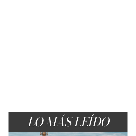
LO MÁS LEÍDO