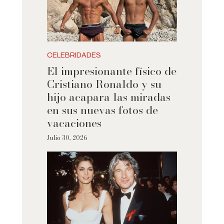
CELEBRIDADES
El impresionante físico de
Cristiano Ronaldo y su
hijo acapara las miradas
en sus nuevas fotos de
vacaciones
Julio 30, 2026