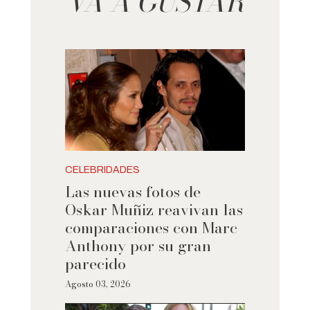
VA A GUSTAR
CELEBRIDADES
Las nuevas fotos de
Oskar Muñiz reavivan las
comparaciones con Marc
Anthony por su gran
parecido
Agosto 03, 2026