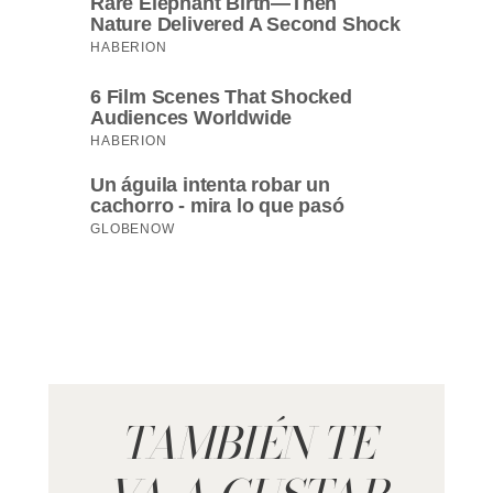
TAMBIÉN TE