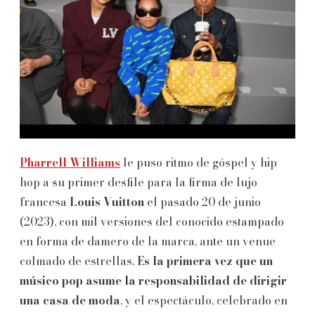
Pharrell Williams
le puso ritmo de góspel y hip
hop a su primer desfile para la firma de lujo
francesa
Louis
Vuitton
el pasado 20 de junio
(2023), con mil versiones del conocido estampado
en forma de damero de la marca, ante un venue
colmado de estrellas.
Es la primera vez que un
músico pop asume la responsabilidad de dirigir
una casa de moda
, y el espectáculo, celebrado en