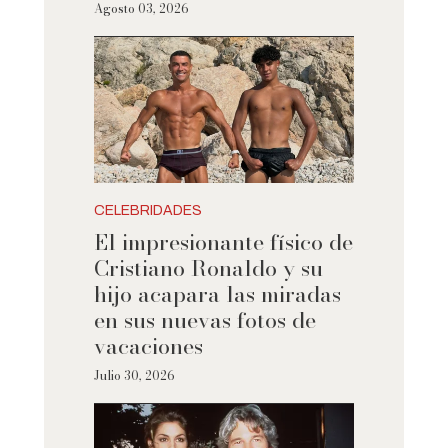
Agosto 03, 2026
CELEBRIDADES
El impresionante físico de
Cristiano Ronaldo y su
hijo acapara las miradas
en sus nuevas fotos de
vacaciones
Julio 30, 2026