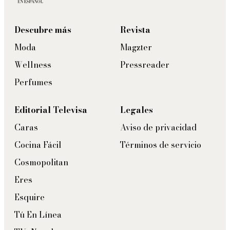
Descubre más
Revista
Moda
Magzter
Wellness
Pressreader
Perfumes
Editorial Televisa
Legales
Caras
Aviso de privacidad
Cocina Fácil
Términos de servicio
Cosmopolitan
Eres
Esquire
Tú En Línea