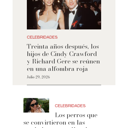
CELEBRIDADES
Treinta años después, los
hijos de Cindy Crawford
y Richard Gere se reúnen
en una alfombra roja
Julio 29, 2026
CELEBRIDADES
Los perros que
se convirtieron en las