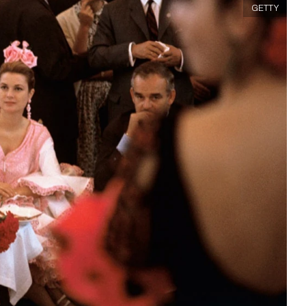
GETTY