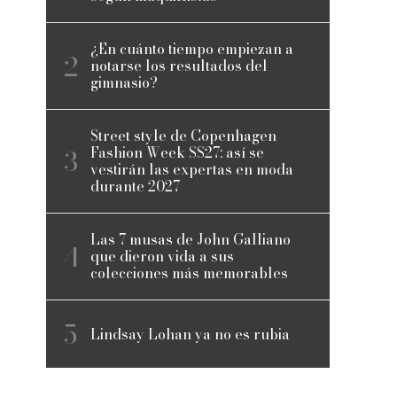
¿En cuánto tiempo empiezan a
notarse los resultados del
gimnasio?
Street style de Copenhagen
Fashion Week SS27: así se
vestirán las expertas en moda
durante 2027
Las 7 musas de John Galliano
que dieron vida a sus
colecciones más memorables
Lindsay Lohan ya no es rubia