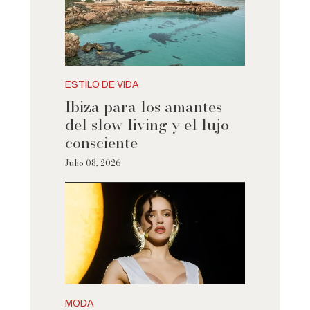
ESTILO DE VIDA
Ibiza para los amantes
del slow living y el lujo
consciente
Julio 08, 2026
MODA