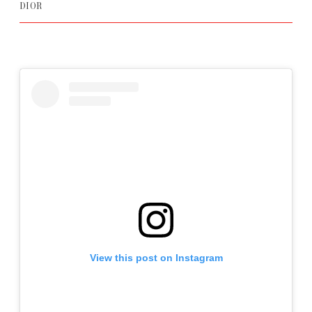
DIOR
View this post on Instagram