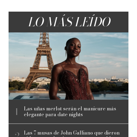
LO MÁS LEÍDO
Las uñas merlot serán el manicure más
elegante para date nights
Las 7 musas de John Galliano que dieron