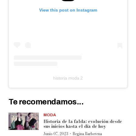
View this post on Instagram
historia moda 2
Te recomendamos...
MODA
Historia de la falda: evolución desde
sus inicios hasta el día de hoy
·
Junio 07, 2023
Regina Barberena