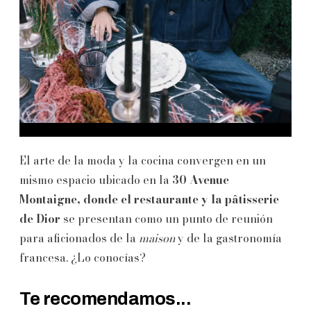
El arte de la moda y la cocina convergen en un
mismo espacio ubicado en la
30 Avenue
Montaigne, donde el restaurante y la pâtisserie
de Dior
se presentan como un punto de reunión
para aficionados de la
maison
y de la gastronomía
francesa. ¿Lo conocías?
Te recomendamos...