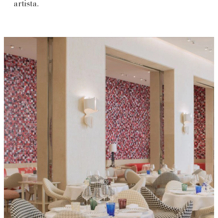
artista.