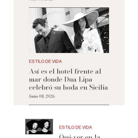
ESTILO DE VIDA
Así es el hotel frente al
mar donde Dua Lipa
celebró su boda en Sicilia
Junio 08, 2026
ESTILO DE VIDA
Qué ver en la