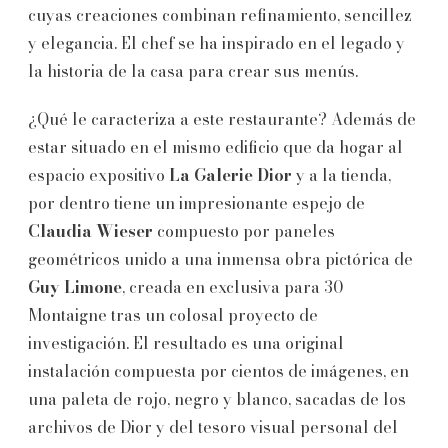
cuyas creaciones combinan refinamiento, sencillez
y elegancia. El chef se ha inspirado en el legado y
la historia de la casa para crear sus menús.
¿Qué le caracteriza a este restaurante? Además de
estar situado en el mismo edificio que da hogar al
espacio expositivo
La Galerie Dior
y a la tienda,
por dentro tiene un impresionante espejo de
Claudia Wieser
compuesto por paneles
geométricos unido a una inmensa obra pictórica de
Guy Limone
, creada en exclusiva para 30
Montaigne tras un colosal proyecto de
investigación. El resultado es una original
instalación compuesta por cientos de imágenes, en
una paleta de rojo, negro y blanco, sacadas de los
archivos de Dior y del tesoro visual personal del