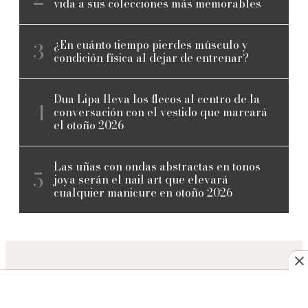
vida a sus colecciones más memorables
¿En cuánto tiempo pierdes músculo y
condición física al dejar de entrenar?
Dua Lipa lleva los flecos al centro de la
conversación con el vestido que marcará
el otoño 2026
Las uñas con ondas abstractas en tonos
joya serán el nail art que elevará
cualquier manicure en otoño 2026