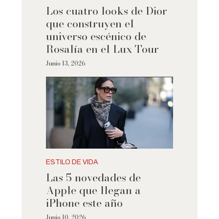
Los cuatro looks de Dior
que construyen el
universo escénico de
Rosalía en el Lux Tour
Junio 13, 2026
ESTILO DE VIDA
Las 5 novedades de
Apple que llegan a
iPhone este año
Junio 10, 2026