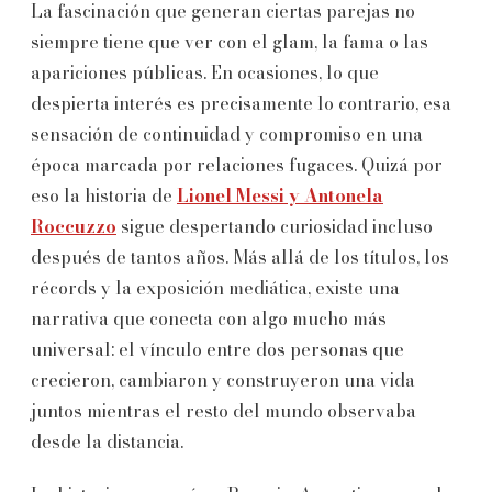
La fascinación que generan ciertas parejas no
siempre tiene que ver con el glam, la fama o las
apariciones públicas. En ocasiones, lo que
despierta interés es precisamente lo contrario, esa
sensación de continuidad y compromiso en una
época marcada por relaciones fugaces. Quizá por
eso la historia de
Lionel Messi y Antonela
Roccuzzo
sigue despertando curiosidad incluso
después de tantos años. Más allá de los títulos, los
récords y la exposición mediática, existe una
narrativa que conecta con algo mucho más
universal: el vínculo entre dos personas que
crecieron, cambiaron y construyeron una vida
juntos mientras el resto del mundo observaba
desde la distancia.