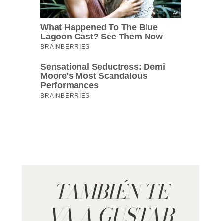
TAMBIÉN TE
VA A GUSTAR