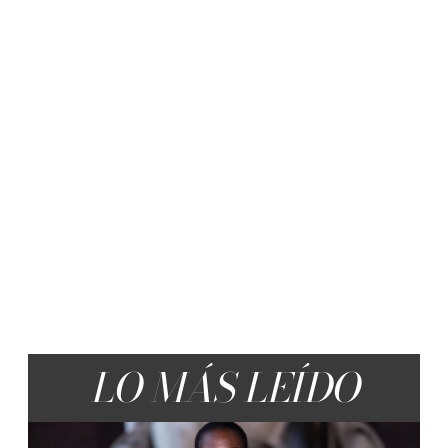
LO MÁS LEÍDO