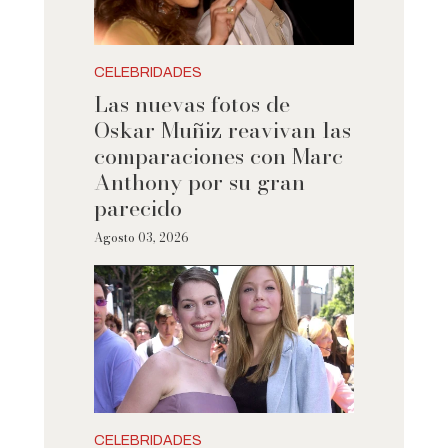
CELEBRIDADES
Las nuevas fotos de
Oskar Muñiz reavivan las
comparaciones con Marc
Anthony por su gran
parecido
Agosto 03, 2026
CELEBRIDADES