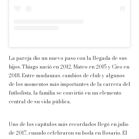
La pareja dio un nuevo paso con la llegada de sus
hijos. Thiago nació en 2012, Mateo en 2015 y Ciro en
2018. Entre mudanzas, cambios de club y algunos
de los momentos más importantes de la carrera del
futbolista, la familia se convirtió en un elemento
central de su vida pública.
Uno de los capítulos más recordados llegó en julio
de 2017, cuando celebraron su boda en Rosario. El