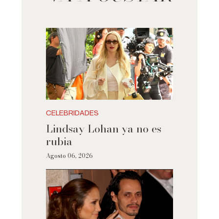
CELEBRIDADES
Lindsay Lohan ya no es
rubia
Agosto 06, 2026