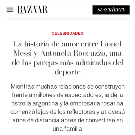
SUSCRÍBETE
Menú
CELEBRIDADES
La historia de amor entre Lionel
Messi y Antonela Roccuzzo, una
de las parejas más admiradas del
deporte
Mientras muchas relaciones se construyen
frente a millones de espectadores, la de la
estrella argentina y la empresaria rosarina
comenzó lejos de los reflectores y atravesó
años de distancia antes de convertirse en
una familia