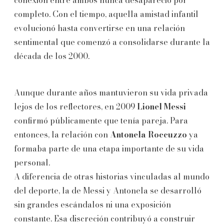
completo. Con el tiempo, aquella amistad infantil
evolucionó hasta convertirse en una relación
sentimental que comenzó a consolidarse durante la
década de los 2000.
Aunque durante años mantuvieron su vida privada
lejos de los reflectores, en 2009
Lionel Messi
confirmó públicamente que tenía pareja. Para
entonces, la relación con
Antonela Roccuzzo
ya
formaba parte de una etapa importante de su vida
personal.
A diferencia de otras historias vinculadas al mundo
del deporte, la de Messi y Antonela se desarrolló
sin grandes escándalos ni una exposición
constante. Esa discreción contribuyó a construir