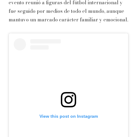
evento reunió a figuras del fútbol internacional y
fue seguido por medios de todo el mundo, aunque
mantuvo un marcado carácter familiar y emocional.
View this post on Instagram