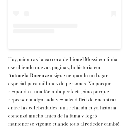
Hoy, mientras la carrera de
Lionel Messi
continúa
escribiendo nuevas páginas, la historia con
Antonela Roccuzzo
sigue ocupando un lugar
especial para millones de personas. No porque
responda a una fórmula perfecta, sino porque
representa algo cada vez más difícil de encontrar
entre las celebridades: una relación cuya historia
comenzó mucho antes de la fama y logró
mantenerse vigente cuando todo alrededor cambió.