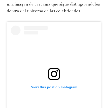
una imagen de cercanía que sigue distinguiéndolos
dentro del universo de las celebridades.
View this post on Instagram