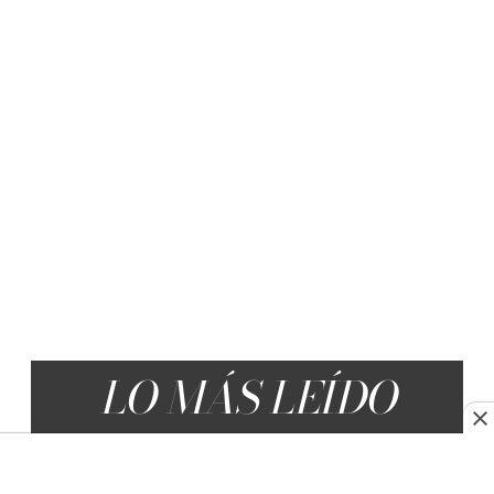
LO MÁS LEÍDO