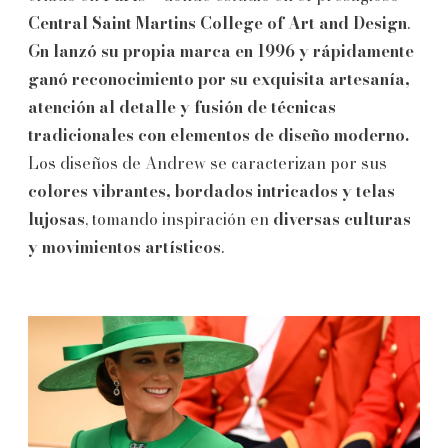
Central Saint Martins College of Art and Design
.
Gn lanzó su propia marca en 1996 y rápidamente
ganó reconocimiento por su exquisita artesanía,
atención al detalle y fusión de técnicas
tradicionales con elementos de diseño moderno.
Los diseños de Andrew se caracterizan por sus
colores vibrantes, bordados intricados y telas
lujosas
, tomando inspiración en
diversas culturas
y movimientos artísticos
.