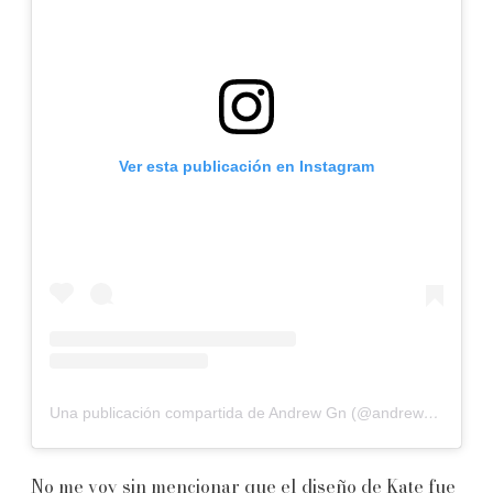
Ver esta publicación en Instagram
Una publicación compartida de Andrew Gn (@andrewgn)
No me voy sin mencionar que el diseño de Kate fue