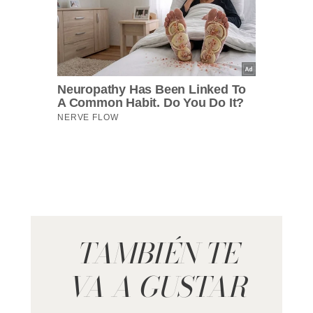
TAMBIÉN TE
VA A GUSTAR