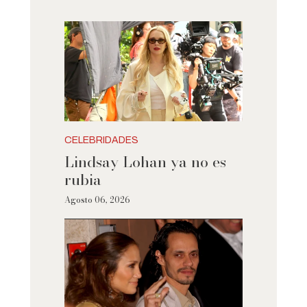
CELEBRIDADES
Lindsay Lohan ya no es
rubia
Agosto 06, 2026