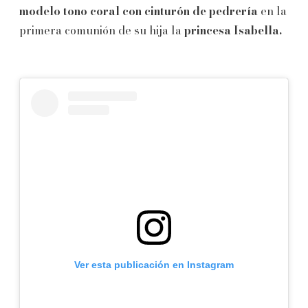
modelo tono coral con cinturón de pedrería
en la
primera comunión de su hija la
princesa Isabella.
Ver esta publicación en Instagram