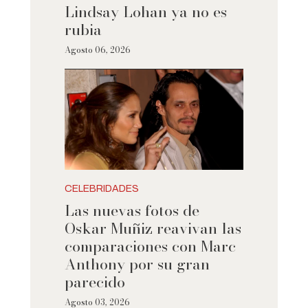
Lindsay Lohan ya no es
rubia
Agosto 06, 2026
CELEBRIDADES
Las nuevas fotos de
Oskar Muñiz reavivan las
comparaciones con Marc
Anthony por su gran
parecido
Agosto 03, 2026