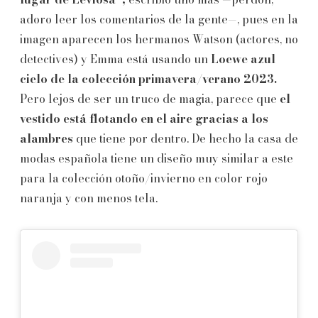
adoro leer los comentarios de la gente—, pues en la
imagen aparecen los hermanos Watson (actores, no
detectives) y Emma está usando un
Loewe azul
cielo de la colección primavera/verano 2023.
Pero lejos de ser un truco de magia, parece que
el
vestido está flotando en el aire gracias a los
alambres
que tiene por dentro. De hecho la casa de
modas española tiene un diseño muy similar a este
para la colección otoño/invierno en color rojo
naranja y con menos tela.