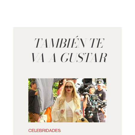
TAMBIÉN TE
VA A GUSTAR
CELEBRIDADES