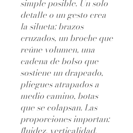
simple posible. Un solo
detalle o un gesto crea
la silueta: brazos
cruzados, un broche que
reúne volumen, una
cadena de bolso que
sostiene un drapeado,
pliegues atrapados a
medio camino, botas
que se colapsan. Las
proporciones importan:
fluidez, verticalidad,