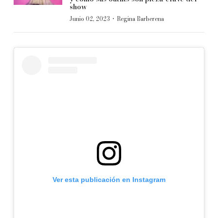
show
·
Junio 02, 2023
Regina Barberena
Ver esta publicación en Instagram