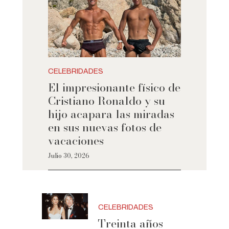
CELEBRIDADES
El impresionante físico de
Cristiano Ronaldo y su
hijo acapara las miradas
en sus nuevas fotos de
vacaciones
Julio 30, 2026
CELEBRIDADES
Treinta años