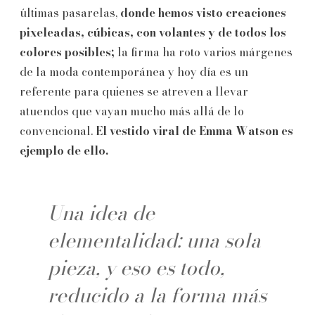
últimas pasarelas,
donde hemos visto creaciones
pixeleadas, cúbicas, con volantes y de todos los
colores posibles;
la firma ha roto varios márgenes
de la moda contemporánea y hoy día es un
referente para quienes se atreven a llevar
atuendos que vayan mucho más allá de lo
convencional.
El vestido viral de Emma Watson es
ejemplo de ello.
Una idea de
elementalidad: una sola
pieza, y eso es todo,
reducido a la forma más