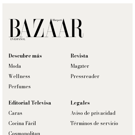
Descubre más
Revista
Moda
Magzter
Wellness
Pressreader
Perfumes
Editorial Televisa
Legales
Caras
Aviso de privacidad
Cocina Fácil
Términos de servicio
Cosmopolitan