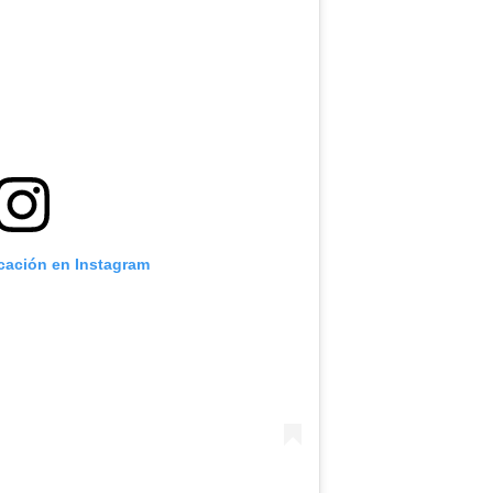
icación en Instagram