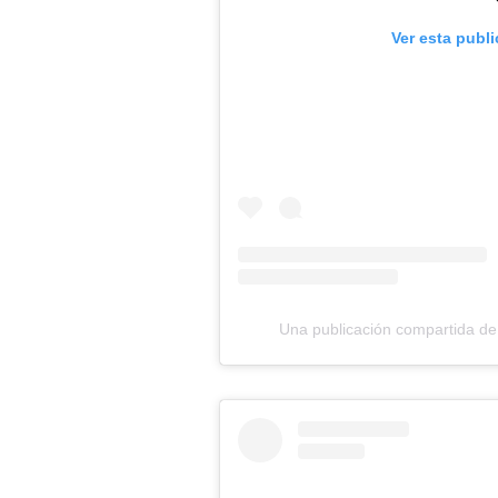
Ver esta publ
Una publicación compartida d