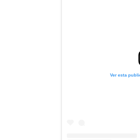
Ver esta publ