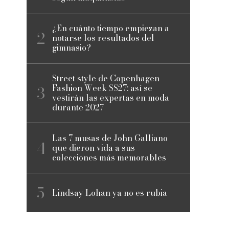
¿En cuánto tiempo empiezan a
notarse los resultados del
gimnasio?
Street style de Copenhagen
Fashion Week SS27: así se
vestirán las expertas en moda
durante 2027
Las 7 musas de John Galliano
que dieron vida a sus
colecciones más memorables
Lindsay Lohan ya no es rubia