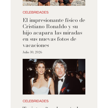
CELEBRIDADES
El impresionante físico de
Cristiano Ronaldo y su
hijo acapara las miradas
en sus nuevas fotos de
vacaciones
Julio 30, 2026
CELEBRIDADES