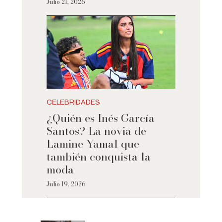
Julio 21, 2026
CELEBRIDADES
¿Quién es Inés García
Santos? La novia de
Lamine Yamal que
también conquista la
moda
Julio 19, 2026