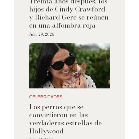
Treinta años después, los
hijos de Cindy Crawford
y Richard Gere se reúnen
en una alfombra roja
Julio 29, 2026
CELEBRIDADES
Los perros que se
convirtieron en las
verdaderas estrellas de
Hollywood