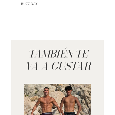
TAMBIÉN TE
VA A GUSTAR