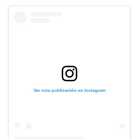
Ver esta publicación en Instagram