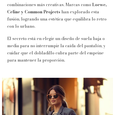
combinaciones más creativas. Marcas como
Loewe,
Celine y Common Projects
han explorado esta
fusión, logrando una estética que equilibra lo retro
con lo urbano.
El secreto está en elegir un diseño de suela baja o
media para no interrumpir la caída del pantalón, y
cuidar que el dobladillo cubra parte del empeine
para mantener la proporción.