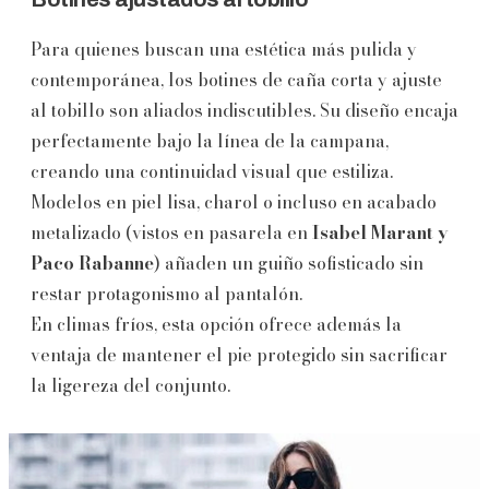
Para quienes buscan una estética más pulida y
contemporánea, los botines de caña corta y ajuste
al tobillo son aliados indiscutibles. Su diseño encaja
perfectamente bajo la línea de la campana,
creando una continuidad visual que estiliza.
Modelos en piel lisa, charol o incluso en acabado
metalizado (vistos en pasarela en
Isabel Marant y
Paco Rabanne
) añaden un guiño sofisticado sin
restar protagonismo al pantalón.
En climas fríos, esta opción ofrece además la
ventaja de mantener el pie protegido sin sacrificar
la ligereza del conjunto.