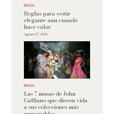
MODA
Reglas para vestir
elegante aun cuando
hace calor
Agosto 07, 2026
MODA
Las 7 musas de John
Galliano que dieron vida
a sus colecciones más
memorables