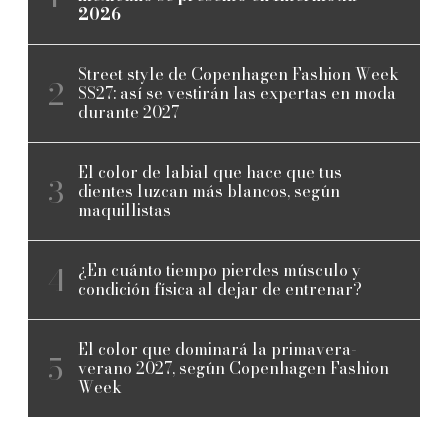
2026
Street style de Copenhagen Fashion Week
SS27: así se vestirán las expertas en moda
durante 2027
El color de labial que hace que tus
dientes luzcan más blancos, según
maquillistas
¿En cuánto tiempo pierdes músculo y
condición física al dejar de entrenar?
El color que dominará la primavera-
verano 2027, según Copenhagen Fashion
Week