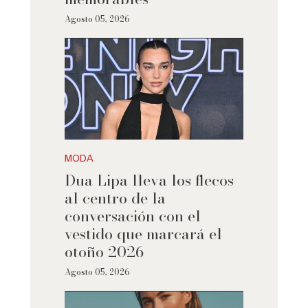
Agosto 05, 2026
MODA
Dua Lipa lleva los flecos
al centro de la
conversación con el
vestido que marcará el
otoño 2026
Agosto 05, 2026