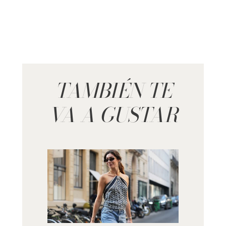
TAMBIÉN TE
VA A GUSTAR