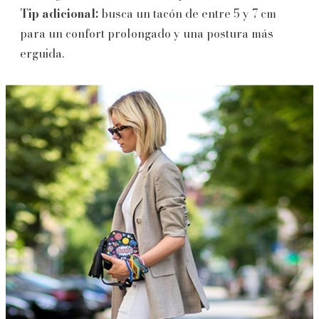
Tip adicional:
busca un tacón de entre 5 y 7 cm
para un confort prolongado y una postura más
erguida.