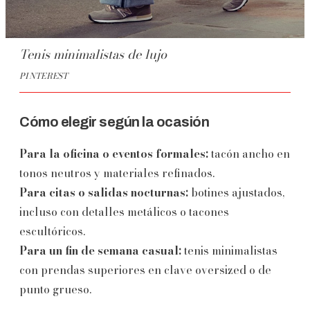
Tenis minimalistas de lujo
PINTEREST
Cómo elegir según la ocasión
Para la oficina o eventos formales:
tacón ancho en
tonos neutros y materiales refinados.
Para citas o salidas nocturnas:
botines ajustados,
incluso con detalles metálicos o tacones
escultóricos.
Para un fin de semana casual:
tenis minimalistas
con prendas superiores en clave oversized o de
punto grueso.