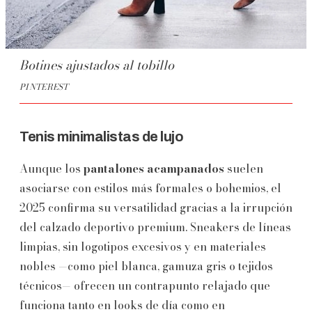
Botines ajustados al tobillo
PINTEREST
Tenis minimalistas de lujo
Aunque los
pantalones acampanados
suelen
asociarse con estilos más formales o bohemios, el
2025 confirma su versatilidad gracias a la irrupción
del calzado deportivo premium. Sneakers de líneas
limpias, sin logotipos excesivos y en materiales
nobles —como piel blanca, gamuza gris o tejidos
técnicos— ofrecen un contrapunto relajado que
funciona tanto en looks de día como en