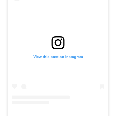
View this post on Instagram