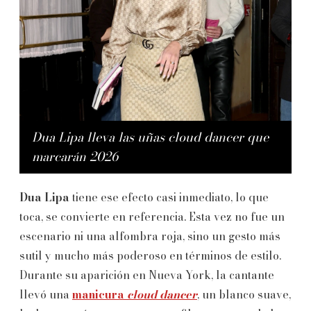
Dua Lipa lleva las uñas
cloud dancer
que
marcarán 2026
Dua Lipa
tiene ese efecto casi inmediato, lo que
toca, se convierte en referencia. Esta vez no fue un
escenario ni una alfombra roja, sino un gesto más
sutil y mucho más poderoso en términos de estilo.
Durante su aparición en Nueva York, la cantante
llevó una
manicura
cloud dancer
, un blanco suave,