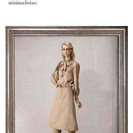
minimalistas.