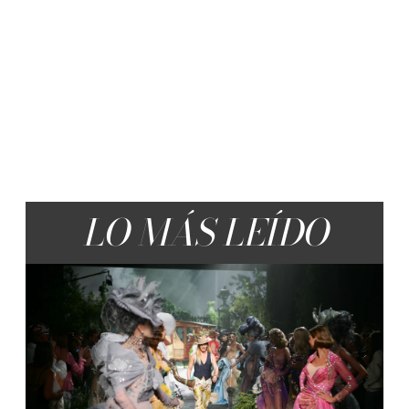
LO MÁS LEÍDO