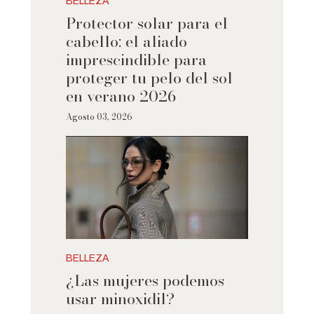
BELLEZA
Protector solar para el
cabello: el aliado
imprescindible para
proteger tu pelo del sol
en verano 2026
Agosto 03, 2026
BELLEZA
¿Las mujeres podemos
usar minoxidil?