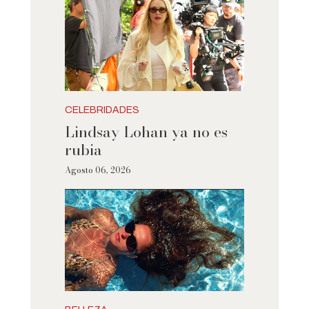
CELEBRIDADES
Lindsay Lohan ya no es
rubia
Agosto 06, 2026