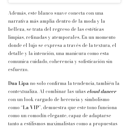
Además, este blanco suave conecta con una
narrativa más amplia dentro de la moda y la
belleza, se trata del regreso de las estéticas
limpias, refinadas y atemporales. En un momento
donde el lujo se expresa a través de la textura, el
detalle y la intención, una manicura como esta
comunica cuidado, coherencia y sofisticación sin
esfuerzo.
Dua Lipa
no solo confirma la tendencia, también la
contextualiza. Al combinar las uñas
cloud dancer
con un look cargado de herencia y simbolismo
como “
La VIP
”, demuestra que este tono funciona
como un comodín elegante, capaz de adaptarse
tanto a estilismos maximalistas como a propuestas