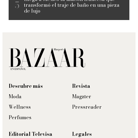
transformó el traje de baño en una pieza
de lujo
Descubre más
Revista
Moda
Magzter
Wellness
Pressreader
Perfumes
Editorial Televisa
Legales