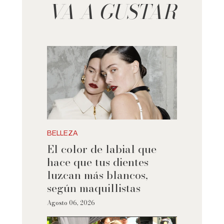
VA A GUSTAR
BELLEZA
El color de labial que
hace que tus dientes
luzcan más blancos,
según maquillistas
Agosto 06, 2026