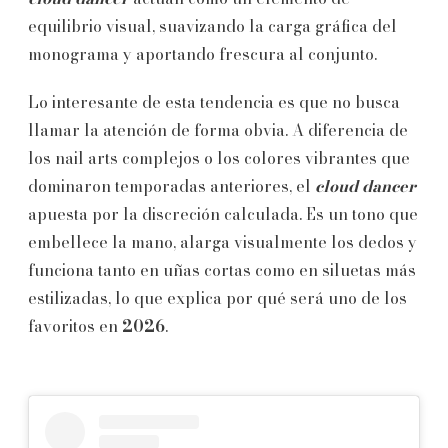
equilibrio visual, suavizando la carga gráfica del
monograma y aportando frescura al conjunto.
Lo interesante de esta tendencia es que no busca
llamar la atención de forma obvia. A diferencia de
los nail arts complejos o los colores vibrantes que
dominaron temporadas anteriores, el
cloud dancer
apuesta por la discreción calculada. Es un tono que
embellece la mano, alarga visualmente los dedos y
funciona tanto en uñas cortas como en siluetas más
estilizadas, lo que explica por qué será uno de los
favoritos en
2026
.