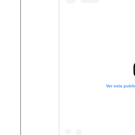
Ver esta publ