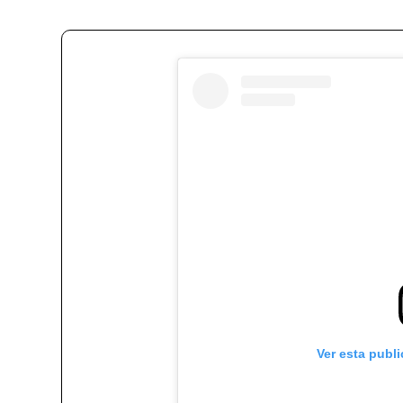
Ver esta publ