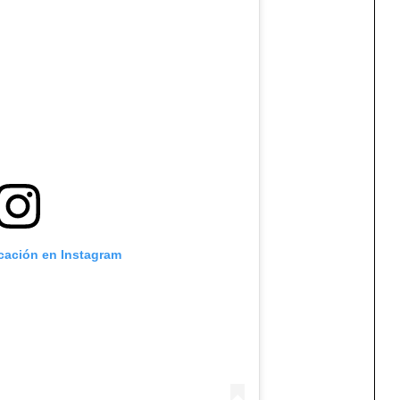
icación en Instagram