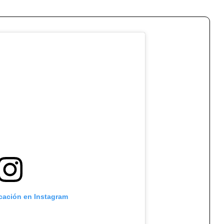
icación en Instagram