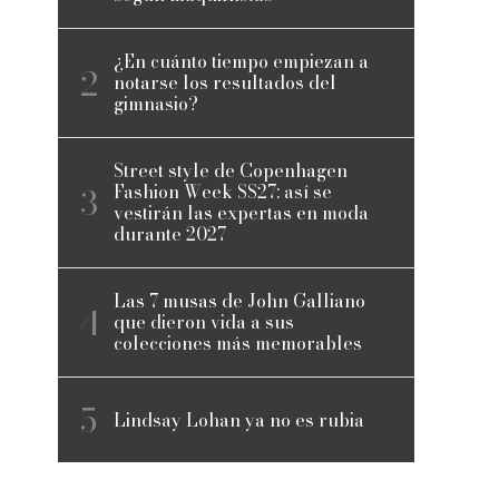
¿En cuánto tiempo empiezan a
notarse los resultados del
gimnasio?
Street style de Copenhagen
Fashion Week SS27: así se
vestirán las expertas en moda
durante 2027
Las 7 musas de John Galliano
que dieron vida a sus
colecciones más memorables
Lindsay Lohan ya no es rubia