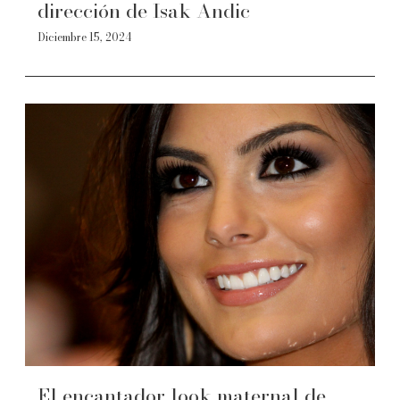
dirección de Isak Andic
Diciembre 15, 2024
El encantador look maternal de