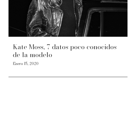
Kate Moss, 7 datos poco conocidos
de la modelo
Enero 15, 2020