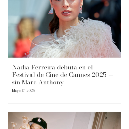
Nadia Ferreira debuta en el
Festival de Cine de Cannes 2025 —
sin Marc Anthony—
Mayo 17, 2025