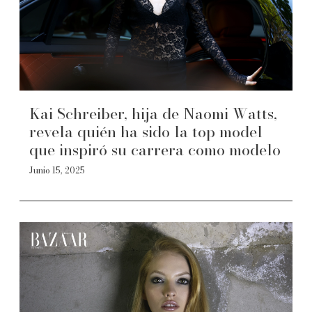
Kai Schreiber, hija de Naomi Watts,
revela quién ha sido la top model
que inspiró su carrera como modelo
Junio 15, 2025