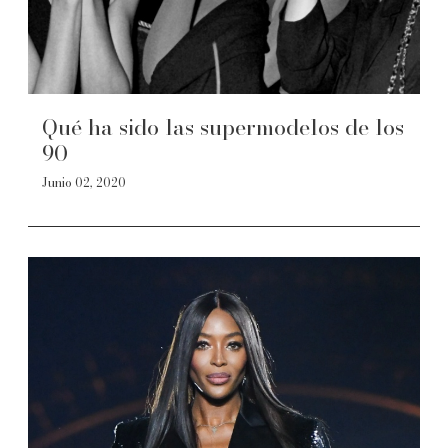
Qué ha sido las supermodelos de los
90
Junio 02, 2020