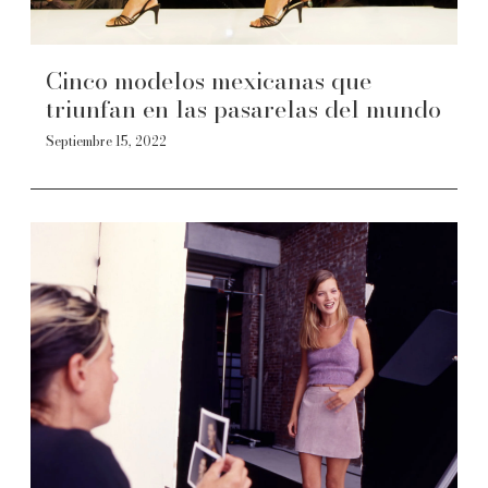
Cinco modelos mexicanas que
triunfan en las pasarelas del mundo
Septiembre 15, 2022