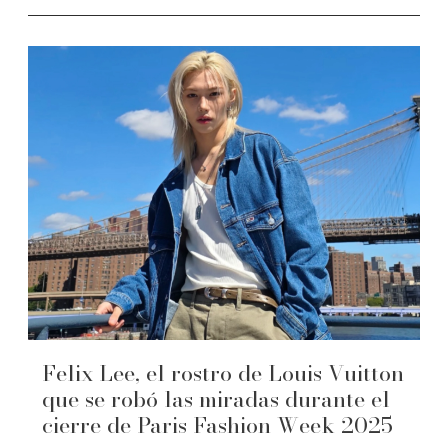
Felix Lee, el rostro de Louis Vuitton
que se robó las miradas durante el
cierre de Paris Fashion Week 2025