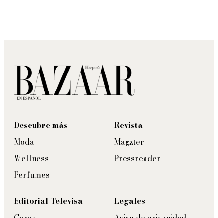
Descubre más
Revista
Moda
Magzter
Wellness
Pressreader
Perfumes
Editorial Televisa
Legales
Caras
Aviso de privacidad