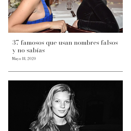
37 famosos que usan nombres falsos
y no sabías
Mayo 18, 2020