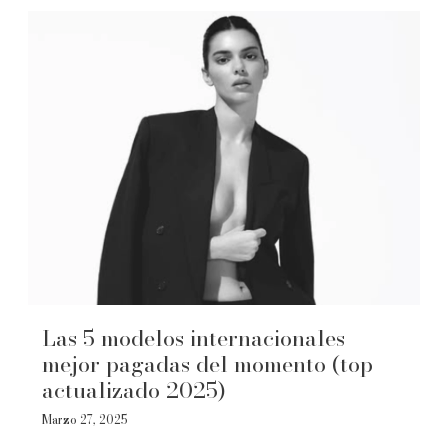
Las 5 modelos internacionales
mejor pagadas del momento (top
actualizado 2025)
Marzo 27, 2025