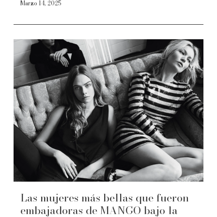
Marzo 14, 2025
Las mujeres más bellas que fueron
embajadoras de MANGO bajo la