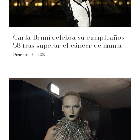
Carla Bruni celebra su cumpleaños
58 tras superar el cáncer de mama
Diciembre 23, 2025