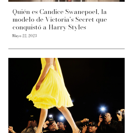
Quién es Candice Swanepoel, la
modelo de Victoria’s Secret que
conquistó a Harry Styles
Mayo 22, 2023