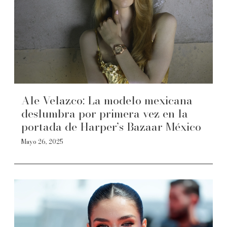
Ale Velazco: La modelo mexicana
deslumbra por primera vez en la
portada de Harper’s Bazaar México
Mayo 26, 2025