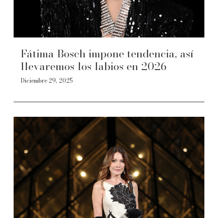
Fátima Bosch impone tendencia, así
llevaremos los labios en 2026
Diciembre 29, 2025