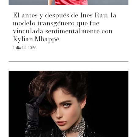
El antes y después de Ines Rau, la
modelo transgénero que fue
vinculada sentimentalmente con
Kylian Mbappé
Julio 14, 2026