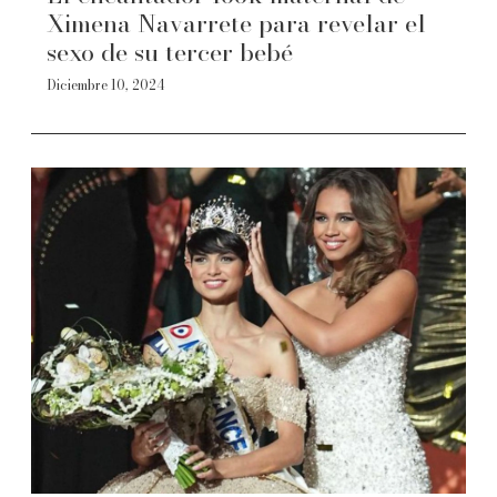
Ximena Navarrete para revelar el
sexo de su tercer bebé
Diciembre 10, 2024