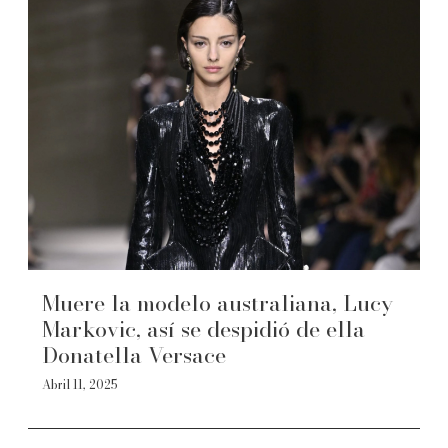
Muere la modelo australiana, Lucy
Markovic, así se despidió de ella
Donatella Versace
Abril 11, 2025