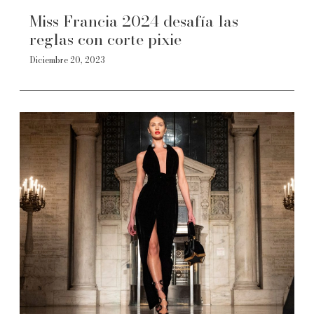
Miss Francia 2024 desafía las
reglas con corte pixie
Diciembre 20, 2023