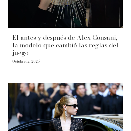
El antes y después de Alex Consani,
la modelo que cambió las reglas del
juego
Octubre 17, 2025