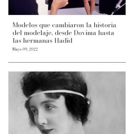
Modelos que cambiaron la historia
del modelaje, desde Dovima hasta
las hermanas Hadid
Mayo 09, 2022