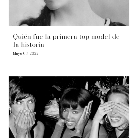
Quién fue la primera top model de
la historia
Mayo 03, 2022