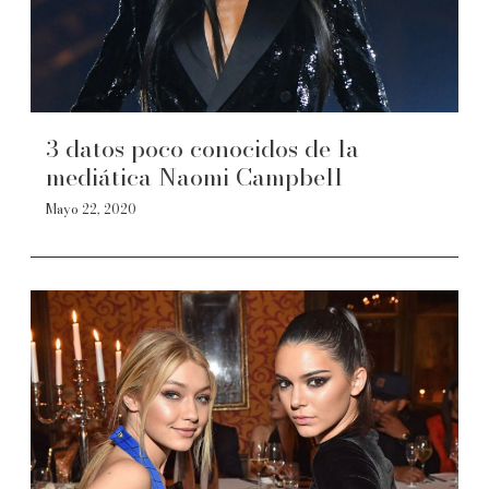
3 datos poco conocidos de la
mediática Naomi Campbell
Mayo 22, 2020