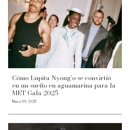
Cómo Lupita Nyong’o se convirtió
en un sueño en aguamarina para la
MET Gala 2025
Mayo 09, 2025