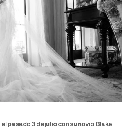
l pasado 3 de julio con su novio Blake