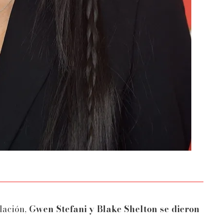
elación,
Gwen Stefani y Blake Shelton se dieron