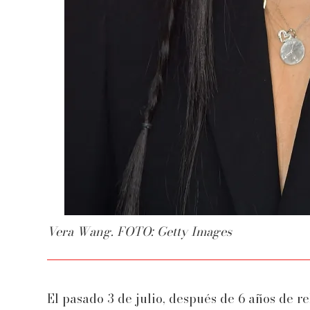
Vera Wang. FOTO: Getty Images
El pasado 3 de julio, después de 6 años de r