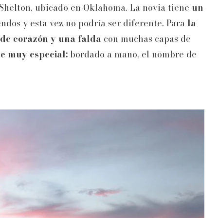
 Shelton, ubicado en Oklahoma. La novia tiene
un
ndos y esta vez no podría ser diferente. Para
la
 de corazón y una falda
con muchas capas de
le muy especial:
bordado a mano, el nombre de