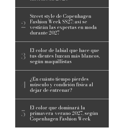
Street style de Copenhagen
Fashion Week SS27: así se
vestirán las expertas en moda
durante 2027
El color de labial que hace que
tus dientes luzcan más blancos,
según maquillistas
¿En cuánto tiempo pierdes
músculo y condición física al
dejar de entrenar?
El color que dominará la
primavera-verano 2027, según
Copenhagen Fashion Week