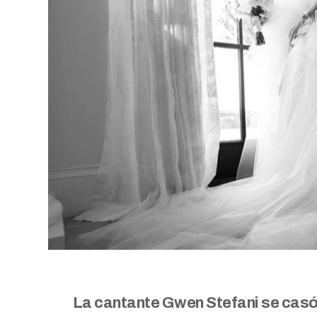
La cantante Gwen Stefani se casó e