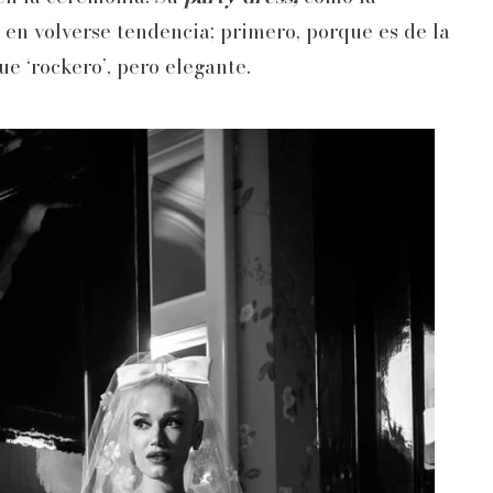
ó en volverse tendencia; primero, porque es de la
e ‘rockero’, pero elegante.