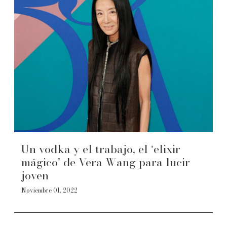
Un vodka y el trabajo, el ‘elixir
mágico’ de Vera Wang para lucir
joven
Noviembre 01, 2022