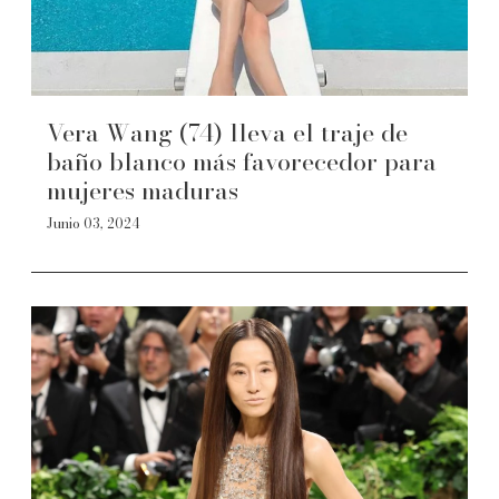
Vera Wang (74) lleva el traje de
baño blanco más favorecedor para
mujeres maduras
Junio 03, 2024