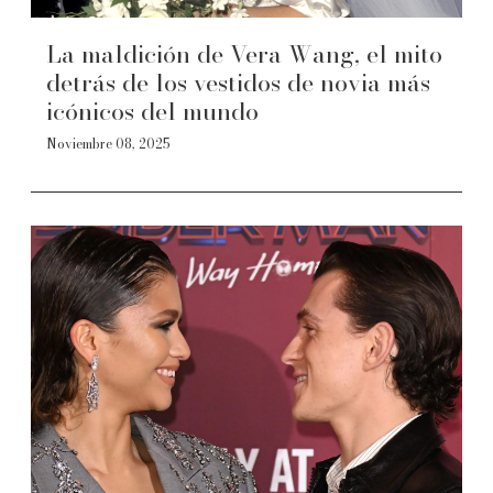
La maldición de Vera Wang, el mito
detrás de los vestidos de novia más
icónicos del mundo
Noviembre 08, 2025