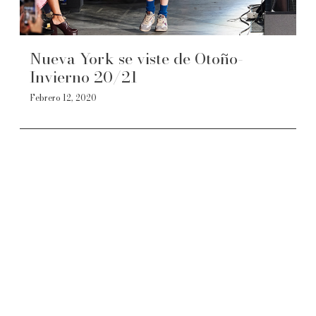
Nueva York se viste de Otoño-
Invierno 20/21
Febrero 12, 2020