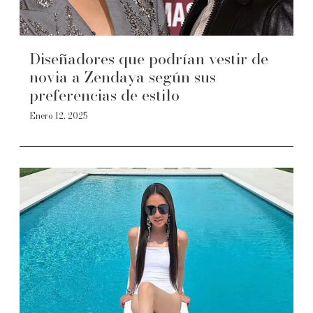
Diseñadores que podrían vestir de
novia a Zendaya según sus
preferencias de estilo
Enero 12, 2025