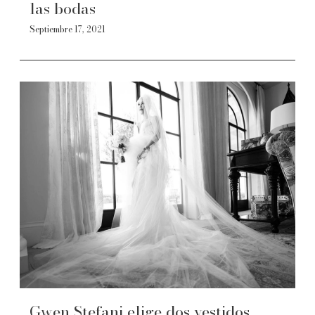
las bodas
Septiembre 17, 2021
Gwen Stefani elige dos vestidos