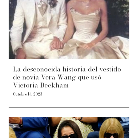
La desconocida historia del vestido
de novia Vera Wang que usó
Victoria Beckham
Octubre 14, 2023