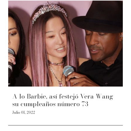
A lo Barbie, así festejó Vera Wang
su cumpleaños número 73
Julio 01, 2022