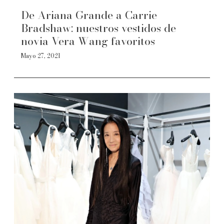
De Ariana Grande a Carrie
Bradshaw: nuestros vestidos de
novia Vera Wang favoritos
Mayo 27, 2021