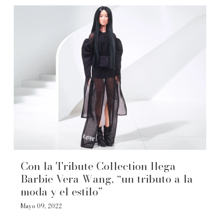
Con la Tribute Collection llega
Barbie Vera Wang, “un tributo a la
moda y el estilo”
Mayo 09, 2022