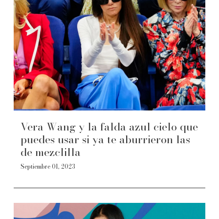
Vera Wang y la falda azul cielo que
puedes usar si ya te aburrieron las
de mezclilla
Septiembre 01, 2023