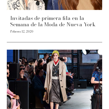
Invitadas de primera fila en la
Semana de la Moda de Nueva York
Febrero 12, 2020