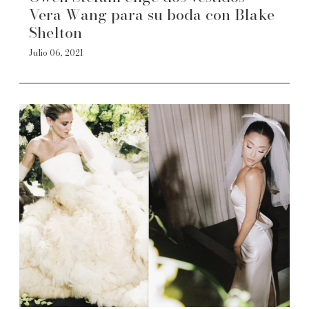
Vera Wang para su boda con Blake
Shelton
Julio 06, 2021