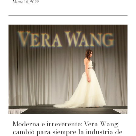
Marzo 16, 2022
Moderna e irreverente: Vera Wang
cambió para siempre la industria de