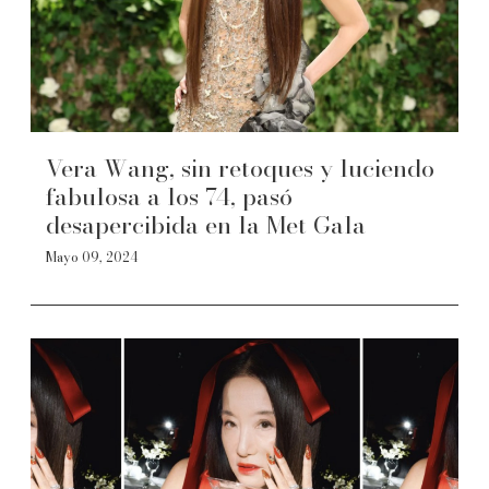
Vera Wang, sin retoques y luciendo
fabulosa a los 74, pasó
desapercibida en la Met Gala
Mayo 09, 2024