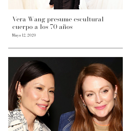
Vera Wang presume escultural
cuerpo a los 70 años
Mayo 12, 2020