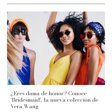
¿Eres dama de honor? Conoce
‘Bridesmaid’, la nueva colección de
Vera Wang