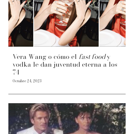
Vera Wang o cómo el
fast food
y
vodka le dan juventud eterna a los
74
Octubre 24, 2023