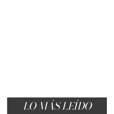
LO MÁS LEÍDO