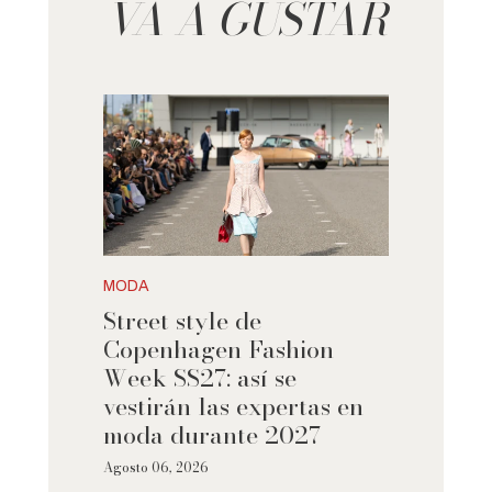
VA A GUSTAR
MODA
Street style de
Copenhagen Fashion
Week SS27: así se
vestirán las expertas en
moda durante 2027
Agosto 06, 2026