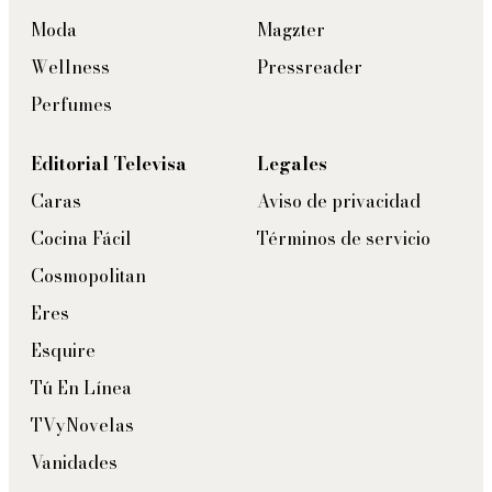
Moda
Magzter
Wellness
Pressreader
Perfumes
Editorial Televisa
Legales
Caras
Aviso de privacidad
Cocina Fácil
Términos de servicio
Cosmopolitan
Eres
Esquire
Tú En Línea
TVyNovelas
Vanidades