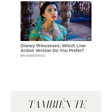
TAMBIÉN TE