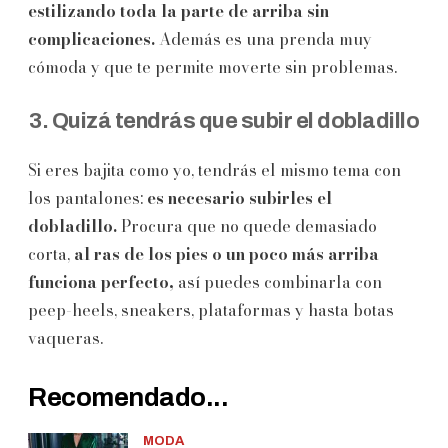
estilizando toda la parte de arriba sin
complicaciones.
Además es una prenda muy
cómoda y que te permite moverte sin problemas.
3. Quizá tendrás que subir el dobladillo
Si eres bajita como yo, tendrás el mismo tema con
los pantalones:
es necesario subirles el
dobladillo.
Procura que no quede demasiado
corta,
al ras de los pies o un poco más arriba
funciona perfecto,
así puedes combinarla con
peep-heels, sneakers, plataformas y hasta botas
vaqueras.
Recomendado...
MODA