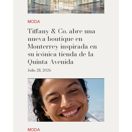
MODA
Tiffany & Co. abre una
nueva boutique en
Monterrey inspirada en
su icónica tienda de la
Quinta Avenida
Julio 28, 2026
MODA