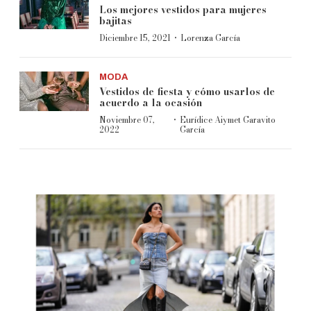
Los mejores vestidos para mujeres
bajitas
·
Diciembre 15, 2021
Lorenza García
MODA
Vestidos de fiesta y cómo usarlos de
acuerdo a la ocasión
·
Noviembre 07,
Eurídice Aiymet Garavito
2022
García