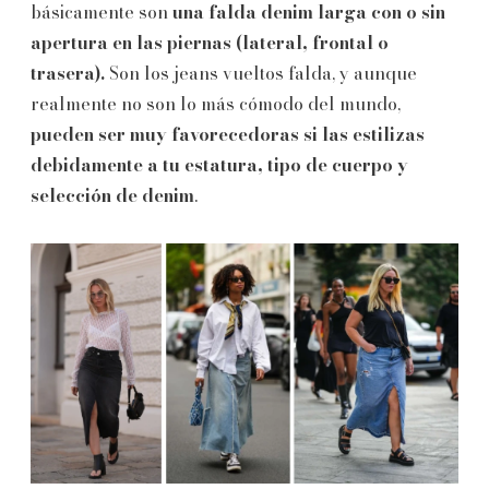
básicamente son
una falda denim larga con o sin
apertura en las piernas (lateral, frontal o
trasera).
Son los jeans vueltos falda, y aunque
realmente no son lo más cómodo del mundo,
pueden ser muy favorecedoras si las estilizas
debidamente a tu estatura, tipo de cuerpo y
selección de
denim
.