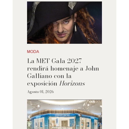
MODA
La MET Gala 2027
rendirá homenaje a John
Galliano con la
exposición
Horizons
Agosto 01, 2026