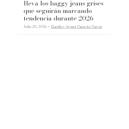
lleva los baggy jeans grises
que seguirán marcando
tendencia durante 2026
·
Julio 20, 2026
Eurídice Aiymet Garavito García