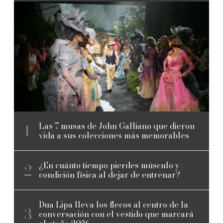
Las 7 musas de John Galliano que dieron
vida a sus colecciones más memorables
¿En cuánto tiempo pierdes músculo y
condición física al dejar de entrenar?
Dua Lipa lleva los flecos al centro de la
conversación con el vestido que marcará