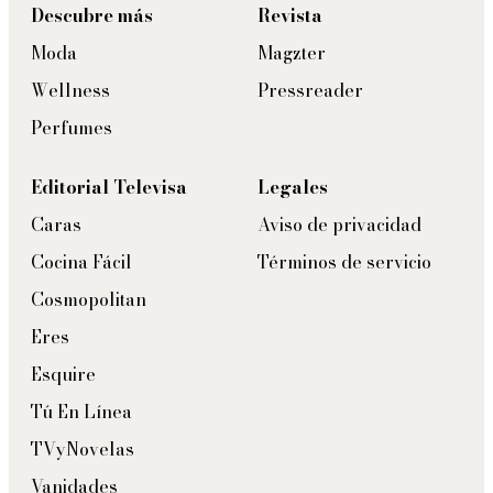
Descubre más
Revista
Moda
Magzter
Wellness
Pressreader
Perfumes
Editorial Televisa
Legales
Caras
Aviso de privacidad
Cocina Fácil
Términos de servicio
Cosmopolitan
Eres
Esquire
Tú En Línea
TVyNovelas
Vanidades