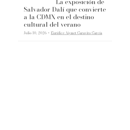
La exposición de
Salvador Dalí que convierte
a la CDMX en el destino
cultural del verano
·
Julio 10, 2026
Eurídice Aiymet Garavito García