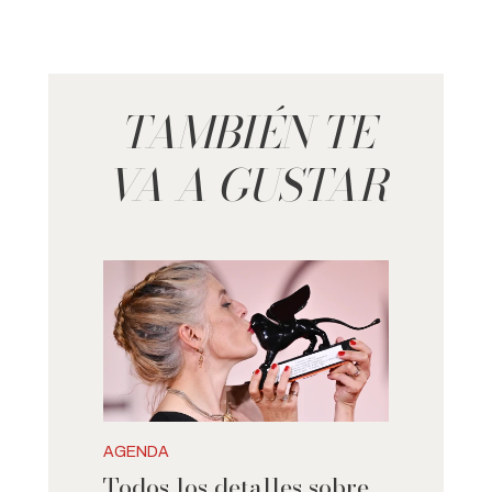
TAMBIÉN TE
VA A GUSTAR
AGENDA
Todos los detalles sobre