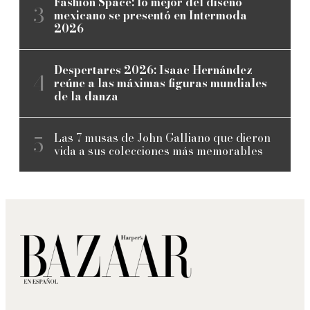
Fashion Space: lo mejor del diseño
mexicano se presentó en Intermoda
2026
Despertares 2026: Isaac Hernández
reúne a las máximas figuras mundiales
de la danza
Las 7 musas de John Galliano que dieron
vida a sus colecciones más memorables