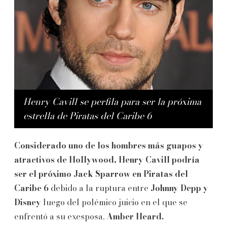
Henry Cavill se perfila para ser la próxima
estrella de Piratas del Caribe 6
Considerado uno de los hombres más guapos y
atractivos de Hollywood, Henry Cavill podría
ser el próximo Jack Sparrow en Piratas del
Caribe 6
debido a la ruptura entre
Johnny Depp y
Disney
luego del polémico juicio en el que se
enfrentó a su exesposa,
Amber Heard.