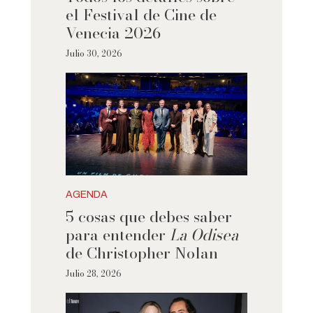
el Festival de Cine de
Venecia 2026
Julio 30, 2026
AGENDA
5 cosas que debes saber
para entender
La Odisea
de Christopher Nolan
Julio 28, 2026