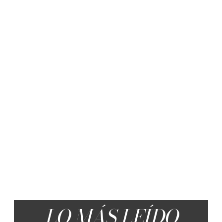
LO MÁS LEÍDO