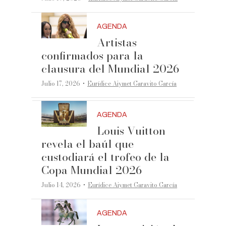
AGENDA
Artistas
confirmados para la
clausura del Mundial 2026
·
Julio 17, 2026
Eurídice Aiymet Garavito García
AGENDA
Louis Vuitton
revela el baúl que
custodiará el trofeo de la
Copa Mundial 2026
·
Julio 14, 2026
Eurídice Aiymet Garavito García
AGENDA