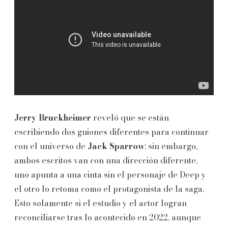
Jerry Bruckheimer
reveló que se están
escribiendo dos guiones diferentes para continuar
con el universo de
Jack Sparrow
; sin embargo,
ambos escritos van con una dirección diferente,
uno apunta a una cinta sin el personaje de Deep y
el otro lo retoma como el protagonista de la saga.
Esto solamente si el estudio y el actor logran
reconciliarse tras lo acontecido en 2022, aunque