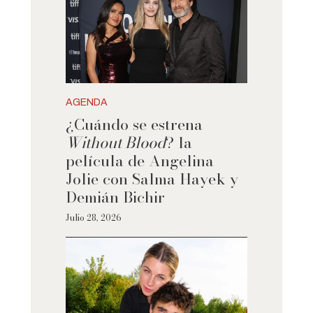
AGENDA
¿Cuándo se estrena
Without Blood
? la
película de Angelina
Jolie con Salma Hayek y
Demián Bichir
Julio 28, 2026