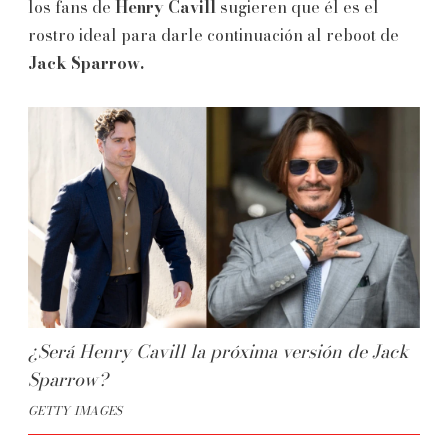
los fans de
Henry Cavill
sugieren que él es el
rostro ideal para darle continuación al reboot de
Jack Sparrow.
¿Será Henry Cavill la próxima versión de Jack
Sparrow?
GETTY IMAGES