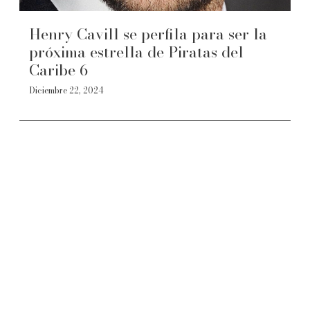
Henry Cavill se perfila para ser la
próxima estrella de Piratas del
Caribe 6
Diciembre 22, 2024