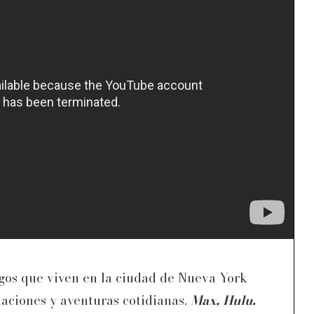
igos que viven en la ciudad de Nueva York
laciones y aventuras cotidianas.
Max, Hulu.