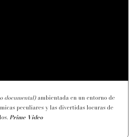
o documental)
ambientada en un entorno de
icas peculiares y las divertidas locuras de
dos.
Prime Video