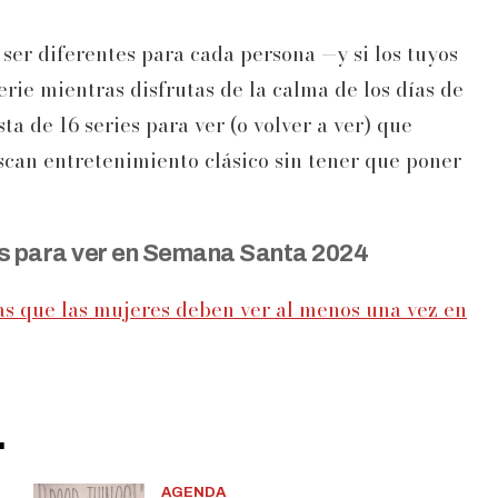
ser diferentes para cada persona —y si los tuyos
rie mientras disfrutas de la calma de los días de
a de 16 series para ver (o volver a ver) que
can entretenimiento clásico sin tener que poner
es para ver en Semana Santa 2024
as que las mujeres deben ver al menos una vez en
.
AGENDA