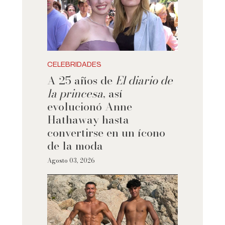
CELEBRIDADES
A 25 años de
El diario de
la princesa
, así
evolucionó Anne
Hathaway hasta
convertirse en un ícono
de la moda
Agosto 03, 2026