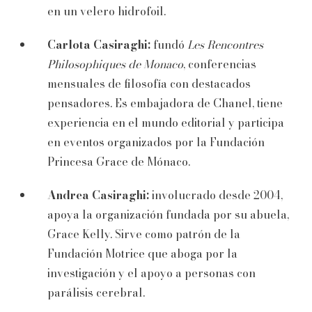
en un velero hidrofoil.
Carlota Casiraghi:
fundó
Les Rencontres
Philosophiques de Monaco
, conferencias
mensuales de filosofía con destacados
pensadores. Es embajadora de Chanel, tiene
experiencia en el mundo editorial y participa
en eventos organizados por la Fundación
Princesa Grace de Mónaco.
Andrea Casiraghi:
involucrado desde 2004,
apoya la organización fundada por su abuela,
Grace Kelly. Sirve como patrón de la
Fundación Motrice que aboga por la
investigación y el apoyo a personas con
parálisis cerebral.