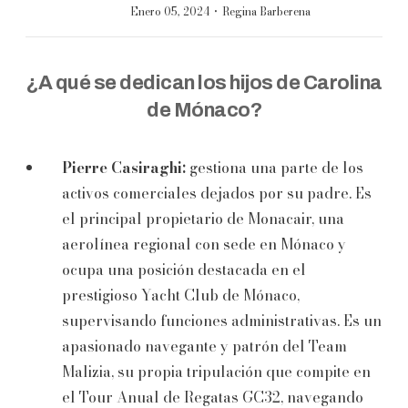
·
Enero 05, 2024
Regina Barberena
¿A qué se dedican los hijos de Carolina
de Mónaco?
Pierre Casiraghi:
gestiona una parte de los
activos comerciales dejados por su padre. Es
el principal propietario de Monacair, una
aerolínea regional con sede en Mónaco y
ocupa una posición destacada en el
prestigioso Yacht Club de Mónaco,
supervisando funciones administrativas. Es un
apasionado navegante y patrón del Team
Malizia, su propia tripulación que compite en
el Tour Anual de Regatas GC32, navegando