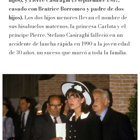
casado con Beatrice Borromeo y padre de dos
hijos).
Los dos hijos menores llevan el nombre de
sus bisabuelos maternos, la princesa Carlota y el
príncipe Pierre. Stefano Casiraghi falleció en un
accidente de lancha rápida en 1990 a la joven edad
de 30 años, un suceso que marcó a toda la familia.