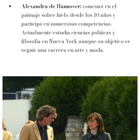
Alexandra de Hannover:
comenzó en el
patinaje sobre hielo desde los 10 años y
participó en numerosas competencias.
Actualmente estudia ciencias políticas y
filosofía en Nueva York aunque su objetivo es
seguir una carrera en arte y moda.