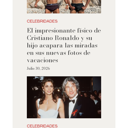
CELEBRIDADES
El impresionante físico de
Cristiano Ronaldo y su
hijo acapara las miradas
en sus nuevas fotos de
vacaciones
Julio 30, 2026
CELEBRIDADES