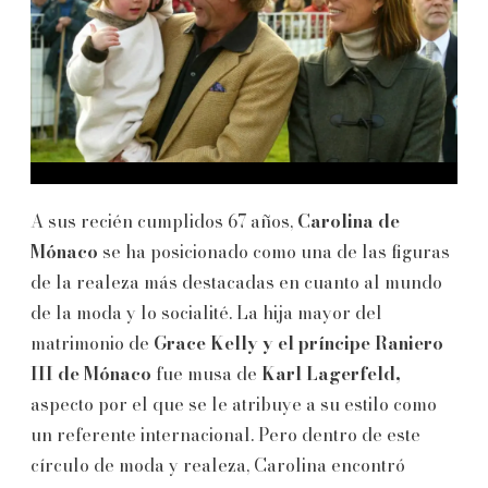
A sus recién cumplidos 67 años,
Carolina de
Mónaco
se ha posicionado como una de las figuras
de la realeza más destacadas en cuanto al mundo
de la moda y lo socialité. La hija mayor del
matrimonio de
Grace Kelly y el príncipe Raniero
III de Mónaco
fue musa de
Karl Lagerfeld,
aspecto por el que se le atribuye a su estilo como
un referente internacional. Pero dentro de este
círculo de moda y realeza, Carolina encontró