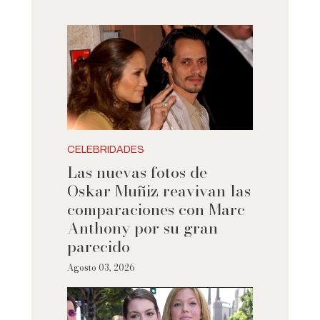
CELEBRIDADES
Las nuevas fotos de
Oskar Muñiz reavivan las
comparaciones con Marc
Anthony por su gran
parecido
Agosto 03, 2026