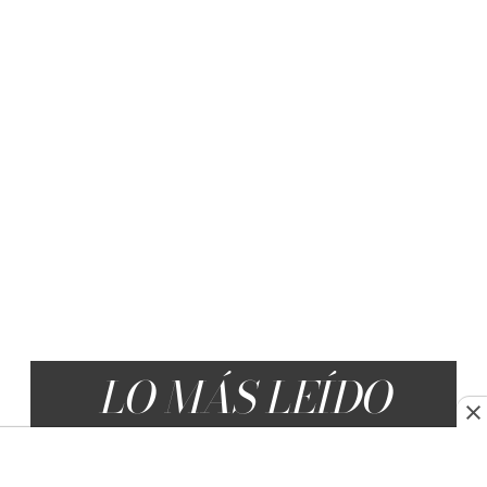
LO MÁS LEÍDO