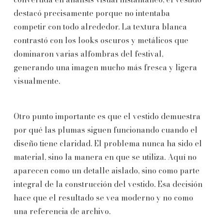
destacó precisamente porque no intentaba
competir con todo alrededor. La textura blanca
contrastó con los looks oscuros y metálicos que
dominaron varias alfombras del festival,
generando una imagen mucho más fresca y ligera
visualmente.
Otro punto importante es que el vestido demuestra
por qué las plumas siguen funcionando cuando el
diseño tiene claridad. El problema nunca ha sido el
material, sino la manera en que se utiliza. Aquí no
aparecen como un detalle aislado, sino como parte
integral de la construcción del vestido. Esa decisión
hace que el resultado se vea moderno y no como
una referencia de archivo.