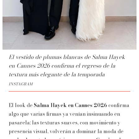
El vestido de plumas blancas de Salma Hayek
en Cannes 2026 confirma el regreso de la
textura más elegante de la temporada
INSTAGRAM
El look de
Salma Hayek en Cannes 2026
confirma
algo que varias firmas ya venían insinuando en
pasarela: las texturas suaves, con movimiento y
presencia visual, volverán a dominar la moda de