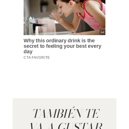
TAMBIÉN TE
VA A GUSTAR