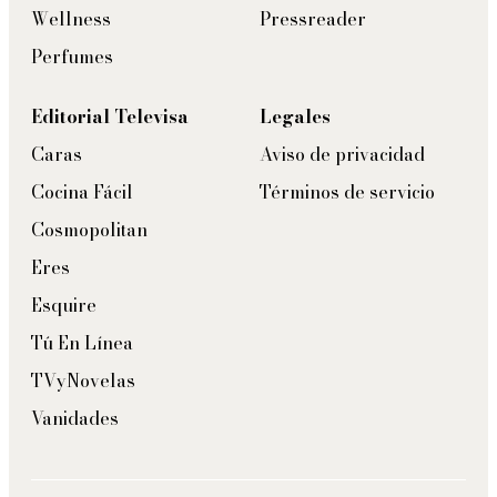
Wellness
Pressreader
Perfumes
Editorial Televisa
Legales
Caras
Aviso de privacidad
Cocina Fácil
Términos de servicio
Cosmopolitan
Eres
Esquire
Tú En Línea
TVyNovelas
Vanidades