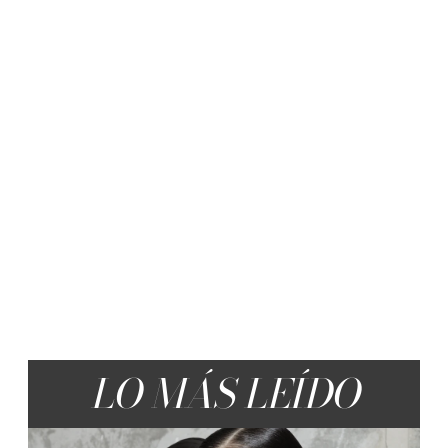
LO MÁS LEÍDO