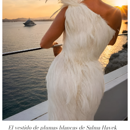
El vestido de plumas blancas de Salma Hayek