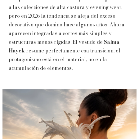
a las colecciones de alta costura y evening wear,
pero en 2026 la tendencia se aleja del exceso
decorativo que dominó hace algunos años. Ahora
aparecen integradas a cortes más simples y
estructuras menos rígidas. El vestido de
Salma
Hayek
resume perfectamente esa transición: el
protagonismo está en el material, no en la
acumulación de elementos.