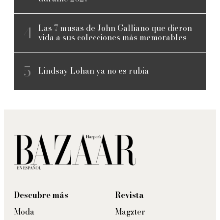
Las 7 musas de John Galliano que dieron
vida a sus colecciones más memorables
Lindsay Lohan ya no es rubia
Descubre más
Revista
Moda
Magzter