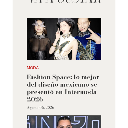
MODA
Fashion Space: lo mejor
del diseño mexicano se
presentó en Intermoda
2026
Agosto 06, 2026