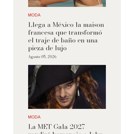
MODA
Llega a México la maison
francesa que transformó
el traje de baño en una
pieza de lujo
Agosto 05, 2026
MODA
La MET Gala 2027