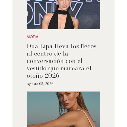
MODA
Dua Lipa lleva los flecos
al centro de la
conversación con el
vestido que marcará el
otoño 2026
Agosto 05, 2026