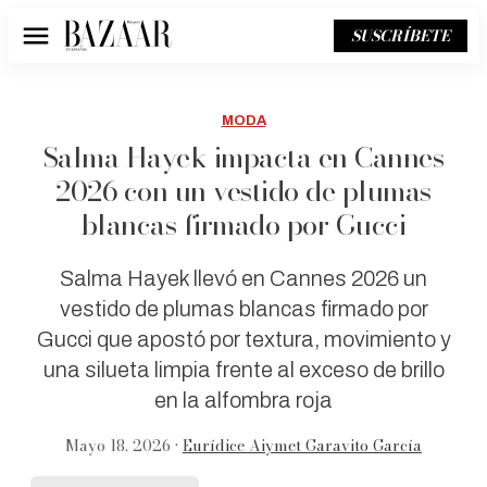
SUSCRÍBETE
Menú
MODA
Salma Hayek impacta en Cannes
2026 con un vestido de plumas
blancas firmado por Gucci
Salma Hayek llevó en Cannes 2026 un
vestido de plumas blancas firmado por
Gucci que apostó por textura, movimiento y
una silueta limpia frente al exceso de brillo
en la alfombra roja
Mayo 18, 2026 •
Eurídice Aiymet Garavito García