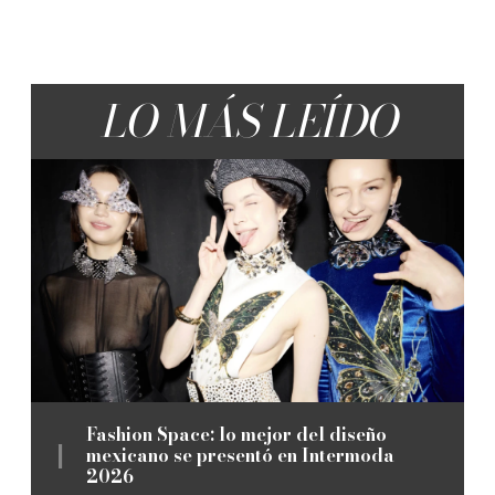
LO MÁS LEÍDO
Fashion Space: lo mejor del diseño
mexicano se presentó en Intermoda
2026