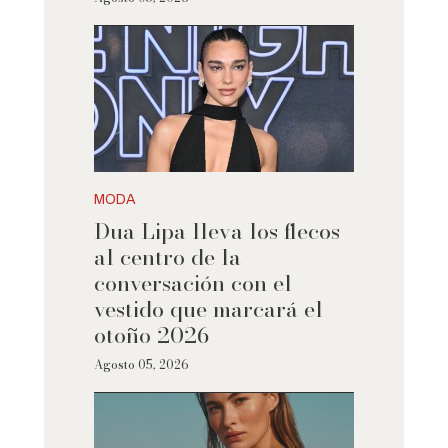
MODA
Dua Lipa lleva los flecos
al centro de la
conversación con el
vestido que marcará el
otoño 2026
Agosto 05, 2026