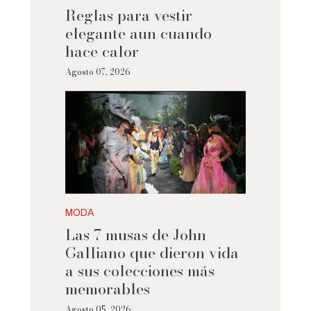
Reglas para vestir
elegante aun cuando
hace calor
Agosto 07, 2026
MODA
Las 7 musas de John
Galliano que dieron vida
a sus colecciones más
memorables
Agosto 05, 2026