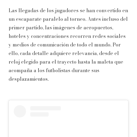
Las llegadas de los jugadores se han convertido en
un escaparate paralelo al torneo. Antes incluso del
primer partido, las imágenes de aeropuertos,
hoteles y concentraciones recorren redes sociales
y medios de comunicación de todo el mundo. Por
ello, cada detalle adquiere relevancia, desde el
reloj elegido para el trayecto hasta la maleta que
acompaña a los futbolistas durante sus
desplazamientos.