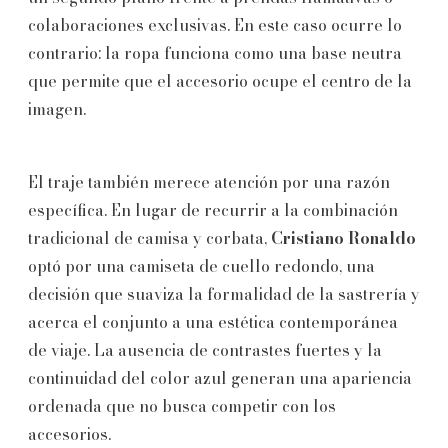
colaboraciones exclusivas. En este caso ocurre lo
contrario: la ropa funciona como una base neutra
que permite que el accesorio ocupe el centro de la
imagen.
El traje también merece atención por una razón
específica. En lugar de recurrir a la combinación
tradicional de camisa y corbata,
Cristiano Ronaldo
optó por una camiseta de cuello redondo, una
decisión que suaviza la formalidad de la sastrería y
acerca el conjunto a una estética contemporánea
de viaje. La ausencia de contrastes fuertes y la
continuidad del color azul generan una apariencia
ordenada que no busca competir con los
accesorios.