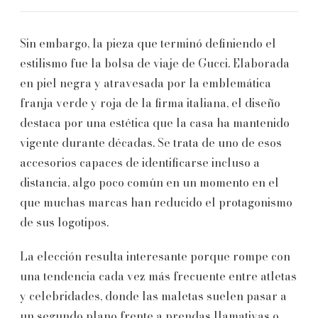
Sin embargo, la pieza que terminó definiendo el
estilismo fue la bolsa de viaje de Gucci. Elaborada
en piel negra y atravesada por la emblemática
franja verde y roja de la firma italiana, el diseño
destaca por una estética que la casa ha mantenido
vigente durante décadas. Se trata de uno de esos
accesorios capaces de identificarse incluso a
distancia, algo poco común en un momento en el
que muchas marcas han reducido el protagonismo
de sus logotipos.
La elección resulta interesante porque rompe con
una tendencia cada vez más frecuente entre atletas
y celebridades, donde las maletas suelen pasar a
un segundo plano frente a prendas llamativas o