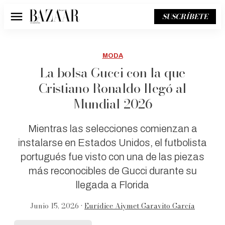
SUSCRÍBETE
Menú
MODA
La bolsa Gucci con la que
Cristiano Ronaldo llegó al
Mundial 2026
Mientras las selecciones comienzan a
instalarse en Estados Unidos, el futbolista
portugués fue visto con una de las piezas
más reconocibles de Gucci durante su
llegada a Florida
Junio 15, 2026 •
Eurídice Aiymet Garavito García