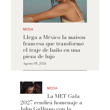
MODA
Llega a México la maison
francesa que transformó
el traje de baño en una
pieza de lujo
Agosto 05, 2026
MODA
La MET Gala
2027 rendirá homenaje a
John Galliano con la