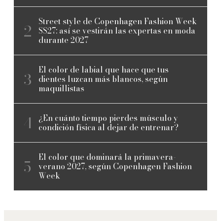
Street style de Copenhagen Fashion Week
SS27: así se vestirán las expertas en moda
durante 2027
El color de labial que hace que tus
dientes luzcan más blancos, según
maquillistas
¿En cuánto tiempo pierdes músculo y
condición física al dejar de entrenar?
El color que dominará la primavera-
verano 2027, según Copenhagen Fashion
Week