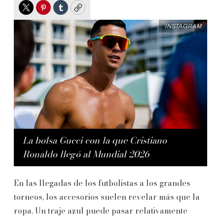
Twitter
Pinterest
Tumblr
Copy
INSTAGRAM
La bolsa Gucci con la que Cristiano
Ronaldo llegó al Mundial 2026
En las llegadas de los futbolistas a los grandes
torneos, los accesorios suelen revelar más que la
ropa. Un traje azul puede pasar relativamente