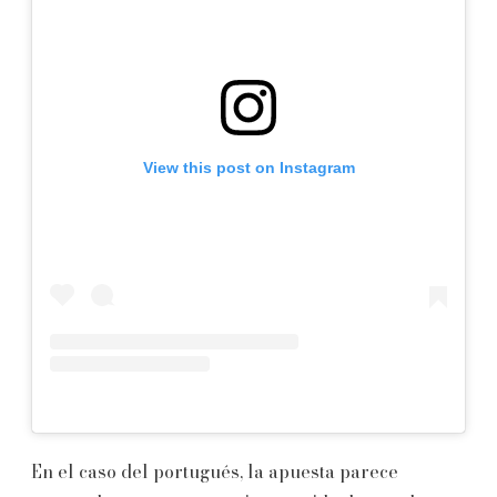
View this post on Instagram
En el caso del portugués, la apuesta parece