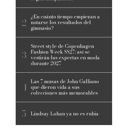
¿En cuánto tiempo empiezan a
notarse los resultados del
gimnasio?
Street style de Copenhagen
Fashion Week SS27: así se
vestirán las expertas en moda
durante 2027
Las 7 musas de John Galliano
que dieron vida a sus
colecciones más memorables
Lindsay Lohan ya no es rubia