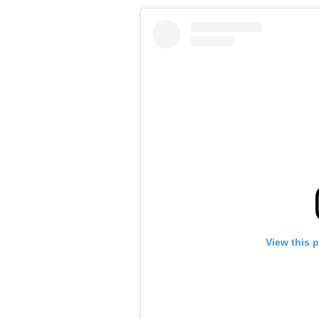
View this 