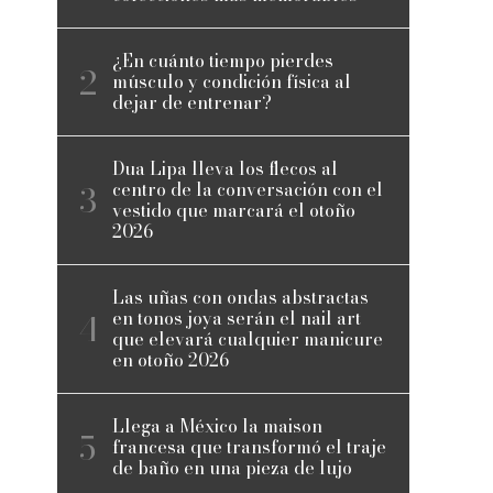
¿En cuánto tiempo pierdes
músculo y condición física al
dejar de entrenar?
Dua Lipa lleva los flecos al
centro de la conversación con el
vestido que marcará el otoño
2026
Las uñas con ondas abstractas
en tonos joya serán el nail art
que elevará cualquier manicure
en otoño 2026
Llega a México la maison
francesa que transformó el traje
de baño en una pieza de lujo