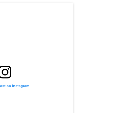
post on Instagram