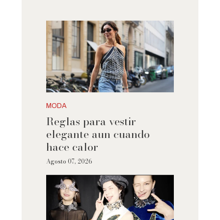
MODA
Reglas para vestir
elegante aun cuando
hace calor
Agosto 07, 2026