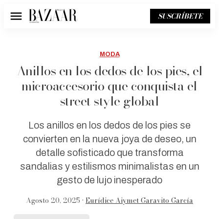
SUSCRÍBETE
Menú
MODA
Anillos en los dedos de los pies, el
microaccesorio que conquista el
street style global
Los anillos en los dedos de los pies se
convierten en la nueva joya de deseo, un
detalle sofisticado que transforma
sandalias y estilismos minimalistas en un
gesto de lujo inesperado
Agosto 20, 2025 •
Eurídice Aiymet Garavito García