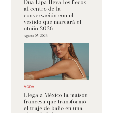
Dua Lipa lleva los flecos
al centro de la
conversación con el
vestido que marcará el
otoño 2026
Agosto 05, 2026
MODA
Llega a México la maison
francesa que transformó
el traje de baño en una