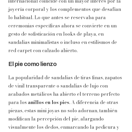
internacional coincide con un mayor interés por la
joyería corporal y los complementos que desafían
lo habitual. Lo que antes se reservaba para
ceremonias específicas ahora se convierte en un
gesto de sofisticación en looks de playa, en
sandalias minimalistas o incluso en estilismos de
red carpet con calzado abierto.
El pie como lienzo
La popularidad de sandalias de tiras finas, zapatos
de vinil transparente o sandalias de lujo con
acabados metálicos ha abierto el terreno perfecto
para los
anillos en los pies
. A diferencia de otras
piezas, estas mini joyas no solo adornan, también
modifican la percepción del pie, alargando
visualmente los dedos, enmarcando la pedicura y