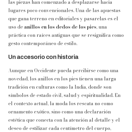
las piezas han comenzado a desplazarse hacia
lugares poco convencionales. Una de las apuestas
que gana terreno en editoriales y pasarelas es el
uso de
anillos en los dedos de los pies
, una
práctica con raíces antiguas que se resignifica como
gesto contemporáneo de estilo.
Un accesorio con historia
Aunque en Occidente pueda percibirse como una
novedad, los anillos en los pies tienen una larga
tradición en culturas como la India, donde son
símbolos de estado civil, salud y espiritualidad. En
el contexto actual, la moda los rescata no como
ornamento exótico, sino como una declaración
estética que conecta con la atención al detalle y el
deseo de estilizar cada centímetro del cuerpo,