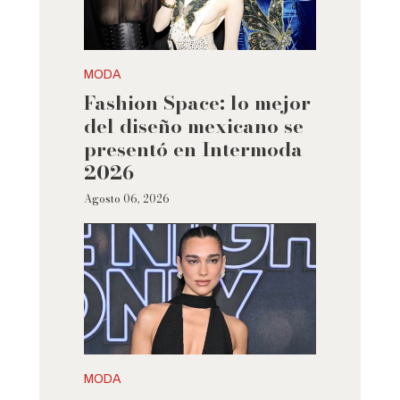
MODA
Fashion Space: lo mejor
del diseño mexicano se
presentó en Intermoda
2026
Agosto 06, 2026
MODA