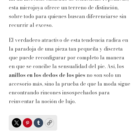
esta microjoya ofrece un terreno de distinción,
sobre todo para quienes buscan diferenciarse sin
recurrir al exceso.
El verdadero atractivo de esta tendencia radica en
la paradoja de una pieza tan pequeña y discreta
que puede reconfigurar por completo la manera
en que se concibe la sensualidad del pie. Así, los
anillos en los dedos de los pies
no son solo un
accesorio más, sino la prueba de que la moda sigue
encontrando rincones insospechados para
reinventar la noción de lujo.
Twitter
Pinterest
Tumblr
Copy