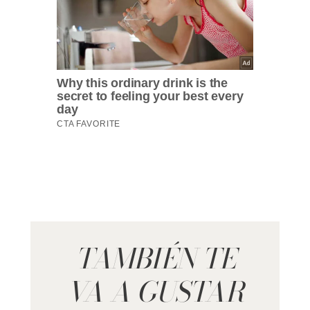
TAMBIÉN TE
VA A GUSTAR