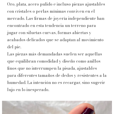
Oro, plata, acero pulido e incluso piezas ajustables
con cristales o perlas mínimas conviven en el
mercado. Las firmas de joyería independiente han
encontrado en esta tendencia un terreno para
jugar con siluetas curvas, formas abiertas y
acabados delicados que se adaptan al movimiento
del pie.
Las piezas más demandadas suelen ser aquellas
que equilibran comodidad y diseño como anillos
finos que no interrumpen la pisada, ajustables
para diferentes tamaños de dedos y resistentes a la
humedad. La intención no es recargar, sino sugerir
lujo en lo inesperado.