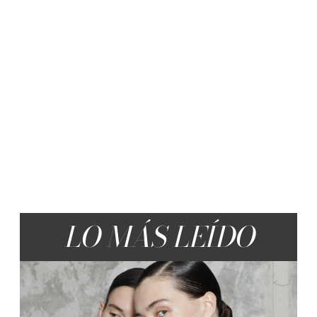
LO MÁS LEÍDO