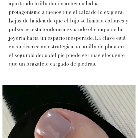
aportando brillo donde antes no había
protagonismo a menos que el calzado lo exigiera.
Lejos de la idea de que el lujo se limita a collares y
pulseras, esta tendencia expande el campo de la
joyería hacia un espacio inesperado. La clave está
en su discreción estratégica, un anillo de plata en
el segundo dedo del pie puede ser más elocuente
que un brazalete cargado de piedras.