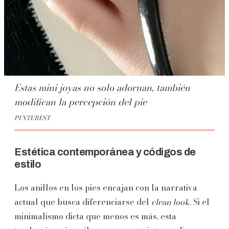
Estas mini joyas no solo adornan, también
modifican la percepción del pie
PINTEREST
Estética contemporánea y códigos de
estilo
Los anillos en los pies encajan con la narrativa
actual que busca diferenciarse del
clean look
. Si el
minimalismo dicta que menos es más, esta