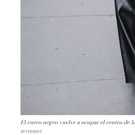
El cuero negro vuelve a ocupar el centro de l
PINTEREST