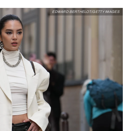
EDWARD BERTHELOT/GETTY IMAGES