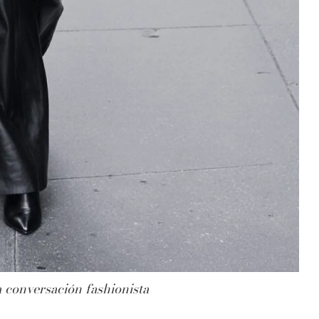
a conversación fashionista