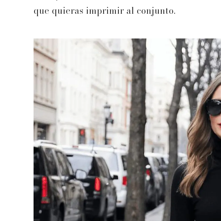
que quieras imprimir al conjunto.