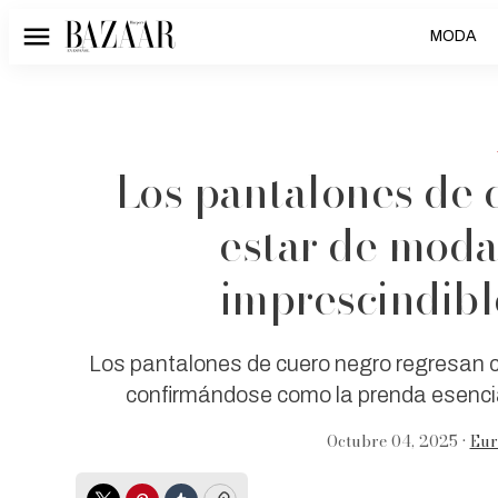
MODA
Menú
Los pantalones de 
estar de moda
imprescindibl
Los pantalones de cuero negro regresan 
confirmándose como la prenda esencial
Octubre 04, 2025 •
Eur