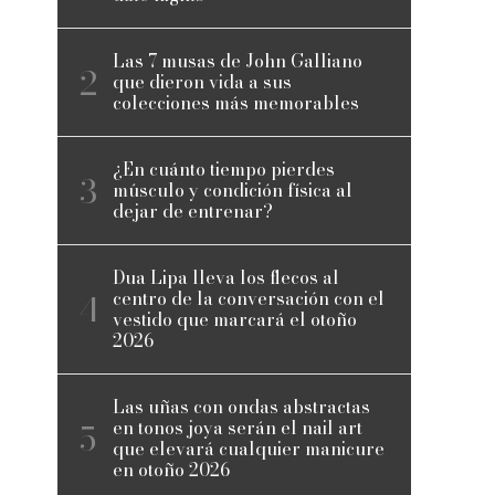
Las 7 musas de John Galliano
que dieron vida a sus
colecciones más memorables
¿En cuánto tiempo pierdes
músculo y condición física al
dejar de entrenar?
Dua Lipa lleva los flecos al
centro de la conversación con el
vestido que marcará el otoño
2026
Las uñas con ondas abstractas
en tonos joya serán el nail art
que elevará cualquier manicure
en otoño 2026