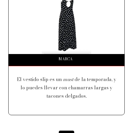
MARCA
El vestido slip es un
must
de la temporada, y
lo puedes llevar con chamarras largas y
tacones delgados.