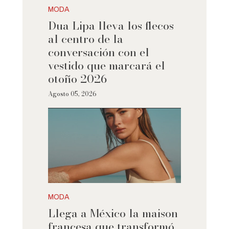
MODA
Dua Lipa lleva los flecos
al centro de la
conversación con el
vestido que marcará el
otoño 2026
Agosto 05, 2026
MODA
Llega a México la maison
francesa que transformó