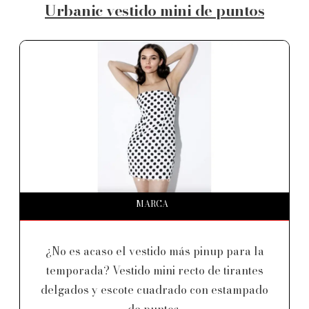
Urbanic vestido mini de puntos
MARCA
¿No es acaso el vestido más pinup para la
temporada? Vestido mini recto de tirantes
delgados y escote cuadrado con estampado
de puntos.