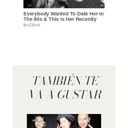
TAMBIÉN TE
VA A GUSTAR