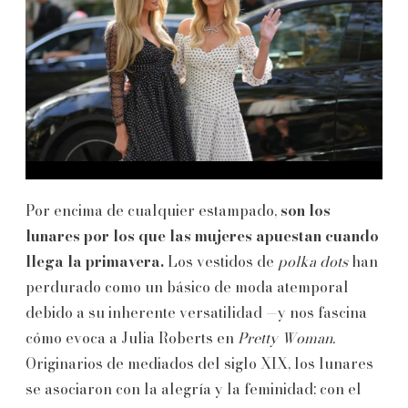
Por encima de cualquier estampado,
son los
lunares por los que las mujeres apuestan cuando
llega la primavera.
Los vestidos de
polka dots
han
perdurado como un básico de moda atemporal
debido a su inherente versatilidad —y nos fascina
cómo evoca a Julia Roberts en
Pretty Woman.
Originarios de mediados del siglo XIX, los lunares
se asociaron con la alegría y la feminidad; con el