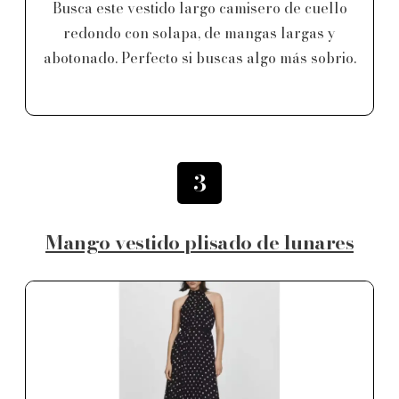
Busca este vestido largo camisero de cuello
redondo con solapa, de mangas largas y
abotonado. Perfecto si buscas algo más sobrio.
3
Mango vestido plisado de lunares