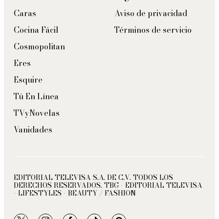
Caras
Aviso de privacidad
Cocina Fácil
Términos de servicio
Cosmopolitan
Eres
Esquire
Tú En Línea
TVyNovelas
Vanidades
EDITORIAL TELEVISA S.A. DE C.V. TODOS LOS
DERECHOS RESERVADOS. TBG - EDITORIAL TELEVISA
- LIFESTYLES - BEAUTY / FASHION