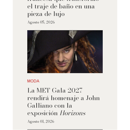
el traje de baño en una
pieza de lujo
Agosto 05, 2026
MODA
La MET Gala 2027
rendirá homenaje a John
Galliano con la
exposición
Horizons
Agosto 01, 2026