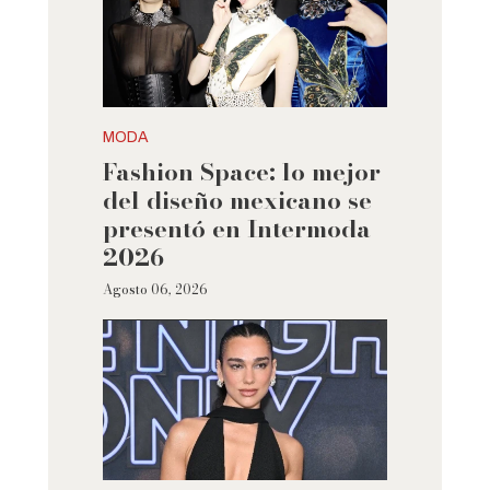
MODA
Fashion Space: lo mejor
del diseño mexicano se
presentó en Intermoda
2026
Agosto 06, 2026