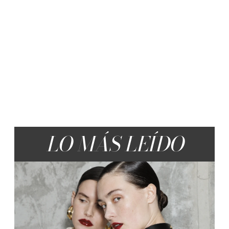
LO MÁS LEÍDO