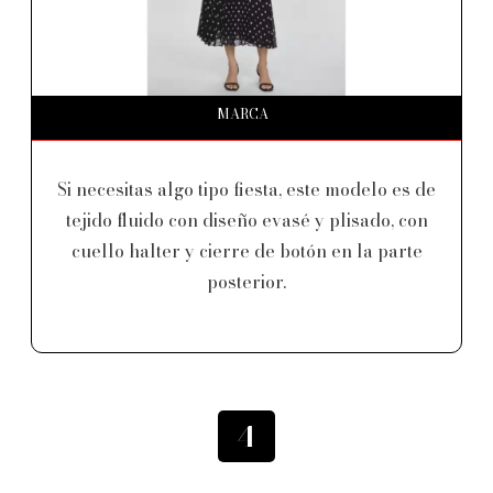
MARCA
Si necesitas algo tipo fiesta, este modelo es de
tejido fluido con diseño evasé y plisado, con
cuello halter y cierre de botón en la parte
posterior.
4