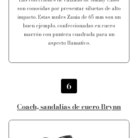
son conocidas por presentar siluetas de alto
impacto. Estas mules Zania de 65 mm son un
buen ejemplo, confeccionadas en cuero
marrón con puntera cuadrada para un
aspecto llamativo.
6
Coach, sandalias de cuero Brynn