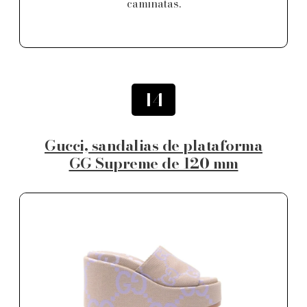
caminatas.
14
Gucci, sandalias de plataforma
GG Supreme de 120 mm