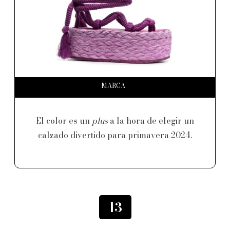
MARCA
El color es un
plus
a la hora de elegir un
calzado divertido para primavera 2024.
13