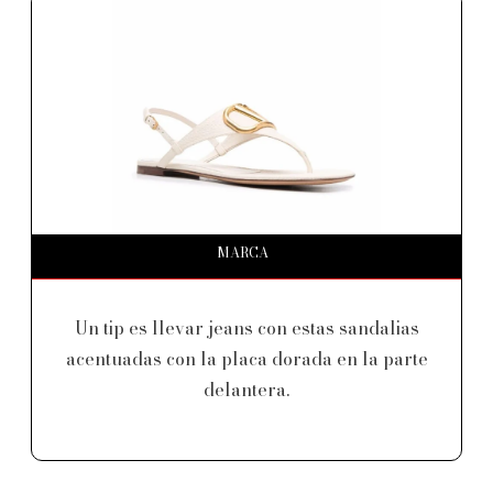
MARCA
Un tip es llevar jeans con estas sandalias
acentuadas con la placa dorada en la parte
delantera.