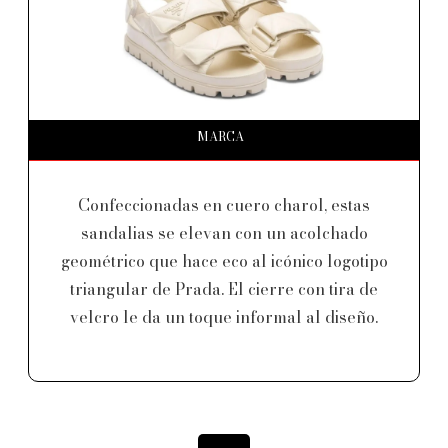
MARCA
Confeccionadas en cuero charol, estas
sandalias se elevan con un acolchado
geométrico que hace eco al icónico logotipo
triangular de Prada. El cierre con tira de
velcro le da un toque informal al diseño.