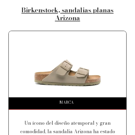
Birkenstock, sandalias planas
Arizona
MARCA
Un ícono del diseño atemporal y gran
comodidad, la sandalia Arizona ha estado