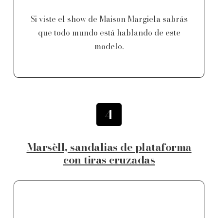
Si viste el show de Maison Margiela sabrás
que todo mundo está hablando de este
modelo.
4
Marsèll, sandalias de plataforma
con tiras cruzadas