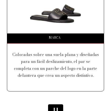
MARCA
Colocadas sobre una suela plana y diseñadas
para un fácil deslizamiento, el par se
completa con un parche del logo en la parte
delantera que crea un aspecto distintivo.
11