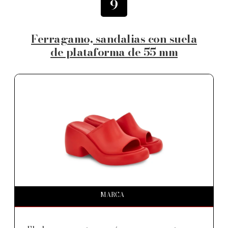
9
Ferragamo, sandalias con suela
de plataforma de 55 mm
MARCA