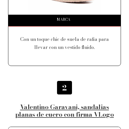
MARCA
Con un toque chic de suela de rafia para
llevar con un vestido fluido.
2
Valentino Garavani, sandalias
planas de cuero con firma VLogo