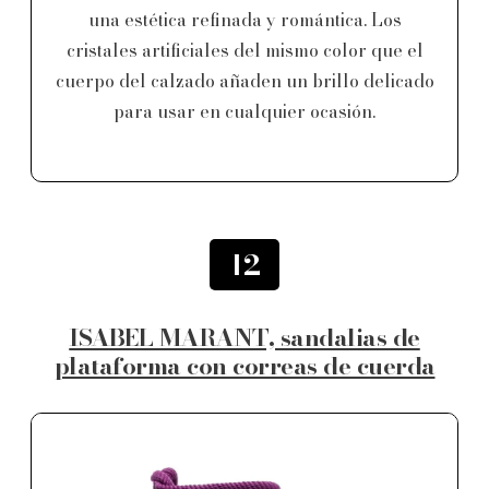
una estética refinada y romántica. Los
cristales artificiales del mismo color que el
cuerpo del calzado añaden un brillo delicado
para usar en cualquier ocasión.
12
ISABEL MARANT, sandalias de
plataforma con correas de cuerda