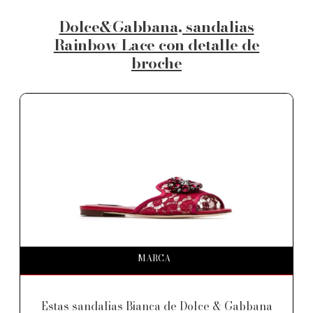
Dolce&Gabbana, sandalias
Rainbow Lace con detalle de
broche
MARCA
Estas sandalias Bianca de Dolce & Gabbana