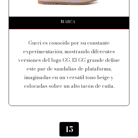
MARCA
Gucci es conocido por su constante
experimentación, mostrando diferentes
versiones del logo GG. El GG grande define
este par de sandalias de plataforma,
imaginadas en un versátil tono beige y
colocadas sobre un alto tacón de cuña.
15