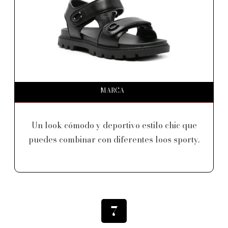
MARCA
Un look cómodo y deportivo estilo chic que
puedes combinar con diferentes loos sporty.
7