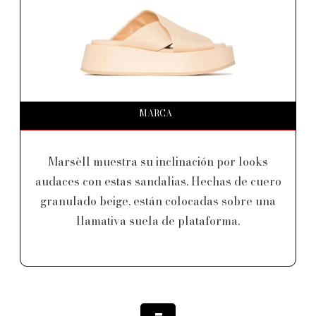
MARCA
Marsèll muestra su inclinación por looks
audaces con estas sandalias. Hechas de cuero
granulado beige, están colocadas sobre una
llamativa suela de plataforma.