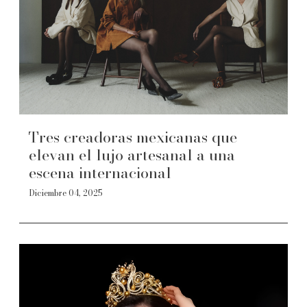
Tres creadoras mexicanas que
elevan el lujo artesanal a una
escena internacional
Diciembre 04, 2025