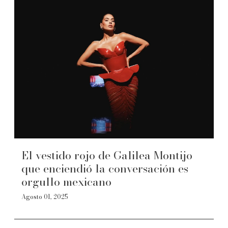
El vestido rojo de Galilea Montijo
que enciendió la conversación es
orgullo mexicano
Agosto 01, 2025