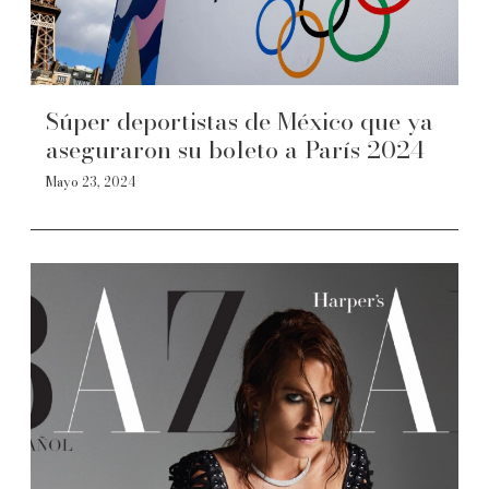
Súper deportistas de México que ya
aseguraron su boleto a París 2024
Mayo 23, 2024