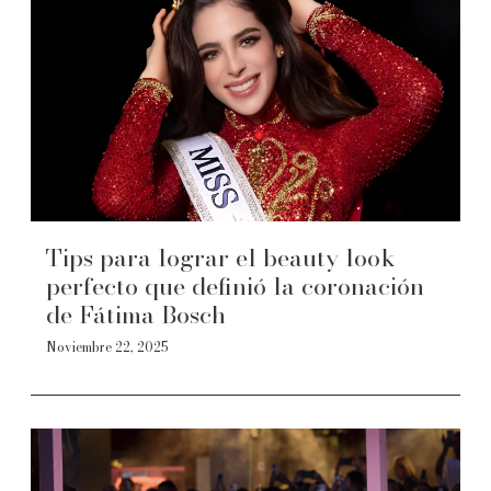
Tips para lograr el beauty look
perfecto que definió la coronación
de Fátima Bosch
Noviembre 22, 2025