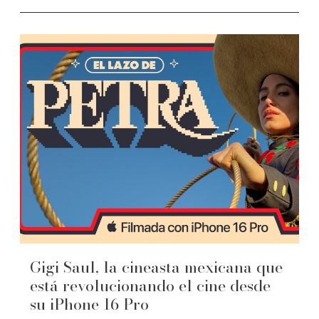
Gigi Saul, la cineasta mexicana que
está revolucionando el cine desde
su iPhone 16 Pro