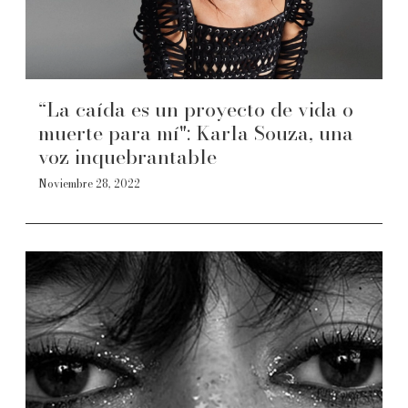
“La caída es un proyecto de vida o
muerte para mí": Karla Souza, una
voz inquebrantable
Noviembre 28, 2022