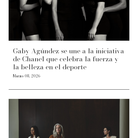
Gaby Agúndez se une a la iniciativa
de Chanel que celebra la fuerza y
la belleza en el deporte
Marzo 08, 2026