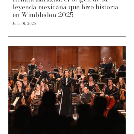
leyenda mexicana que hizo historia
en Wimbledon 2025
Julio 01, 2025