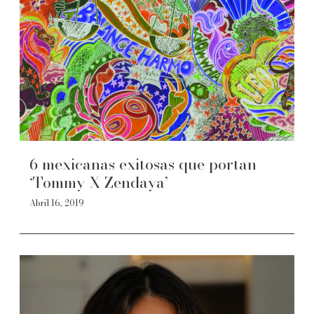
6 mexicanas exitosas que portan
‘Tommy X Zendaya’
Abril 16, 2019