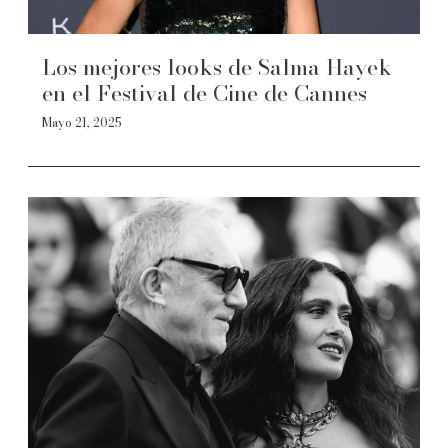
Los mejores looks de Salma Hayek
en el Festival de Cine de Cannes
Mayo 21, 2025