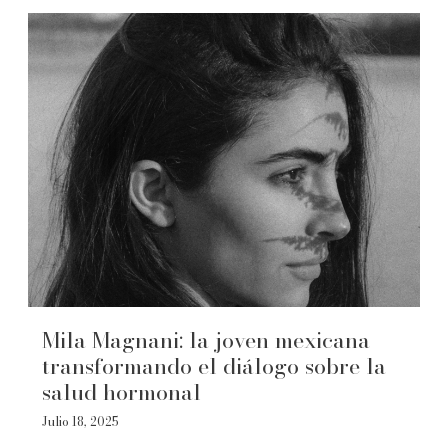
Mila Magnani: la joven mexicana
transformando el diálogo sobre la
salud hormonal
Julio 18, 2025