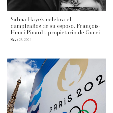
Salma Hayek celebra el
cumpleaños de su esposo, François-
Henri Pinault, propietario de Gucci
Mayo 28, 2024