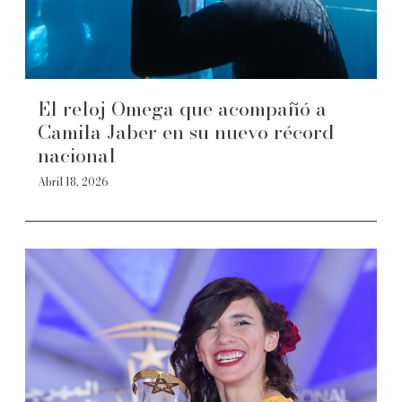
El reloj Omega que acompañó a
Camila Jaber en su nuevo récord
nacional
Abril 18, 2026