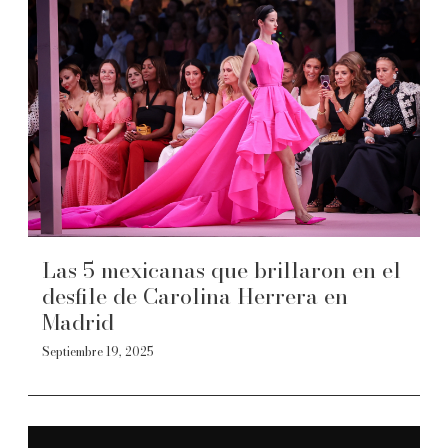
Las 5 mexicanas que brillaron en el
desfile de Carolina Herrera en
Madrid
Septiembre 19, 2025