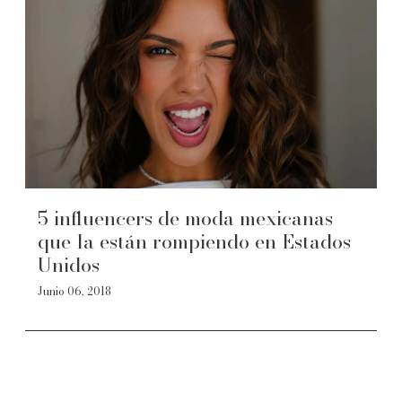
5 influencers de moda mexicanas
que la están rompiendo en Estados
Unidos
Junio 06, 2018