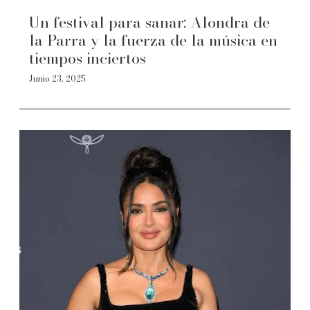
Un festival para sanar: Alondra de
la Parra y la fuerza de la música en
tiempos inciertos
Junio 23, 2025