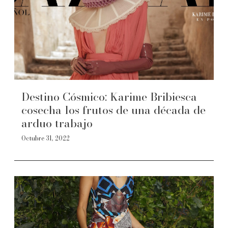
Destino Cósmico: Karime Bribiesca
cosecha los frutos de una década de
arduo trabajo
Octubre 31, 2022