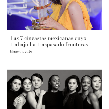
Las 7 cineastas mexicanas cuyo
trabajo ha traspasado fronteras
Marzo 09, 2026