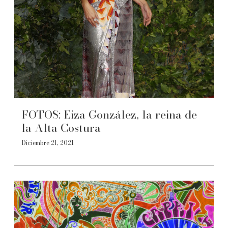
FOTOS: Eiza González, la reina de
la Alta Costura
Diciembre 21, 2021