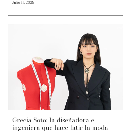
Julio 11, 2025
Grecia Soto: la diseñadora e
ingeniera que hace latir la moda