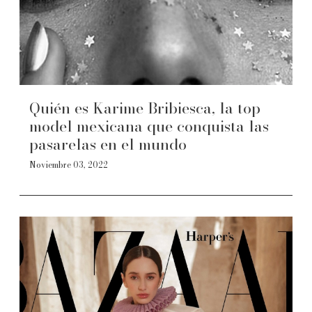
Quién es Karime Bribiesca, la top
model mexicana que conquista las
pasarelas en el mundo
Noviembre 03, 2022