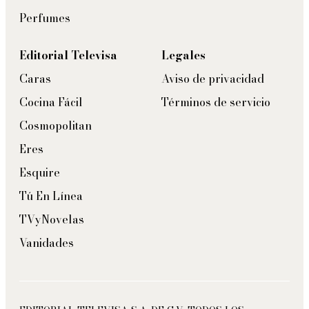
Perfumes
Editorial Televisa
Legales
Caras
Aviso de privacidad
Cocina Fácil
Términos de servicio
Cosmopolitan
Eres
Esquire
Tú En Línea
TVyNovelas
Vanidades