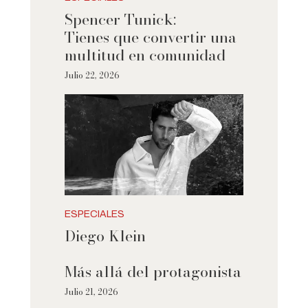
Spencer Tunick:
Tienes que convertir una
multitud en comunidad
Julio 22, 2026
ESPECIALES
Diego Klein
Más allá del protagonista
Julio 21, 2026