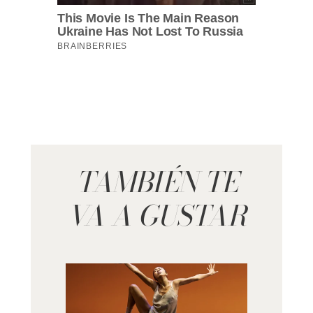
TAMBIÉN TE
VA A GUSTAR