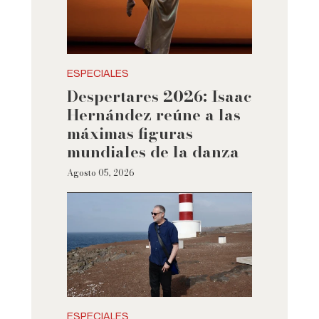
ESPECIALES
Despertares 2026: Isaac
Hernández reúne a las
máximas figuras
mundiales de la danza
Agosto 05, 2026
ESPECIALES