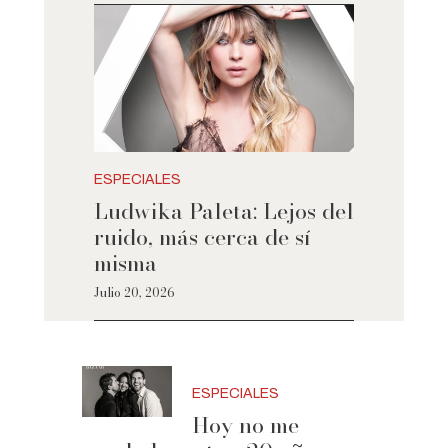
ESPECIALES
Ludwika Paleta: Lejos del
ruido, más cerca de sí
misma
Julio 20, 2026
ESPECIALES
Hoy no me