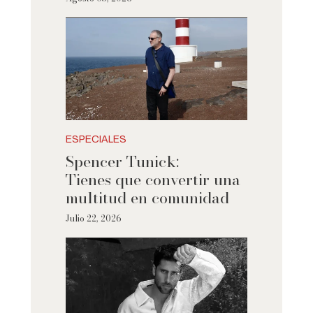
ESPECIALES
Spencer Tunick:
Tienes que convertir una
multitud en comunidad
Julio 22, 2026