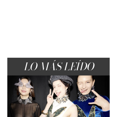
LO MÁS LEÍDO