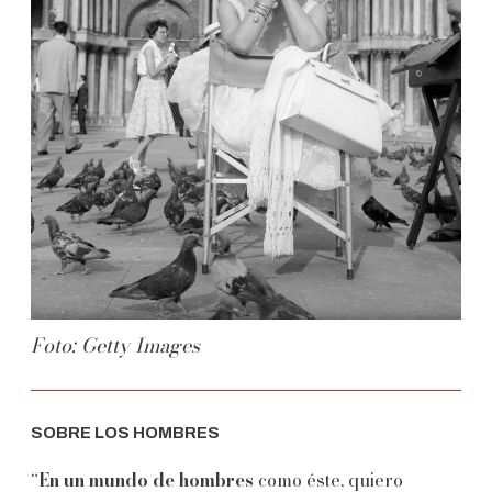
Foto: Getty Images
SOBRE LOS HOMBRES
“
En un mundo de hombres
como éste, quiero