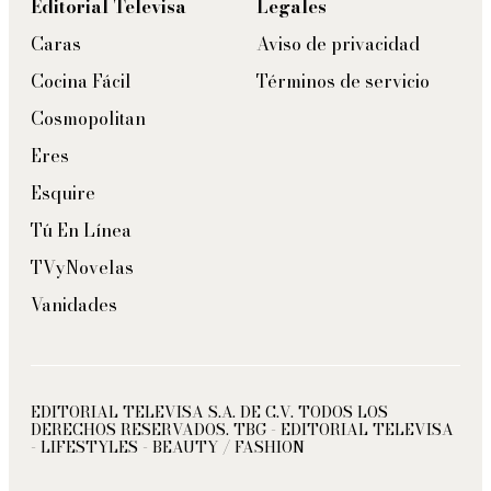
Editorial Televisa
Legales
Caras
Aviso de privacidad
Cocina Fácil
Términos de servicio
Cosmopolitan
Eres
Esquire
Tú En Línea
TVyNovelas
Vanidades
EDITORIAL TELEVISA S.A. DE C.V. TODOS LOS
DERECHOS RESERVADOS. TBG - EDITORIAL TELEVISA
- LIFESTYLES - BEAUTY / FASHION