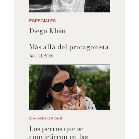
ESPECIALES
Diego Klein
Más allá del protagonista
Julio 21, 2026
CELEBRIDADES
Los perros que se
convirtieron en las