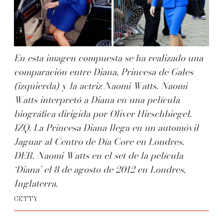
En esta imagen compuesta se ha realizado una
comparación entre Diana, Princesa de Gales
(izquierda) y la actriz Naomi Watts. Naomi
Watts interpretó a Diana en una película
biográfica dirigida por Oliver Hirschbiegel.
IZQ. La Princesa Diana llega en un automóvil
Jaguar al Centro de Día Core en Londres.
DER. Naomi Watts en el set de la película
‘Diana’ el 8 de agosto de 2012 en Londres,
Inglaterra.
GETTY