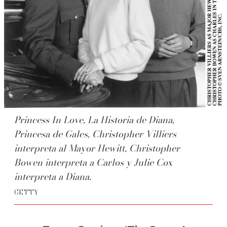
Princess In Love, La Historia de Diana,
Princesa de Gales, Christopher Villiers
interpreta al Mayor Hewitt, Christopher
Bowen interpreta a Carlos y Julie Cox
interpreta a Diana.
GETTY