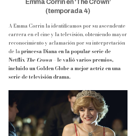
Emma Corrin en ‘The Crown’
(temporada 4)
A Emma Corrin la identificamos por su ascendente
carrera en el cine y la televisión, obteniendo mayor
reconocimiento y aclamación por su interpretación
de la
princesa Diana en la popular serie de
Netflix
The
Crown
—le valió varios premios,
incluido un Golden Globe a mejor actriz en una
serie de televisión drama.