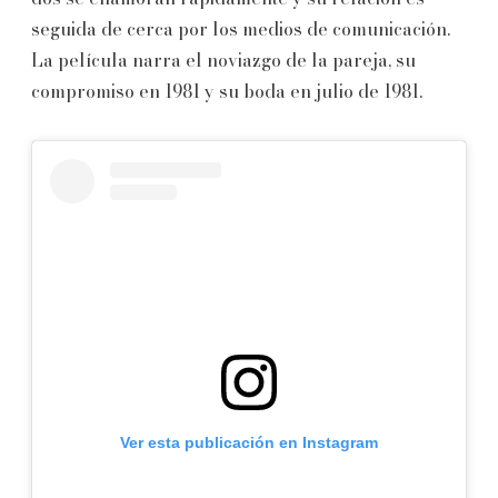
seguida de cerca por los medios de comunicación.
La película narra el noviazgo de la pareja, su
compromiso en 1981 y su boda en julio de 1981.
Ver esta publicación en Instagram