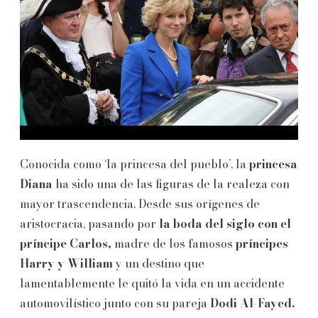
Conocida como ‘la princesa del pueblo’, la
princesa
Diana
ha sido una de las figuras de la realeza con
mayor trascendencia. Desde sus orígenes de
aristocracia, pasando por
la boda del siglo con el
príncipe Carlos,
madre de los famosos
príncipes
Harry y William
y un destino que
lamentablemente le quitó la vida en un accidente
automovilístico junto con su pareja
Dodi Al-Fayed.