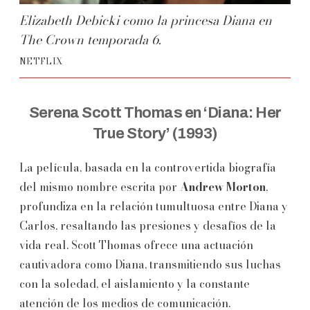
Elizabeth Debicki como la princesa Diana en
The Crown temporada 6.
NETFLIX
Serena Scott Thomas en ‘Diana: Her
True Story’ (1993)
La película, basada en la controvertida biografía
del mismo nombre escrita por
Andrew Morton
,
profundiza en la relación tumultuosa entre Diana y
Carlos, resaltando las presiones y desafíos de la
vida real. Scott Thomas ofrece una actuación
cautivadora como Diana, transmitiendo sus luchas
con la soledad, el aislamiento y la constante
atención de los medios de comunicación.