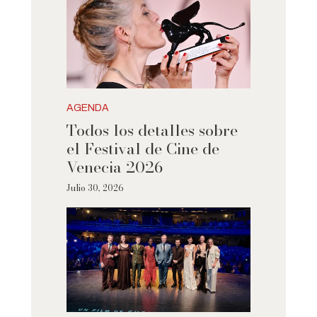
AGENDA
Todos los detalles sobre
el Festival de Cine de
Venecia 2026
Julio 30, 2026