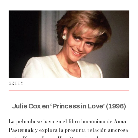
GETTY
Julie Cox en ‘Princess in Love’ (1996)
La película se basa en el libro homónimo de
Anna
Pasternak
y explora la presunta relación amorosa