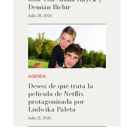
Demián Bichir
Julio 28, 2026
AGENDA
Deseo: de qué trata la
película de Netflix
protagonizada por
Ludwika Paleta
Julio 21, 2026