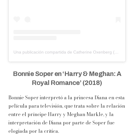
Una publicación compartida de Catherine Oxenberg (@catherineoxenberg)
Bonnie Soper en ‘Harry & Meghan: A
Royal Romance’ (2018)
Bonnie Soper interpretó a la princesa Diana en esta
película para televisión, que trata sobre la relación
entre el príncipe Harry y Meghan Markle, y la
interpretación de Diana por parte de Soper fue
elogiada por la crítica.