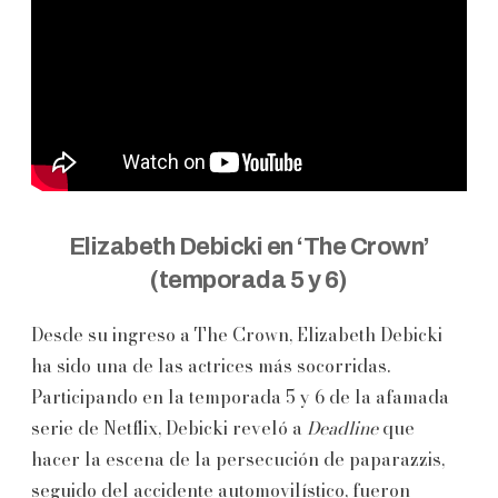
Elizabeth Debicki en ‘The Crown’
(temporada 5 y 6)
Desde su ingreso a The Crown, Elizabeth Debicki
ha sido una de las actrices más socorridas.
Participando en la temporada 5 y 6 de la afamada
serie de Netflix, Debicki reveló a
Deadline
que
hacer la escena de la persecución de paparazzis,
seguido del accidente automovilístico, fueron