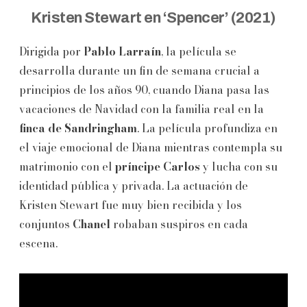
Kristen Stewart en ‘Spencer’ (2021)
Dirigida por
Pablo Larraín
, la película se
desarrolla durante un fin de semana crucial a
principios de los años 90, cuando Diana pasa las
vacaciones de Navidad con la familia real en la
finca de Sandringham
. La película profundiza en
el viaje emocional de Diana mientras contempla su
matrimonio con el
príncipe Carlos
y lucha con su
identidad pública y privada. La actuación de
Kristen Stewart fue muy bien recibida y los
conjuntos
Chanel
robaban suspiros en cada
escena.